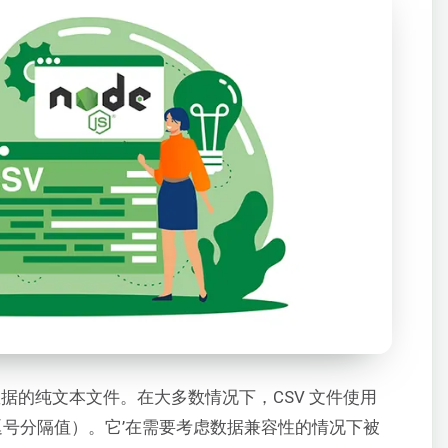
据的纯文本文件。在大多数情况下，CSV 文件使用
V（逗号分隔值）。它’在需要考虑数据兼容性的情况下被