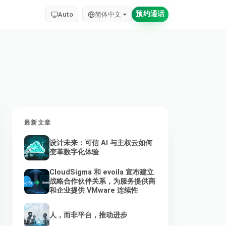
预约通话
Auto
简体中文
最新文章
设计未来：可信 AI 与主权云如何
变革数字化体验
CloudSigma 和 evoila 宣布建立
战略合作伙伴关系，为服务提供商
和企业提供 VMware 连续性
人，而非平台，推动进步