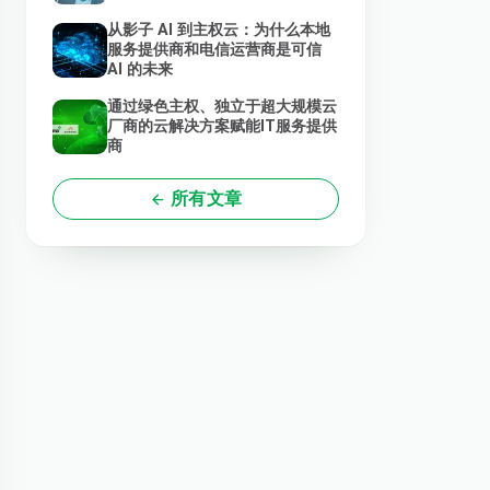
从影子 AI 到主权云：为什么本地
服务提供商和电信运营商是可信
AI 的未来
通过绿色主权、独立于超大规模云
厂商的云解决方案赋能IT服务提供
商
所有文章