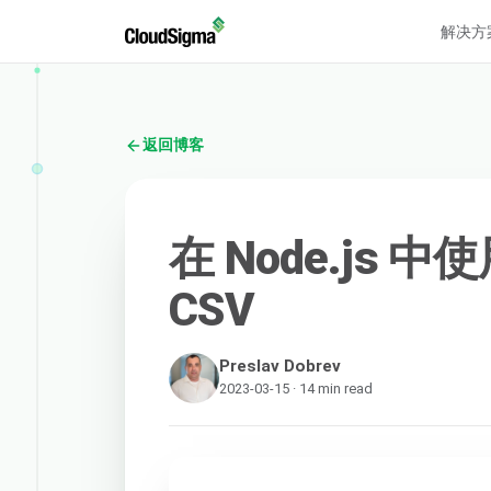
解决方
返回博客
在 Node.js 中
CSV
Preslav Dobrev
2023-03-15 · 14 min read