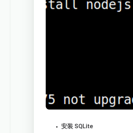
安装 SQLite