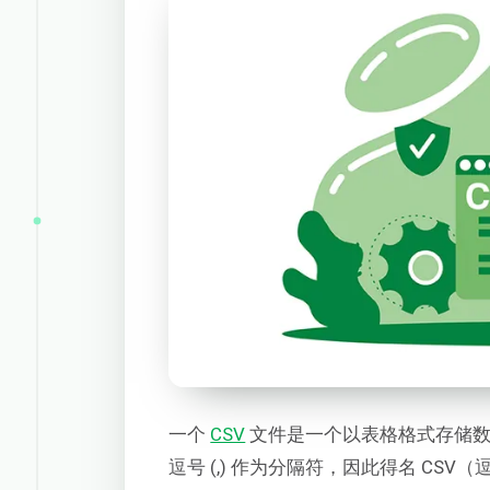
一个
CSV
文件是一个以表格格式存储数
逗号 (,) 作为分隔符，因此得名 CS