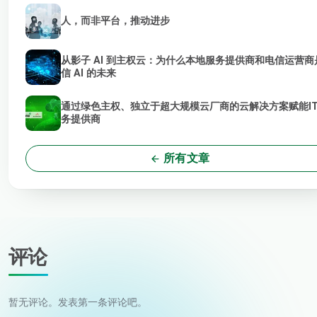
人，而非平台，推动进步
从影子 AI 到主权云：为什么本地服务提供商和电信运营商
信 AI 的未来
通过绿色主权、独立于超大规模云厂商的云解决方案赋能I
务提供商
所有文章
评论
暂无评论。发表第一条评论吧。