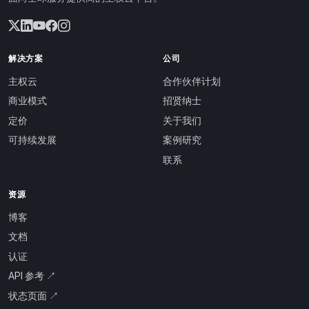
解决方案
公司
主权云
合作伙伴计划
商业模式
招贤纳士
定价
关于我们
可持续发展
案例研究
联系
资源
博客
文档
认证
API 参考 ↗
状态页面 ↗