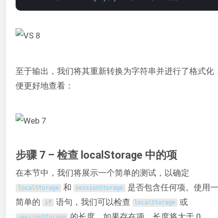
至于输出，我们将其重新转换为字符串并进行了格式化
便更好地查看：
步骤 7 – 检查 localStorage 中的项
在本节中，我们将展示一个简单的测试，以确定
和
是否包含任何项。使用
localStorage
sessionStorage
简单的
语句，我们可以检查
或
if
localStorage
的长度。如果存在项，长度将大于 0。
sessionStorage