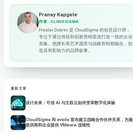
Pranay Kapgate
作者
· CLOUDSIGMA
Preslav Dobrev 是 CloudSigma 的创意设计师，
专注于通过传统和创新营销渠道打造一致的企业
形象。他擅长将艺术愿景与战略营销相融合，创
造具有影响力的品牌叙事。
最新文章
设计未来：可信 AI 与主权云如何变革数字化体验
CloudSigma 和 evoila 宣布建立战略合作伙伴关系，为
提供商和企业提供 VMware 连续性