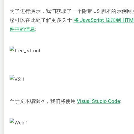
为了进行演示，我们获取了一个附带 JS 脚本的示例网
您可以在此处了解更多关于
将 JavaScript 添加到 HTM
件中的信息
:
至于文本编辑器，我们将使用
Visual Studio Code
: