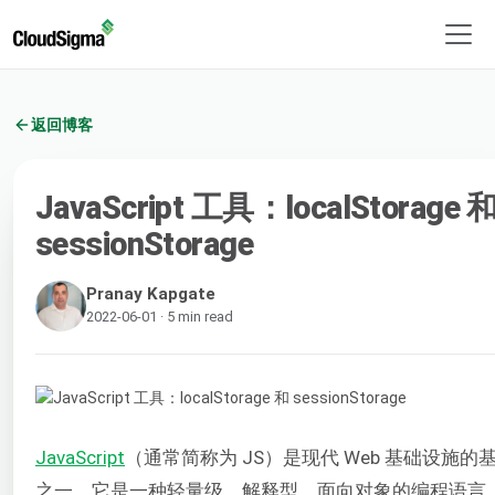
返回博客
JavaScript 工具：localStorage 
sessionStorage
Pranay Kapgate
2022-06-01 · 5 min read
JavaScript
（通常简称为 JS）是现代 Web 基础设施的
之一。它是一种轻量级、解释型、面向对象的编程语言