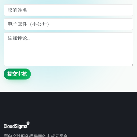
您的姓名
电子邮件（不公开）
Comment
提交审核
面向全球服务提供商的主权云平台。