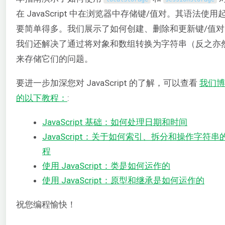
在 JavaScript 中在浏览器中存储键/值对。其语法使用
要简单得多。我们展示了如何创建、删除和更新键/值对
我们还解决了通过将对象和数组转换为字符串（反之亦
来存储它们的问题。
要进一步加深您对 JavaScript 的了解，可以查看
我们博
的以下教程：
:
JavaScript 基础：如何处理日期和时间
JavaScript：关于如何索引、拆分和操作字符串
程
使用 JavaScript：类是如何运作的
使用 JavaScript：原型和继承是如何运作的
祝您编程愉快！