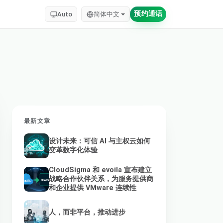
预约通话
Auto
简体中文
最新文章
设计未来：可信 AI 与主权云如何
变革数字化体验
CloudSigma 和 evoila 宣布建立
战略合作伙伴关系，为服务提供商
和企业提供 VMware 连续性
人，而非平台，推动进步