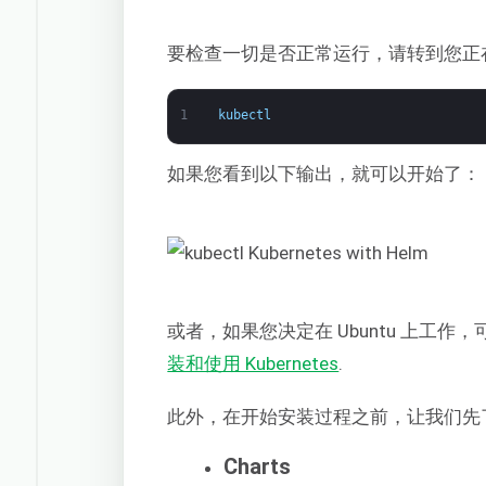
要检查一切是否正常运行，请转到您正在使
1
kubectl
如果您看到以下输出，就可以开始了：
或者，如果您决定在 Ubuntu 上工
装和使用 Kubernetes
.
此外，在开始安装过程之前，让我们先了
Charts