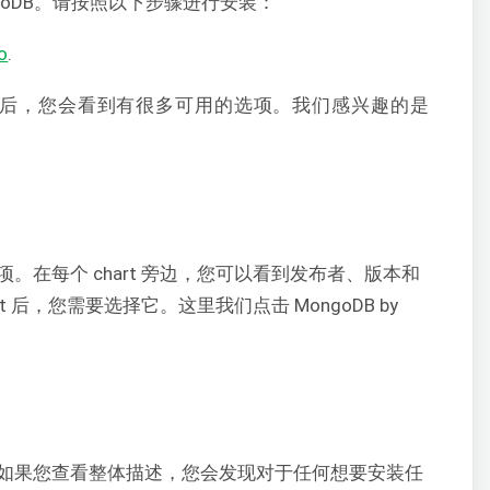
MongoDB。请按照以下步骤进行安装：
io
.
。搜索后，您会看到有很多可用的选项。我们感兴趣的是
。在每个 chart 旁边，您可以看到发布者、版本和
t 后，您需要选择它。这里我们点击 MongoDB by
如果您查看整体描述，您会发现对于任何想要安装任