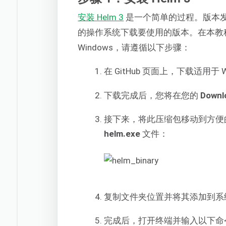
安装 Helm 3
是一个简单的过程。版本
的操作系统下载要使用的版本。在本教程中
Windows，请遵循以下步骤：
在 GitHub 页面上，下载适用于 W
下载完成后，您将在您的
Downl
接下来，将此压缩包移动到方便
helm.exe
文件：
复制文件夹位置并将其添加到系
完成后，打开终端并输入以下命