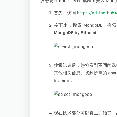
设您要在 Kubernetes 集群上安装 
首先，访问
https://artifacthub.
接下来，搜索 MongoDB
MongoDB by Bitnami
:
搜索结束后，您将看到不同的选项
其他相关信息。找到所需的 char
Bitnami：
现在技术部分可以真正开始了。