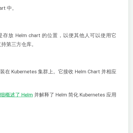
art 中。
是存放 Helm chart 的位置，以便其他人可以使用它
支持第三方仓库。
在 Kubernetes 集群上。它接收 Helm Chart 并相应
概述了 Helm
并解释了 Helm 简化 Kubernetes 应用