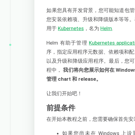
如果您具有开发背景，您可能知道包管理器（
您安装依赖项、升级和降级版本等等。
用于
Kubernetes
，名为
Helm
.
Helm 有助于管理
Kubernetes applicat
序，指定应用程序元数据、依赖项和配置。H
以及升级和降级应用程序。最后，您可以
程中，
我们将向您展示如何在 Window
管理 chart 和 release。
让我们开始吧！
前提条件
在开始本教程之前，您需要确保首先安
如果您尚未在 Windows 上设置