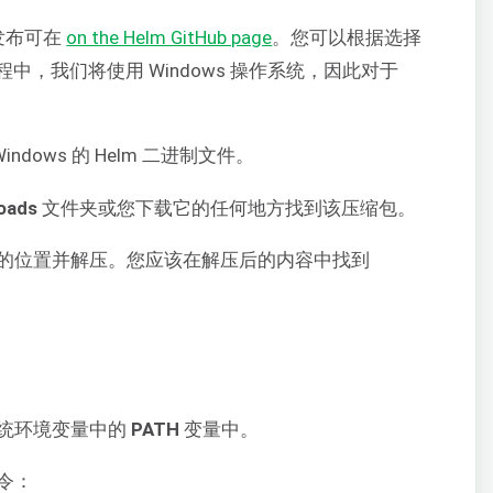
发布可在
on the Helm GitHub page
。您可以根据选择
，我们将使用 Windows 操作系统，因此对于
indows 的 Helm 二进制文件。
oads
文件夹或您下载它的任何地方找到该压缩包。
的位置并解压。您应该在解压后的内容中找到
统环境变量中的
PATH
变量中。
令：