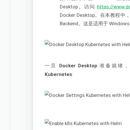
Desktop。访问
https://www.d
Docker Desktop。在本教程
Backend。这是适用于 Windows
一旦
Docker Desktop
准备就绪
Kubernetes
: