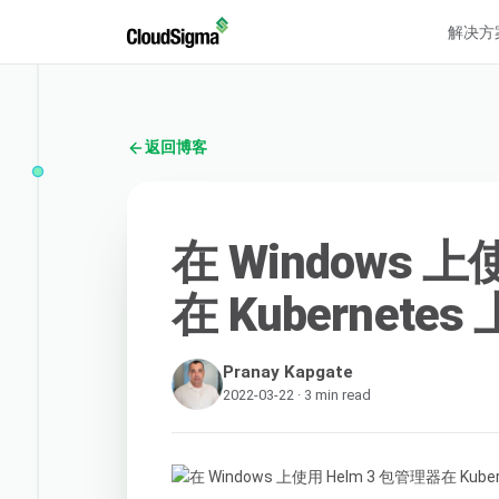
解决方
返回博客
在 Windows 上
在 Kubernete
Pranay Kapgate
2022-03-22 · 3 min read