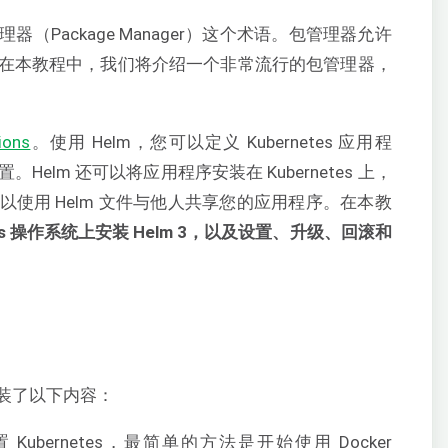
Package Manager）这个术语。包管理器允许
在本教程中，我们将介绍一个非常流行的包管理器，
ions
。使用 Helm，您可以定义 Kubernetes 应用程
elm 还可以将应用程序安装在 Kubernetes 上，
使用 Helm 文件与他人共享您的应用程序。在本教
s 操作系统上安装 Helm 3，以及设置、升级、回滚和
装了以下内容：
 Kubernetes，最简单的方法是开始使用 Docker