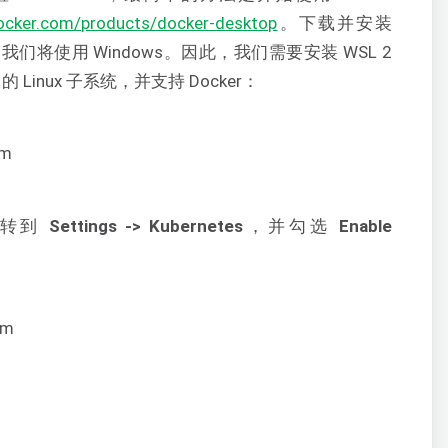
ocker.com/products/docker-desktop
。下载并安装
中，我们将使用 Windows。因此，我们需要安装 WSL 2
 的 Linux 子系统，并支持 Docker：
，转到
Settings -> Kubernetes
，并勾选
Enable