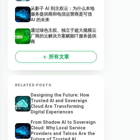
从影子 AI 到主权云：为什么本地
服务提供商和电信运营商是可信
AI 的未来
通过绿色主权、独立于超大规模云
厂商的云解决方案赋能IT服务提供
商
所有文章
RELATED POSTS
Designing the Future: How
Trusted AI and Sovereign
Cloud Are Transforming
Digital Experiences
From Shadow AI to Sovereign
Cloud: Why Local Service
Providers and Telcos Are the
Future of Trusted AI