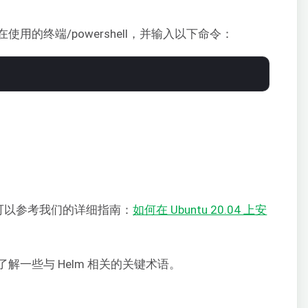
用的终端/powershell，并输入以下命令：
作，可以参考我们的详细指南：
如何在 Ubuntu 20.04 上安
解一些与 Helm 相关的关键术语。