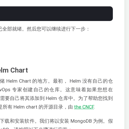
安装已全部就绪。然后您可以继续进行下一步：
 Chart
Helm Chart 的地方。最初， Helm 没有自己的仓
DevOps 专家创建自己的仓库。这意味着如果您想在
需要自己将其添加到 Helm 仓库中。为了帮助您找到
所有 Helm chart 的开源目录，由
the CNCF
.
载和安装软件。我们将以安装 MongoDB 为例。假