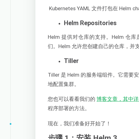
Kubernetes YAML 文件打包在 Helm ch
Helm Repositories
Helm 提供对仓库的支持。Helm 仓库
们。Helm 允许您创建自己的仓库，并
Tiller
Tiller 是 Helm 的服务端组件。它需要安装
地配置集群。
您也可以看看我们的
博客文章，其中详细
程序部署的方法。
现在，我们准备好开始了！
步骤 1：安装 Helm 3