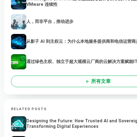
VMware 连续性
人，而非平台，推动进步
从影子 AI 到主权云：为什么本地服务提供商和电信运营商是
通过绿色主权、独立于超大规模云厂商的云解决方案赋能I
所有文章
RELATED POSTS
Designing the Future: How Trusted AI and Soverei
Transforming Digital Experiences