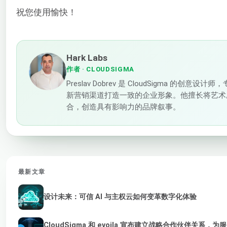
祝您使用愉快！
Hark Labs
作者
· CLOUDSIGMA
Preslav Dobrev 是 CloudSigma 的创意
新营销渠道打造一致的企业形象。他擅长将艺术
合，创造具有影响力的品牌叙事。
最新文章
设计未来：可信 AI 与主权云如何变革数字化体验
CloudSigma 和 evoila 宣布建立战略合作伙伴关系