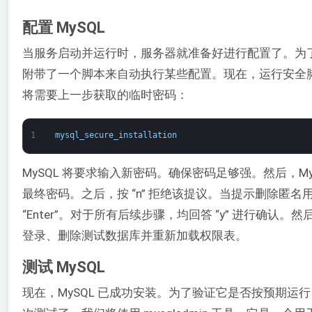
配置 MySQL
当服务启动并运行时，服务器就准备好进行配置了。为了
附带了一个脚本来自动执行某些配置。现在，运行安全
将需要上一步获取的临时密码：
1
mysql_secure_installation
MySQL 将要求输入新密码。确保密码足够强。然后，My
最终密码。之后，按 “n” 拒绝该提议。当提示删除匿名用户
“Enter”。对于所有后续步骤，均回答 “y” 进行确认。然
登录、删除测试数据库并重新加载权限表。
测试 MySQL
现在，MySQL 已成功安装。为了验证它是否按预期运