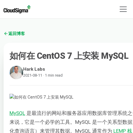
返回博客
如何在 CentOS 7 上安装 MySQL
Hark Labs
2021-08-11 · 1 min read
MySQL
是最流行的网站和服务器应用数据库管理系统之
来说，它是一个必学的工具。MySQL 是一个关系型数据
化查询语言）来管理其数据。MySQL 通常作为
LEMP 栈