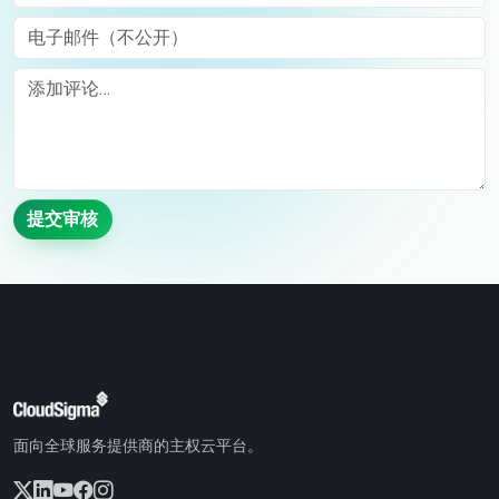
电子邮件（不公开）
Comment
提交审核
面向全球服务提供商的主权云平台。