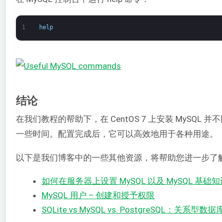
1
help
结论
在我们教程的帮助下，在 CentOS 7 上安装 MySQL
一些时间。配置完成后，它可以高效地用于各种用途。
以下是我们博客中的一些其他资源，将帮助您进一步了解 
如何在服务器上设置 MySQL 以及 MySQL 基础知
MySQL 用户 – 创建和授予权限
SQLite vs MySQL vs. PostgreSQL：关系