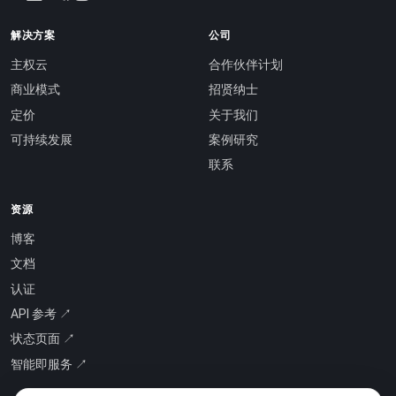
解决方案
公司
主权云
合作伙伴计划
商业模式
招贤纳士
定价
关于我们
可持续发展
案例研究
联系
资源
博客
文档
认证
API 参考 ↗
状态页面 ↗
智能即服务 ↗