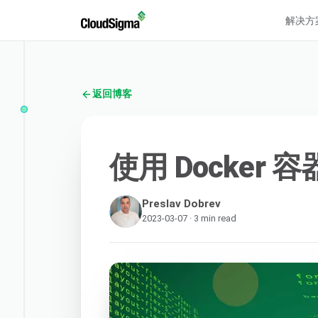
解决方
返回博客
使用 Docker 容
Preslav Dobrev
2023-03-07 · 3 min read