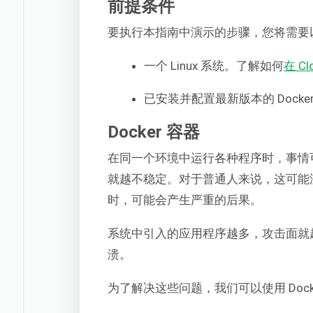
前提条件
要执行本指南中演示的步骤，您将需要
一个 Linux 系统。了解如何
在 C
已安装并配置最新版本的 Dock
Docker 容器
在同一个环境中运行各种程序时，事情
就越不稳定。对于普通人来说，这可能
时，可能会产生严重的后果。
系统中引入的应用程序越多，攻击面就
溃。
为了解决这些问题，我们可以使用 Doc