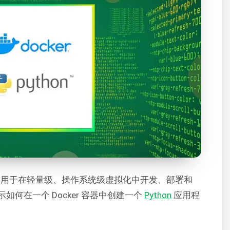
用于在轻量级、操作系统级虚拟化中开发、部署和
何在一个 Docker 容器中创建一个
Python
应用程