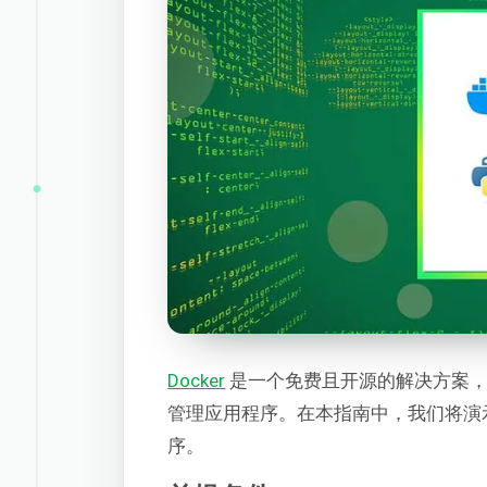
Docker
是一个免费且开源的解决方案，
管理应用程序。在本指南中，我们将演示如
序。