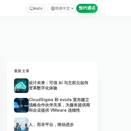
预约通话
Auto
简体中文
最新文章
设计未来：可信 AI 与主权云如何
变革数字化体验
CloudSigma 和 evoila 宣布建立
战略合作伙伴关系，为服务提供商
和企业提供 VMware 连续性
人，而非平台，推动进步