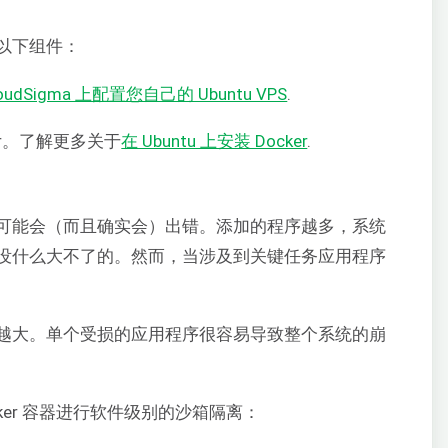
以下组件：
loudSigma 上配置您自己的 Ubuntu VPS
.
er。了解更多关于
在 Ubuntu 上安装 Docker
.
可能会（而且确实会）出错。添加的程序越多，系统
没什么大不了的。然而，当涉及到关键任务应用程序
越大。单个受损的应用程序很容易导致整个系统的崩
ker 容器进行软件级别的沙箱隔离：