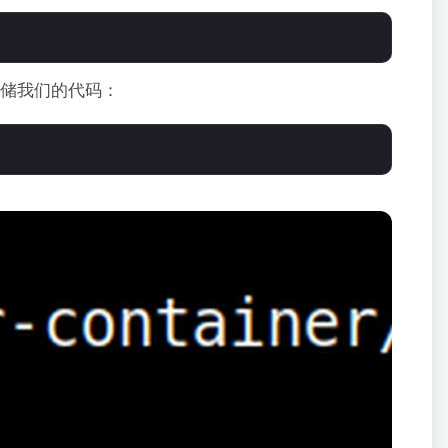
储我们的代码：