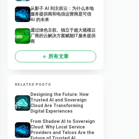
从影子 AI 到主权云：为什么本地
服务提供商和电信运营商是可信
AI 的未来
通过绿色主权、独立于超大规模云
厂商的云解决方案赋能IT服务提供
商
所有文章
RELATED POSTS
Designing the Future: How
Trusted AI and Sovereign
Cloud Are Transforming
Digital Experiences
From Shadow AI to Sovereign
Cloud: Why Local Service
Providers and Telcos Are the
Future of Trusted AI