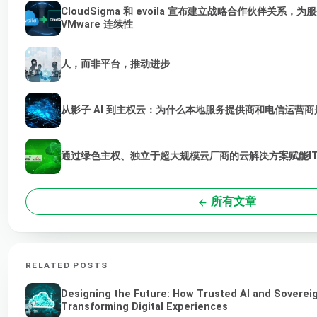
CloudSigma 和 evoila 宣布建立战略合作伙伴关系
VMware 连续性
人，而非平台，推动进步
从影子 AI 到主权云：为什么本地服务提供商和电信运营商是
通过绿色主权、独立于超大规模云厂商的云解决方案赋能I
所有文章
RELATED POSTS
Designing the Future: How Trusted AI and Soverei
Transforming Digital Experiences