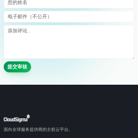
电子邮件（不公开）
Comment
提交审核
面向全球服务提供商的主权云平台。