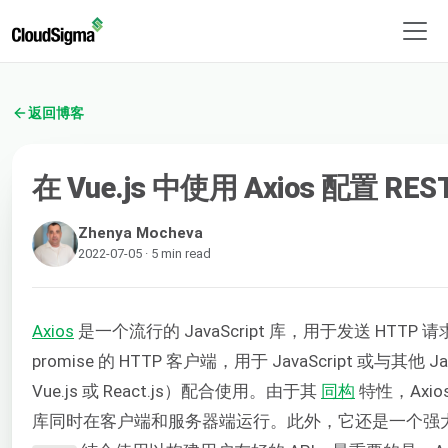
返回博客
在 Vue.js 中使用 Axios 配置 RE
Zhenya Mocheva
2022-07-05 · 5 min read
Axios
是一个流行的 JavaScript 库，用于发送 HTTP
promise 的 HTTP 客户端，用于 JavaScript 或与其他 Ja
Vue.js 或 React.js）配合使用。由于其
同构
特性，Axi
库同时在客户端和服务器端运行。此外，它还是一个强