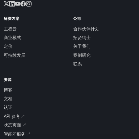
解决方案
公司
主权云
合作伙伴计划
商业模式
招贤纳士
定价
关于我们
可持续发展
案例研究
联系
资源
博客
文档
认证
API 参考 ↗
状态页面 ↗
智能即服务 ↗