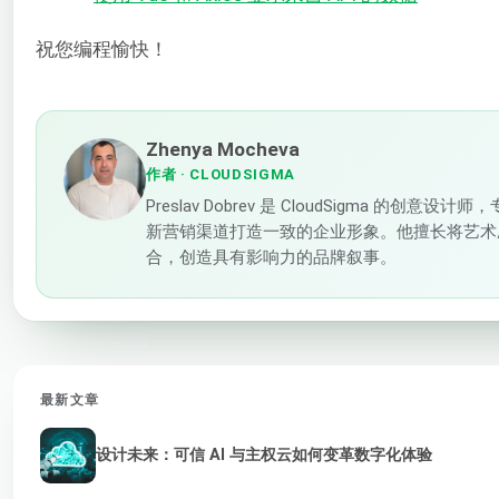
祝您编程愉快！
Zhenya Mocheva
作者
· CLOUDSIGMA
Preslav Dobrev 是 CloudSigma 的创意
新营销渠道打造一致的企业形象。他擅长将艺术
合，创造具有影响力的品牌叙事。
最新文章
设计未来：可信 AI 与主权云如何变革数字化体验