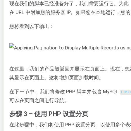
现在我们的脚本已经准备好了，我们需要运行它。为此，
在 URL 中附加您的服务器 IP。如果您在本地运行，您的 
您将看到以下输出：
在这里，我们的产品被返回并显示在页面上。现在，想
其显示在页面上。这将增加页面加载时间。
在下一节中，我们将修改 PHP 脚本并包含 MySQL
LIMI
可以在页面之间进行导航。
步骤 3 – 使用 PHP 设置分页
在此步骤中，我们将使用 PHP 设置分页，以使用多