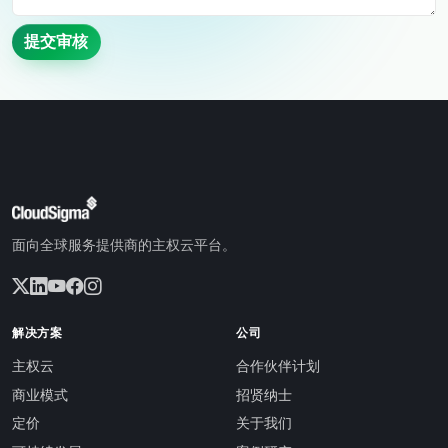
提交审核
面向全球服务提供商的主权云平台。
解决方案
公司
主权云
合作伙伴计划
商业模式
招贤纳士
定价
关于我们