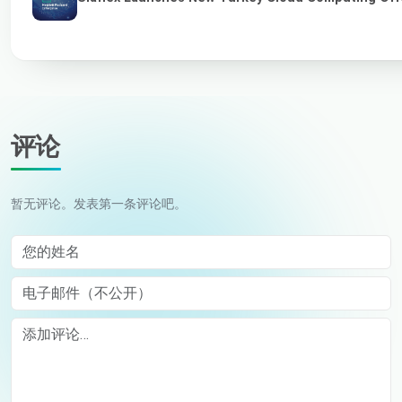
评论
暂无评论。发表第一条评论吧。
您的姓名
电子邮件（不公开）
Comment