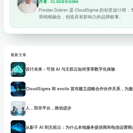
作者
· CLOUDSIGMA
Preslav Dobrev 是 CloudSigm
营销相融合，创造具有影响力的品牌叙事。
最新文章
设计未来：可信 AI 与主权云如何变革数字化体验
CloudSigma 和 evoila 宣布建立战略合作伙伴关系，
人，而非平台，推动进步
从影子 AI 到主权云：为什么本地服务提供商和电信运营商是