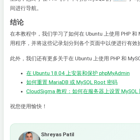
间进行导航。
结论
在本教程中，我们学习了如何在 Ubuntu 上使用 PHP
用程序，并将这些记录划分到各个页面中以便进行有效
此外，我们还有更多关于在 Ubuntu 上使用 PHP 和 My
在 Ubuntu 18.04 上安装和保护 phpMyAdmin
如何重置 MariaDB 或 MySQL Root 密码
CloudSigma 教程：如何在服务器上设置 MySQL
祝您使用愉快！
Shreyas Patil