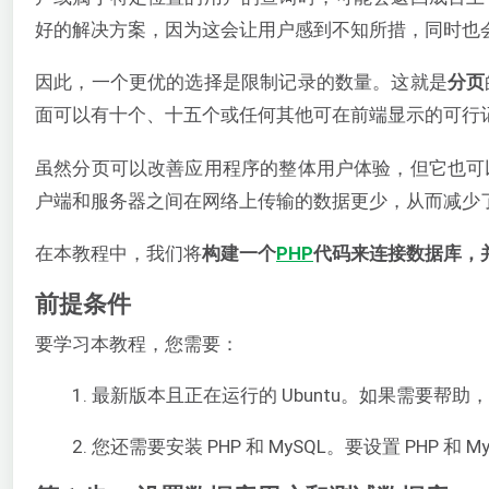
好的解决方案，因为这会让用户感到不知所措，同时也
因此，一个更优的选择是限制记录的数量。这就是
分页
面可以有十个、十五个或任何其他可在前端显示的可行
虽然分页可以改善应用程序的整体用户体验，但它也可
户端和服务器之间在网络上传输的数据更少，从而减少
在本教程中，我们将
构建一个
PHP
代码来连接数据库，
前提条件
要学习本教程，您需要：
最新版本且正在运行的 Ubuntu。如果需要帮助
您还需要安装 PHP 和 MySQL。要设置 PHP 和