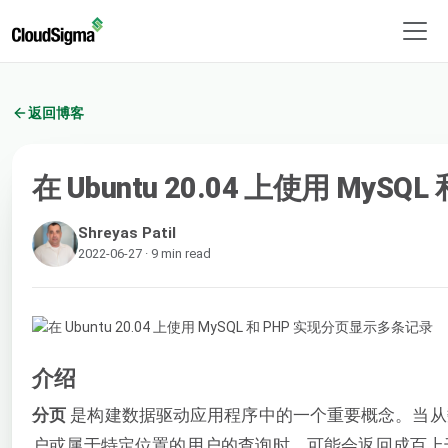
返回博客
在 Ubuntu 20.04 上使用 My
Shreyas Patil
2022-06-27 · 9 min read
介绍
分页
是构建数据驱动应用程序中的一个重要概念。当从
户或属于特定位置的用户的查询时，可能会返回成百上