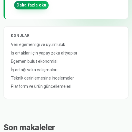
Daha fazla oku
KONULAR
Veri egemenliği ve uyumluluk
İş ortakları için yapay zeka altyapısı
Egemen bulut ekonomisi
İş ortağı vaka çalışmaları
Teknik derinlemesine incelemeler
Platform ve ürün güncellemeleri
Son makaleler