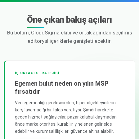
Öne çıkan bakış açıları
Bu bölüm, CloudSigma ekibi ve ortak ağından seçilmiş
editoryal içeriklerle genişletilecektir.
İŞ ORTAĞI STRATEJISI
Egemen bulut neden on yılın MSP
fırsatıdır
Veri egemenliği gereksinimleri, hiper ölçekleyicilerin
karşılayamadığı bir talep yaratıyor. Şimdi harekete
geçen hizmet sağlayıcılar, pazar kalabalıklaşmadan
önce marka otoritesi kurabilir, yinelenen gelir elde
edebilir ve kurumsal ilişkileri güvence altına alabilir.