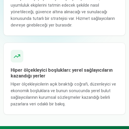
uyumluluk ekiplerini tatmin edecek şekilde nasıl
yönetileceği, güvence altına alınacağı ve sunulacağı
konusunda tutarlı bir stratejisi var. Hizmet sağlayıcıların
devreye girebileceği yer burasıdır.
Hiper ölçekleyici boşlukları: yerel sağlayıcıların
kazandığı yerler
Hiper ölçekleyicilerin açık bıraktığı coğrafi, düzenleyici ve
ekonomik boşluklara ve bunun sonucunda yerel bulut
sağlayıcılarının kurumsal sözleşmeler kazandığı belirli
pazarlara veri odaklı bir bakış.