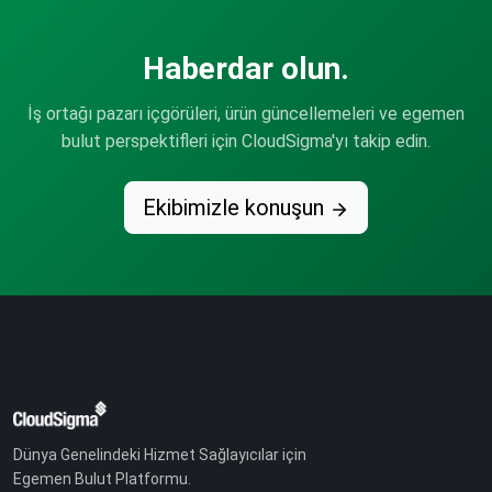
Haberdar olun.
İş ortağı pazarı içgörüleri, ürün güncellemeleri ve egemen
bulut perspektifleri için CloudSigma'yı takip edin.
Ekibimizle konuşun
Dünya Genelindeki Hizmet Sağlayıcılar için
Egemen Bulut Platformu.