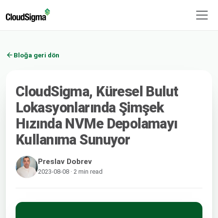
Bloğa geri dön
CloudSigma, Küresel Bulut
Lokasyonlarında Şimşek
Hızında NVMe Depolamayı
Kullanıma Sunuyor
Preslav Dobrev
2023-08-08 · 2 min read