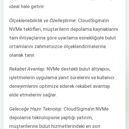
ideal hale getirir.
Ölçeklenebilirlik ve Özelleştirme:
CloudSigma’ın
NVMe teklifleri, müşterilerin depolama kaynaklarını
tam ihtiyaçlarına göre uyarlama esnekliğiyle bulut
ortamlarını zahmetsizce ölçeklendirmelerine
olanak tanır.
Rekabet Avantajı:
NVMe destekli bulut altyapısı,
işletmelerin uygulama yanıt sürelerini ve kullanıcı
deneyimlerini optimize ederek rekabet avantajı
elde etmelerini sağlar.
Geleceğe Hazır Teknoloji:
CloudSigma’ın NVMe
depolama teknolojisine yaptığı yatırım,
müşterilerine bulut hizmetlerindeki en son