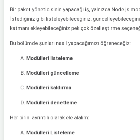
Bir paket yöneticisinin yapacağı iş, yalnızca Node.js mo
İstediğiniz gibi listeleyebileceğiniz, güncelleyebileceğini
katmanı ekleyebileceğiniz pek çok özelleştirme seçene
Bu bölümde şunları nasıl yapacağımızı öğreneceğiz:
Modülleri listeleme
Modülleri güncelleme
Modülleri kaldırma
Modülleri denetleme
Her birini ayrıntılı olarak ele alalım:
Modülleri Listeleme