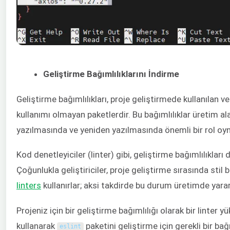
Geliştirme Bağımlılıklarını İndirme
Geliştirme bağımlılıkları, proje geliştirmede kullanılan 
kullanımı olmayan paketlerdir. Bu bağımlılıklar üretim al
yazılmasında ve yeniden yazılmasında önemli bir rol oyn
Kod denetleyiciler (linter) gibi, geliştirme bağımlılıkları
Çoğunlukla geliştiriciler, proje geliştirme sırasında stil b
linters
kullanırlar; aksi takdirde bu durum üretimde yarar
Projeniz için bir geliştirme bağımlılığı olarak bir linter y
kullanarak
paketini geliştirme için gerekli bir bağ
eslint