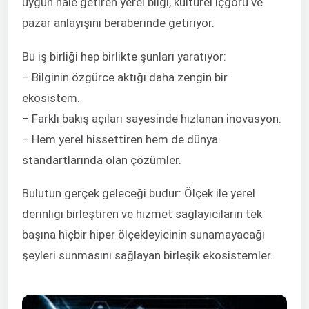
uygun hale getiren yerel bilgi, kültürel içgörü ve
pazar anlayışını beraberinde getiriyor.
Bu iş birliği hep birlikte şunları yaratıyor:
– Bilginin özgürce aktığı daha zengin bir
ekosistem.
– Farklı bakış açıları sayesinde hızlanan inovasyon.
– Hem yerel hissettiren hem de dünya
standartlarında olan çözümler.
Bulutun gerçek geleceği budur: Ölçek ile yerel
derinliği birleştiren ve hizmet sağlayıcıların tek
başına hiçbir hiper ölçekleyicinin sunamayacağı
şeyleri sunmasını sağlayan birleşik ekosistemler.