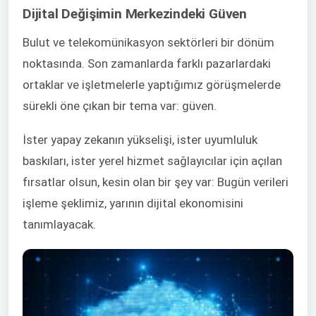
Dijital Değişimin Merkezindeki Güven
Bulut ve telekomünikasyon sektörleri bir dönüm
noktasında. Son zamanlarda farklı pazarlardaki
ortaklar ve işletmelerle yaptığımız görüşmelerde
sürekli öne çıkan bir tema var: güven.
İster yapay zekanın yükselişi, ister uyumluluk
baskıları, ister yerel hizmet sağlayıcılar için açılan
fırsatlar olsun, kesin olan bir şey var: Bugün verileri
işleme şeklimiz, yarının dijital ekonomisini
tanımlayacak.