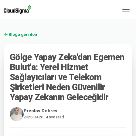
Bloğa geri dön
Gölge Yapay Zeka'dan Egemen
Bulut'a: Yerel Hizmet
Sağlayıcıları ve Telekom
Şirketleri Neden Güvenilir
Yapay Zekanın Geleceğidir
Preslav Dobrev
2025-09-26 · 4 min read