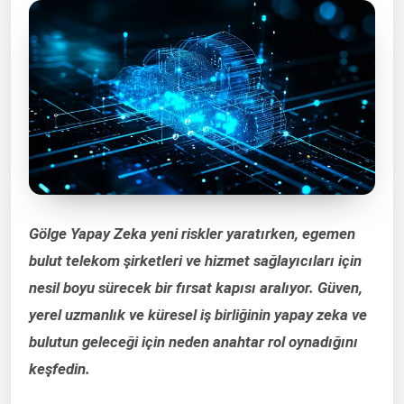
Gölge Yapay Zeka yeni riskler yaratırken, egemen
bulut telekom şirketleri ve hizmet sağlayıcıları için
nesil boyu sürecek bir fırsat kapısı aralıyor. Güven,
yerel uzmanlık ve küresel iş birliğinin yapay zeka ve
bulutun geleceği için neden anahtar rol oynadığını
keşfedin.