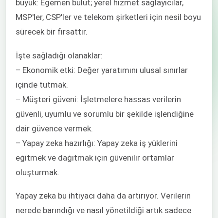
büyük: Egemen bulut; yerel hizmet sağlayıcılar,
MSP'ler, CSP'ler ve telekom şirketleri için nesil boyu
sürecek bir fırsattır.
İşte sağladığı olanaklar:
– Ekonomik etki: Değer yaratımını ulusal sınırlar
içinde tutmak.
– Müşteri güveni: İşletmelere hassas verilerin
güvenli, uyumlu ve sorumlu bir şekilde işlendiğine
dair güvence vermek.
– Yapay zeka hazırlığı: Yapay zeka iş yüklerini
eğitmek ve dağıtmak için güvenilir ortamlar
oluşturmak.
Yapay zeka bu ihtiyacı daha da artırıyor. Verilerin
nerede barındığı ve nasıl yönetildiği artık sadece