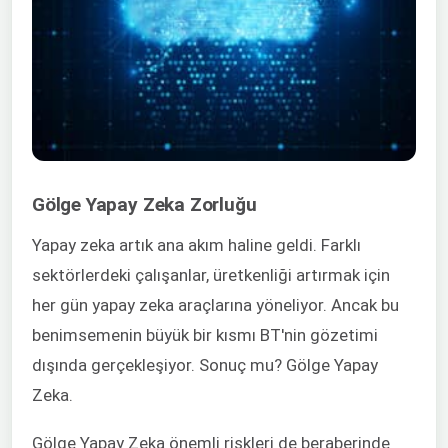
Gölge Yapay Zeka Zorluğu
Yapay zeka artık ana akım haline geldi. Farklı
sektörlerdeki çalışanlar, üretkenliği artırmak için
her gün yapay zeka araçlarına yöneliyor. Ancak bu
benimsemenin büyük bir kısmı BT'nin gözetimi
dışında gerçekleşiyor. Sonuç mu? Gölge Yapay
Zeka.
Gölge Yapay Zeka önemli riskleri de beraberinde