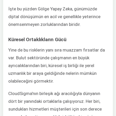
İşte bu yüzden Gölge Yapay Zeka, günümüzde
dijital dönüşümün en acil ve genellikle yeterince
önemsenmeyen zorluklarından biridir.
Küresel Ortaklıkların Gücü
Yine de bu risklerin yanı sıra muazzam fırsatlar da
var. Bulut sektöründe çalışmanın en büyük
ayrıcalıklarından biri, küresel iş birliği ile yerel
uzmanlık bir araya geldiğinde nelerin mümkün
olabileceğini görmektir.
CloudSigma'nın birleşik ağı aracılığıyla dünyanın
dört bir yanındaki ortaklarla çalışıyoruz. Her biri,
sundukları hizmetleri müşterileri için son derece