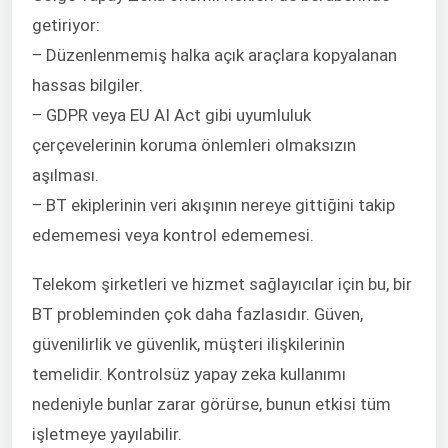
getiriyor:
– Düzenlenmemiş halka açık araçlara kopyalanan
hassas bilgiler.
– GDPR veya EU AI Act gibi uyumluluk
çerçevelerinin koruma önlemleri olmaksızın
aşılması.
– BT ekiplerinin veri akışının nereye gittiğini takip
edememesi veya kontrol edememesi.
Telekom şirketleri ve hizmet sağlayıcılar için bu, bir
BT probleminden çok daha fazlasıdır. Güven,
güvenilirlik ve güvenlik, müşteri ilişkilerinin
temelidir. Kontrolsüz yapay zeka kullanımı
nedeniyle bunlar zarar görürse, bunun etkisi tüm
işletmeye yayılabilir.