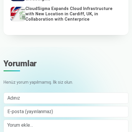
CloudSigma Expands Cloud Infrastructure
with New Location in Cardiff, UK, in
Collaboration with Centerprice
Yorumlar
Henüz yorum yapılmamış. İlk siz olun.
Adınız
E-posta (yayınlanmaz)
Comment