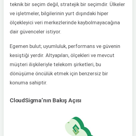
teknik bir seçim değil, stratejik bir seçimdir. Ülkeler
ve işletmeler, bilgilerinin yurt dışındaki hiper
ölçekleyici veri merkezlerinde kaybolmayacağına
dair güvenceler istiyor.
Egemen bulut; uyumluluk, performans ve güvenin
kesiştiği yerdir. Altyapıları, ölçekleri ve mevcut
müşteri ilişkileriyle telekom şirketleri, bu
dönüşüme öncülük etmek için benzersiz bir
konuma sahiptir.
CloudSigma’nın Bakış Açısı