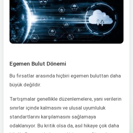
Egemen Bulut Dönemi
Bu fırsatlar arasında hiçbiri egemen buluttan daha
büyük değildir.
Tartışmalar genellikle düzenlemelere, yani verilerin
sınırlar içinde kalmasını ve ulusal uyumluluk
standartlarını karşılamasını sağlamaya
odaklanıyor. Bu kritik olsa da, asıl hikaye çok daha