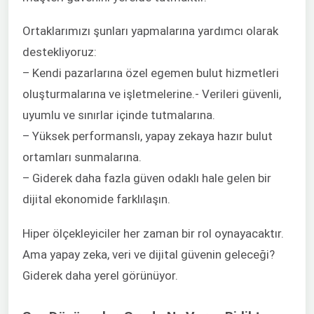
Ortaklarımızı şunları yapmalarına yardımcı olarak
destekliyoruz:
– Kendi pazarlarına özel egemen bulut hizmetleri
oluşturmalarına ve işletmelerine.- Verileri güvenli,
uyumlu ve sınırlar içinde tutmalarına.
– Yüksek performanslı, yapay zekaya hazır bulut
ortamları sunmalarına.
– Giderek daha fazla güven odaklı hale gelen bir
dijital ekonomide farklılaşın.
Hiper ölçekleyiciler her zaman bir rol oynayacaktır.
Ama yapay zeka, veri ve dijital güvenin geleceği?
Giderek daha yerel görünüyor.