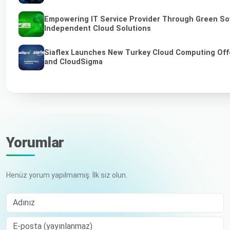
Empowering IT Service Provider Through Green So
Independent Cloud Solutions
Siaflex Launches New Turkey Cloud Computing Off
and CloudSigma
Yorumlar
Henüz yorum yapılmamış. İlk siz olun.
Adınız
E-posta (yayınlanmaz)