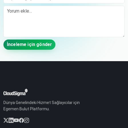
Comment
İnceleme için gönder
Dünya Genelindeki Hizmet Sağlayıcılar için
Egemen Bulut Platformu.