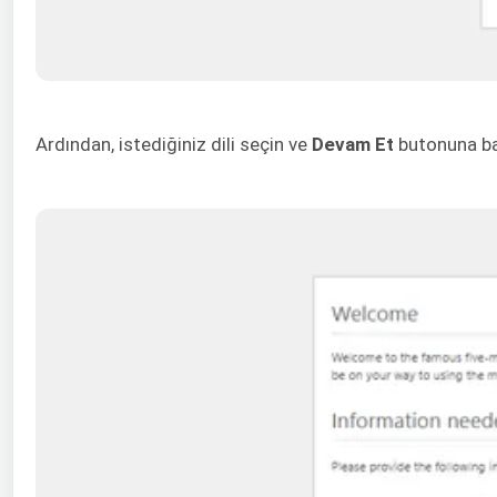
Ardından, istediğiniz dili seçin ve
Devam Et
butonuna bas