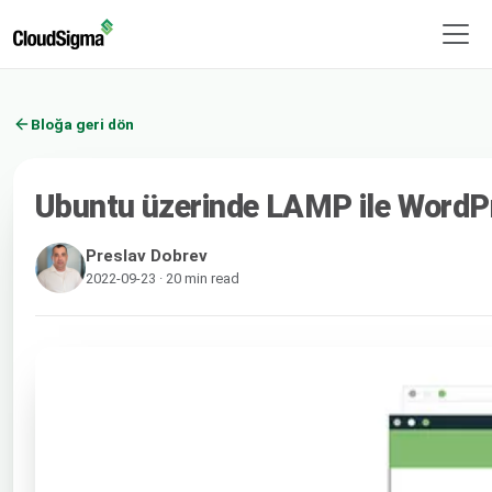
Bloğa geri dön
Ubuntu üzerinde LAMP ile WordPr
Preslav Dobrev
2022-09-23 · 20 min read