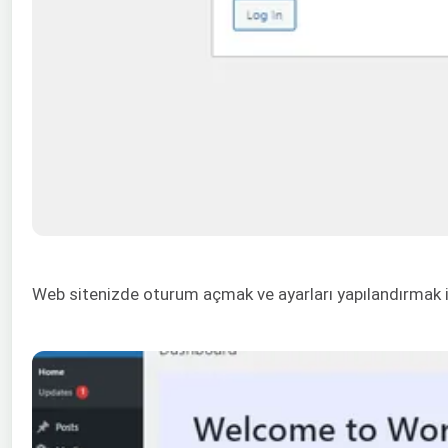
Web sitenizde oturum açmak ve ayarları yapılandırmak 