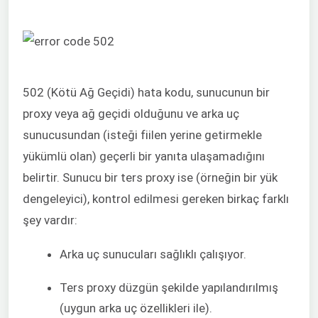
502 (Kötü Ağ Geçidi) hata kodu, sunucunun bir
proxy veya ağ geçidi olduğunu ve arka uç
sunucusundan (isteği fiilen yerine getirmekle
yükümlü olan) geçerli bir yanıta ulaşamadığını
belirtir. Sunucu bir ters proxy ise (örneğin bir yük
dengeleyici), kontrol edilmesi gereken birkaç farklı
şey vardır:
Arka uç sunucuları sağlıklı çalışıyor.
Ters proxy düzgün şekilde yapılandırılmış
(uygun arka uç özellikleri ile).