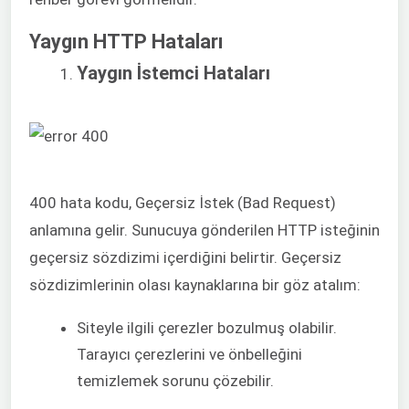
Yaygın HTTP Hataları
Yaygın İstemci Hataları
400 hata kodu, Geçersiz İstek (Bad Request)
anlamına gelir. Sunucuya gönderilen HTTP isteğinin
geçersiz sözdizimi içerdiğini belirtir. Geçersiz
sözdizimlerinin olası kaynaklarına bir göz atalım:
Siteyle ilgili çerezler bozulmuş olabilir.
Tarayıcı çerezlerini ve önbelleğini
temizlemek sorunu çözebilir.