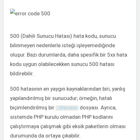
500 (Dahili Sunucu Hatası) hata kodu, sunucu
bilinmeyen nedenlerle isteği işleyemediğinde
oluşur. Bazı durumlarda, daha spesifik bir 5xx hata
kodu uygun olabilecekken sunucu 500 hatası
bildirebilir.
500 hatasının en yaygın kaynaklarından biri, yanlış
yapılandırılmış bir sunucudur; örneğin, hatalı
biçimlendirilmiş bir
dosyası. Ayrıca,
.
htaccess
sistemde PHP kurulu olmadan PHP kodlarını
çalıştırmaya çalışmak gibi eksik paketlerin olması
durumunda da ortaya çıkabilir.