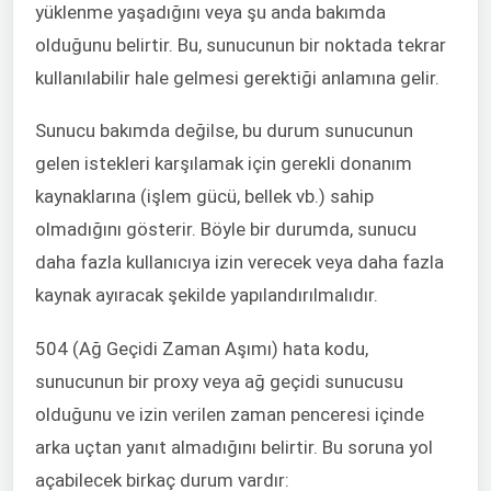
yüklenme yaşadığını veya şu anda bakımda
olduğunu belirtir. Bu, sunucunun bir noktada tekrar
kullanılabilir hale gelmesi gerektiği anlamına gelir.
Sunucu bakımda değilse, bu durum sunucunun
gelen istekleri karşılamak için gerekli donanım
kaynaklarına (işlem gücü, bellek vb.) sahip
olmadığını gösterir. Böyle bir durumda, sunucu
daha fazla kullanıcıya izin verecek veya daha fazla
kaynak ayıracak şekilde yapılandırılmalıdır.
504 (Ağ Geçidi Zaman Aşımı) hata kodu,
sunucunun bir proxy veya ağ geçidi sunucusu
olduğunu ve izin verilen zaman penceresi içinde
arka uçtan yanıt almadığını belirtir. Bu soruna yol
açabilecek birkaç durum vardır: