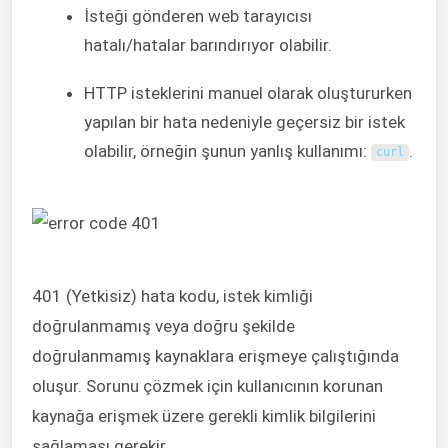
İsteği gönderen web tarayıcısı
hatalı/hatalar barındırıyor olabilir.
HTTP isteklerini manuel olarak oluştururken
yapılan bir hata nedeniyle geçersiz bir istek
olabilir, örneğin şunun yanlış kullanımı:
.
curl
401 (Yetkisiz) hata kodu, istek kimliği
doğrulanmamış veya doğru şekilde
doğrulanmamış kaynaklara erişmeye çalıştığında
oluşur. Sorunu çözmek için kullanıcının korunan
kaynağa erişmek üzere gerekli kimlik bilgilerini
sağlaması gerekir.