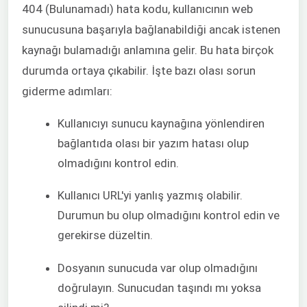
404 (Bulunamadı) hata kodu, kullanıcının web
sunucusuna başarıyla bağlanabildiği ancak istenen
kaynağı bulamadığı anlamına gelir. Bu hata birçok
durumda ortaya çıkabilir. İşte bazı olası sorun
giderme adımları:
Kullanıcıyı sunucu kaynağına yönlendiren
bağlantıda olası bir yazım hatası olup
olmadığını kontrol edin.
Kullanıcı URL'yi yanlış yazmış olabilir.
Durumun bu olup olmadığını kontrol edin ve
gerekirse düzeltin.
Dosyanın sunucuda var olup olmadığını
doğrulayın. Sunucudan taşındı mı yoksa