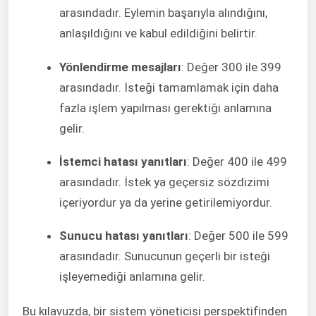
arasındadır. Eylemin başarıyla alındığını,
anlaşıldığını ve kabul edildiğini belirtir.
Yönlendirme mesajları
: Değer 300 ile 399
arasındadır. İsteği tamamlamak için daha
fazla işlem yapılması gerektiği anlamına
gelir.
İstemci hatası yanıtları
: Değer 400 ile 499
arasındadır. İstek ya geçersiz sözdizimi
içeriyordur ya da yerine getirilemiyordur.
Sunucu hatası yanıtları
: Değer 500 ile 599
arasındadır. Sunucunun geçerli bir isteği
işleyemediği anlamına gelir.
Bu kılavuzda, bir sistem yöneticisi perspektifinden