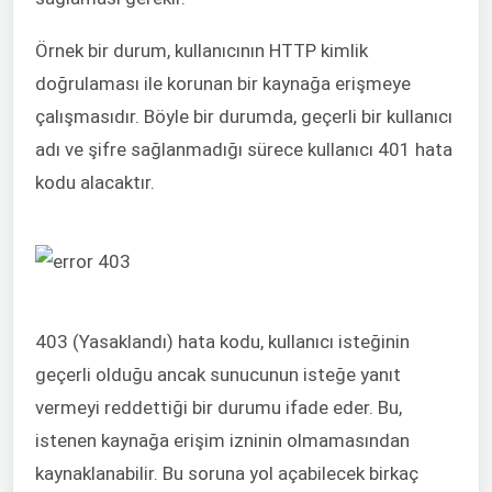
Örnek bir durum, kullanıcının HTTP kimlik
doğrulaması ile korunan bir kaynağa erişmeye
çalışmasıdır. Böyle bir durumda, geçerli bir kullanıcı
adı ve şifre sağlanmadığı sürece kullanıcı 401 hata
kodu alacaktır.
403 (Yasaklandı) hata kodu, kullanıcı isteğinin
geçerli olduğu ancak sunucunun isteğe yanıt
vermeyi reddettiği bir durumu ifade eder. Bu,
istenen kaynağa erişim izninin olmamasından
kaynaklanabilir. Bu soruna yol açabilecek birkaç