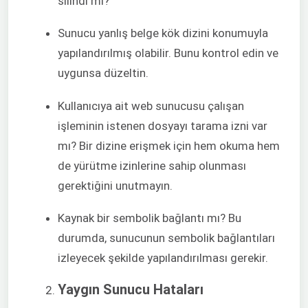
silindi mi?
Sunucu yanlış belge kök dizini konumuyla
yapılandırılmış olabilir. Bunu kontrol edin ve
uygunsa düzeltin.
Kullanıcıya ait web sunucusu çalışan
işleminin istenen dosyayı tarama izni var
mı? Bir dizine erişmek için hem okuma hem
de yürütme izinlerine sahip olunması
gerektiğini unutmayın.
Kaynak bir sembolik bağlantı mı? Bu
durumda, sunucunun sembolik bağlantıları
izleyecek şekilde yapılandırılması gerekir.
Yaygın Sunucu Hataları