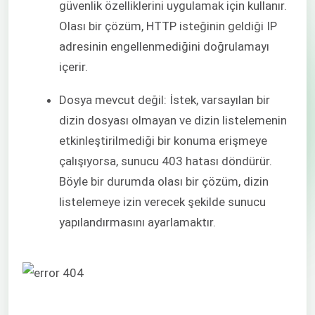
güvenlik özelliklerini uygulamak için kullanır.
Olası bir çözüm, HTTP isteğinin geldiği IP
adresinin engellenmediğini doğrulamayı
içerir.
Dosya mevcut değil: İstek, varsayılan bir
dizin dosyası olmayan ve dizin listelemenin
etkinleştirilmediği bir konuma erişmeye
çalışıyorsa, sunucu 403 hatası döndürür.
Böyle bir durumda olası bir çözüm, dizin
listelemeye izin verecek şekilde sunucu
yapılandırmasını ayarlamaktır.