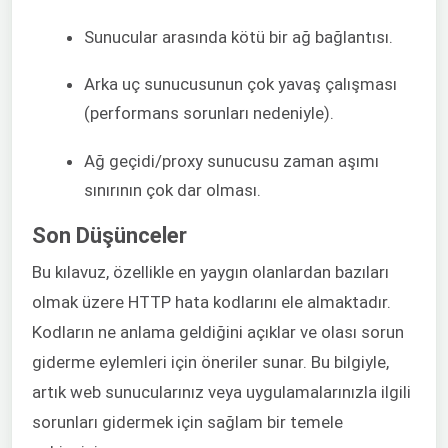
Sunucular arasında kötü bir ağ bağlantısı.
Arka uç sunucusunun çok yavaş çalışması
(performans sorunları nedeniyle).
Ağ geçidi/proxy sunucusu zaman aşımı
sınırının çok dar olması.
Son Düşünceler
Bu kılavuz, özellikle en yaygın olanlardan bazıları
olmak üzere HTTP hata kodlarını ele almaktadır.
Kodların ne anlama geldiğini açıklar ve olası sorun
giderme eylemleri için öneriler sunar. Bu bilgiyle,
artık web sunucularınız veya uygulamalarınızla ilgili
sorunları gidermek için sağlam bir temele