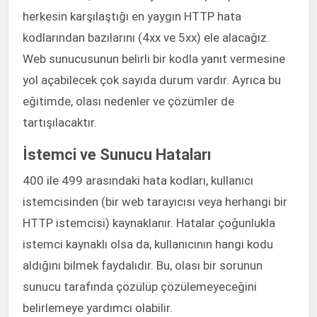
herkesin karşılaştığı en yaygın HTTP hata
kodlarından bazılarını (4xx ve 5xx) ele alacağız.
Web sunucusunun belirli bir kodla yanıt vermesine
yol açabilecek çok sayıda durum vardır. Ayrıca bu
eğitimde, olası nedenler ve çözümler de
tartışılacaktır.
İstemci ve Sunucu Hataları
400 ile 499 arasındaki hata kodları, kullanıcı
istemcisinden (bir web tarayıcısı veya herhangi bir
HTTP istemcisi) kaynaklanır. Hatalar çoğunlukla
istemci kaynaklı olsa da, kullanıcının hangi kodu
aldığını bilmek faydalıdır. Bu, olası bir sorunun
sunucu tarafında çözülüp çözülemeyeceğini
belirlemeye yardımcı olabilir.