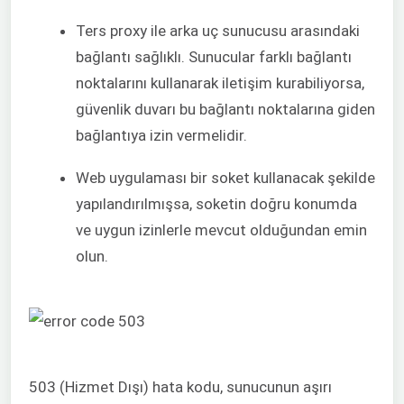
Ters proxy ile arka uç sunucusu arasındaki
bağlantı sağlıklı. Sunucular farklı bağlantı
noktalarını kullanarak iletişim kurabiliyorsa,
güvenlik duvarı bu bağlantı noktalarına giden
bağlantıya izin vermelidir.
Web uygulaması bir soket kullanacak şekilde
yapılandırılmışsa, soketin doğru konumda
ve uygun izinlerle mevcut olduğundan emin
olun.
503 (Hizmet Dışı) hata kodu, sunucunun aşırı