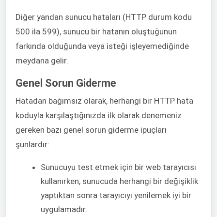
Diğer yandan sunucu hataları (HTTP durum kodu
500 ila 599), sunucu bir hatanın oluştuğunun
farkında olduğunda veya isteği işleyemediğinde
meydana gelir.
Genel Sorun Giderme
Hatadan bağımsız olarak, herhangi bir HTTP hata
koduyla karşılaştığınızda ilk olarak denemeniz
gereken bazı genel sorun giderme ipuçları
şunlardır:
Sunucuyu test etmek için bir web tarayıcısı
kullanırken, sunucuda herhangi bir değişiklik
yaptıktan sonra tarayıcıyı yenilemek iyi bir
uygulamadır.