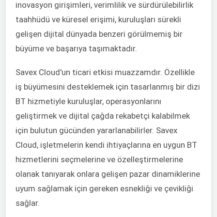
inovasyon girişimleri, verimlilik ve sürdürülebilirlik
taahhüdü ve küresel erişimi, kuruluşları sürekli
gelişen dijital dünyada benzeri görülmemiş bir
büyüme ve başarıya taşımaktadır.
Savex Cloud'un ticari etkisi muazzamdır. Özellikle
iş büyümesini desteklemek için tasarlanmış bir dizi
BT hizmetiyle kuruluşlar, operasyonlarını
geliştirmek ve dijital çağda rekabetçi kalabilmek
için bulutun gücünden yararlanabilirler. Savex
Cloud, işletmelerin kendi ihtiyaçlarına en uygun BT
hizmetlerini seçmelerine ve özelleştirmelerine
olanak tanıyarak onlara gelişen pazar dinamiklerine
uyum sağlamak için gereken esnekliği ve çevikliği
sağlar.