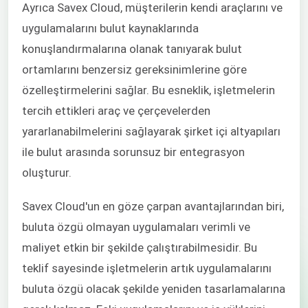
Ayrıca Savex Cloud, müşterilerin kendi araçlarını ve
uygulamalarını bulut kaynaklarında
konuşlandırmalarına olanak tanıyarak bulut
ortamlarını benzersiz gereksinimlerine göre
özelleştirmelerini sağlar. Bu esneklik, işletmelerin
tercih ettikleri araç ve çerçevelerden
yararlanabilmelerini sağlayarak şirket içi altyapıları
ile bulut arasında sorunsuz bir entegrasyon
oluşturur.
Savex Cloud'un en göze çarpan avantajlarından biri,
buluta özgü olmayan uygulamaları verimli ve
maliyet etkin bir şekilde çalıştırabilmesidir. Bu
teklif sayesinde işletmelerin artık uygulamalarını
buluta özgü olacak şekilde yeniden tasarlamalarına