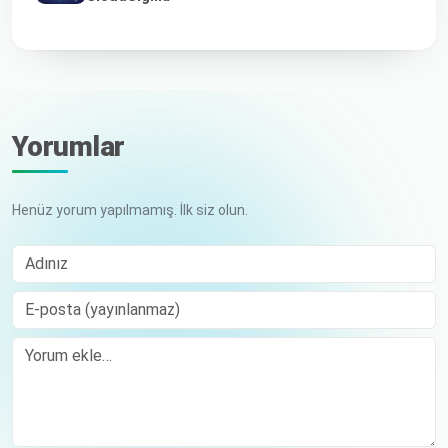
Yorumlar
Henüz yorum yapılmamış. İlk siz olun.
Adınız
E-posta (yayınlanmaz)
Comment