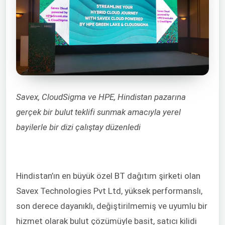
Savex, CloudSigma ve HPE, Hindistan pazarına
gerçek bir bulut teklifi sunmak amacıyla yerel
bayilerle bir dizi çalıştay düzenledi
Hindistan’ın en büyük özel BT dağıtım şirketi olan
Savex Technologies Pvt Ltd, yüksek performanslı,
son derece dayanıklı, değiştirilmemiş ve uyumlu bir
hizmet olarak bulut çözümüyle basit, satıcı kilidi