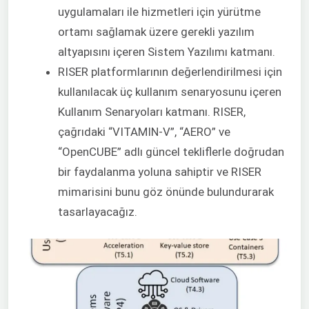
uygulamaları ile hizmetleri için yürütme
ortamı sağlamak üzere gerekli yazılım
altyapısını içeren Sistem Yazılımı katmanı.
RISER platformlarının değerlendirilmesi için
kullanılacak üç kullanım senaryosunu içeren
Kullanım Senaryoları katmanı. RISER,
çağrıdaki “VITAMIN-V”, “AERO” ve
“OpenCUBE” adlı güncel tekliflerle doğrudan
bir faydalanma yoluna sahiptir ve RISER
mimarisini bunu göz önünde bulundurarak
tasarlayacağız.