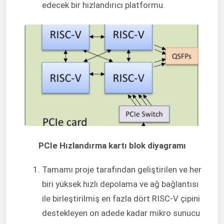
edecek bir hızlandırıcı platformu.
PCIe Hızlandırma kartı blok diyagramı
Tamamı proje tarafından geliştirilen ve her
biri yüksek hızlı depolama ve ağ bağlantısı
ile birleştirilmiş en fazla dört RISC-V çipini
destekleyen on adede kadar mikro sunucu