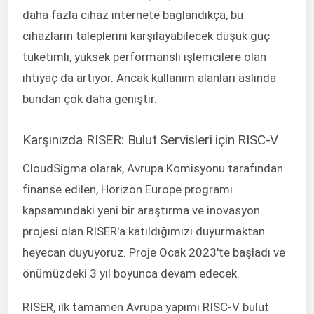
daha fazla cihaz internete bağlandıkça, bu
cihazların taleplerini karşılayabilecek düşük güç
tüketimli, yüksek performanslı işlemcilere olan
ihtiyaç da artıyor. Ancak kullanım alanları aslında
bundan çok daha geniştir.
Karşınızda RISER: Bulut Servisleri için RISC-V
CloudSigma olarak, Avrupa Komisyonu tarafından
finanse edilen, Horizon Europe programı
kapsamındaki yeni bir araştırma ve inovasyon
projesi olan RISER'a katıldığımızı duyurmaktan
heyecan duyuyoruz. Proje Ocak 2023'te başladı ve
önümüzdeki 3 yıl boyunca devam edecek.
RISER, ilk tamamen Avrupa yapımı RISC-V bulut