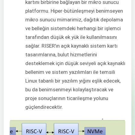
kartını birbirine bağlayan bir mikro sunucu
platformu. Hiper-bütünleşmeyi benimseyen
mikro sunucu mimarimiz, dağıtık depolama
ve belleğin sistemdeki herhangi bir işlemci
tarafından düşük ek yük ile kullanılmasını
sağlar. RISER'ın açık kaynaklı sistem kartı
tasarımlarına, bulut hizmetlerini
desteklemek için düşük seviyeli açık kaynaklı
bellenim ve sistem yazılımları ile temsili
Linux tabanlı bir yazılım yığını eşlik edecek,
bu da benimsenmeyi kolaylaştıracak ve
proje sonuçlarının ticarileşme yolunu
güçlendirecektir.