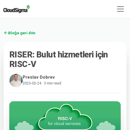
Bloğa geri dön
RISER: Bulut hizmetleri için
RISC-V
Preslav Dobrev
2023-02-24 · 3 min read