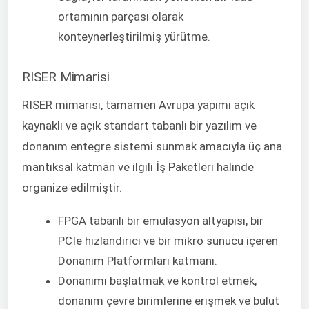
ortamının parçası olarak
konteynerleştirilmiş yürütme.
RISER Mimarisi
RISER mimarisi, tamamen Avrupa yapımı açık
kaynaklı ve açık standart tabanlı bir yazılım ve
donanım entegre sistemi sunmak amacıyla üç ana
mantıksal katman ve ilgili İş Paketleri halinde
organize edilmiştir.
FPGA tabanlı bir emülasyon altyapısı, bir
PCIe hızlandırıcı ve bir mikro sunucu içeren
Donanım Platformları katmanı.
Donanımı başlatmak ve kontrol etmek,
donanım çevre birimlerine erişmek ve bulut