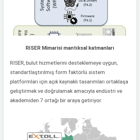
RISER Mimarisi mantıksal katmanları
RISER, bulut hizmetlerini desteklemeye uygun,
standartlaştırılmış form faktörlü sistem
platformları için açık kaynaklı tasarımları ortaklaşa
geliştirmek ve doğrulamak amacıyla endüstri ve
akademiden 7 ortağı bir araya getiriyor.