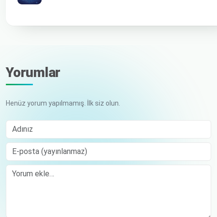
Yorumlar
Henüz yorum yapılmamış. İlk siz olun.
Adınız
E-posta (yayınlanmaz)
Comment