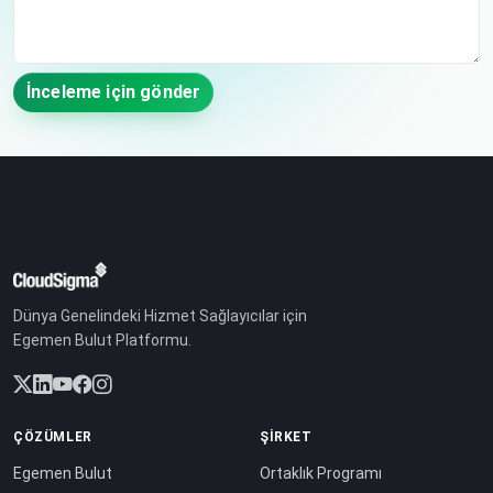
İnceleme için gönder
Dünya Genelindeki Hizmet Sağlayıcılar için
Egemen Bulut Platformu.
ÇÖZÜMLER
ŞIRKET
Egemen Bulut
Ortaklık Programı