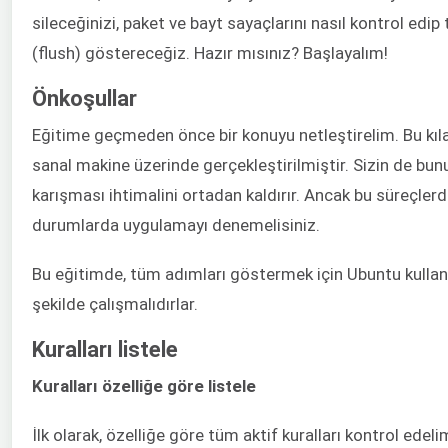
sileceğinizi, paket ve bayt sayaçlarını nasıl kontrol edip
(flush) göstereceğiz. Hazır mısınız? Başlayalım!
Önkoşullar
Eğitime geçmeden önce bir konuyu netleştirelim. Bu kılav
sanal makine üzerinde gerçekleştirilmiştir. Sizin de bun
karışması ihtimalini ortadan kaldırır. Ancak bu süreçle
durumlarda uygulamayı denemelisiniz.
Bu eğitimde, tüm adımları göstermek için Ubuntu kulla
şekilde çalışmalıdırlar.
Kuralları listele
Kuralları özelliğe göre listele
İlk olarak, özelliğe göre tüm aktif kuralları kontrol edel