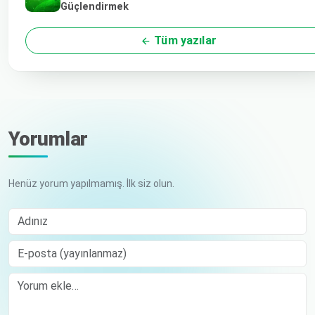
Güçlendirmek
Tüm yazılar
Yorumlar
Henüz yorum yapılmamış. İlk siz olun.
Adınız
E-posta (yayınlanmaz)
Comment