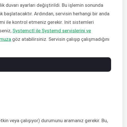
 duvarı ayarları değiştirildi. Bu işlemin sonunda
 başlatacaktır. Ardından, servisin herhangi bir anda
mi ile kontrol etmeniz gerekir. Init sistemleri
seniz,
Systemctl ile Systemd servislerini ve
zumuza
göz atabilirsiniz. Servisin çalışıp çalışmadığını
etkin veya çalışıyor) durumunu aramanız gerekir. Bu,