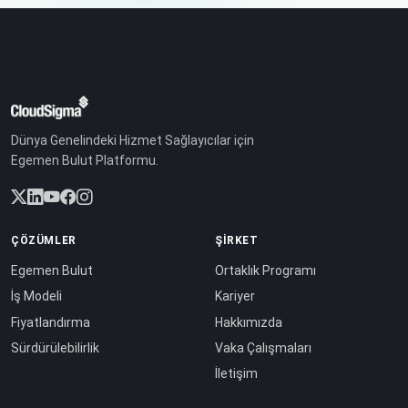
Dünya Genelindeki Hizmet Sağlayıcılar için
Egemen Bulut Platformu.
ÇÖZÜMLER
ŞIRKET
Egemen Bulut
Ortaklık Programı
İş Modeli
Kariyer
Fiyatlandırma
Hakkımızda
Sürdürülebilirlik
Vaka Çalışmaları
İletişim