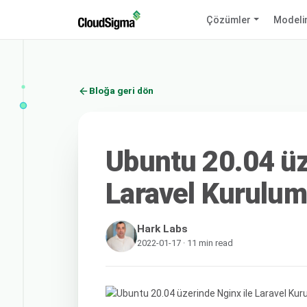
Çözümler
Modeli
Bloğa geri dön
Ubuntu 20.04 üz
Laravel Kurulum
Hark Labs
2022-01-17 · 11 min read