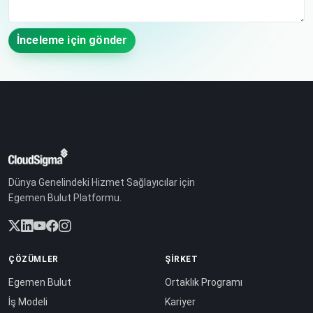
İnceleme için gönder
Dünya Genelindeki Hizmet Sağlayıcılar için
Egemen Bulut Platformu.
ÇÖZÜMLER
ŞIRKET
Egemen Bulut
Ortaklık Programı
İş Modeli
Kariyer