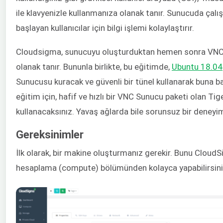
ile klavyenizle kullanmanıza olanak tanır. Sunucuda çal
başlayan kullanıcılar için bilgi işlemi kolaylaştırır.
Cloudsigma, sunucuyu oluşturduktan hemen sonra VNC
olanak tanır. Bununla birlikte, bu eğitimde,
Ubuntu 18.04
Sunucusu kuracak ve güvenli bir tünel kullanarak buna b
eğitim için, hafif ve hızlı bir VNC Sunucu paketi olan Ti
kullanacaksınız. Yavaş ağlarda bile sorunsuz bir deneyi
Gereksinimler
İlk olarak, bir makine oluşturmanız gerekir. Bunu Clou
hesaplama (compute) bölümünden kolayca yapabilirsini