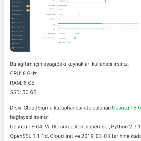
Bu eğitim için aşağıdaki kaynakları kullanabilirsiniz:
CPU: 8 GHz
RAM: 8 GB
SSD: 50 GB
Diski, CloudSigma kütüphanesinde bulunan
Ubuntu 18.
bağlayabilirsiniz:
Ubuntu 18.04: VirtIO sürücüleri, superuser, Python 2.7.1
OpenSSL 1.1.1d, Cloud-init ve 2019-03-03 tarihine kada