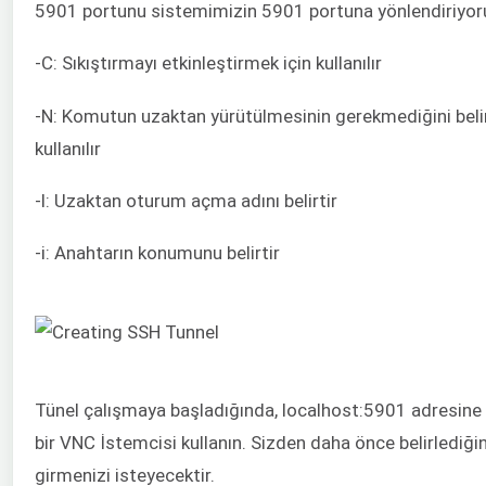
5901 portunu sistemimizin 5901 portuna yönlendiriyor
-C: Sıkıştırmayı etkinleştirmek için kullanılır
-N: Komutun uzaktan yürütülmesinin gerekmediğini beli
kullanılır
-l: Uzaktan oturum açma adını belirtir
-i: Anahtarın konumunu belirtir
Tünel çalışmaya başladığında, localhost:5901 adresine
bir VNC İstemcisi kullanın. Sizden daha önce belirlediğin
girmenizi isteyecektir.