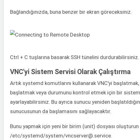
Bağlandığınızda, buna benzer bir ekran göreceksiniz.
Ctrl + C tuşlarına basarak SSH tünelini durdurabilirsiniz.
VNC'yi Sistem Servisi Olarak Çalıştırma
Artık systemd komutlarını kullanarak VNC'yi başlatmak,
başlatmak veya durumunu kontrol etmek için bir sistem 
ayarlayabilirsiniz. Bu ayrıca sunucu yeniden başlatıldığ
sunucusunun da başlamasını sağlayacaktır.
Bunu yapmak için yeni bir birim (unit) dosyası oluşturun
/etc/systemd/system/vncserver@.service.