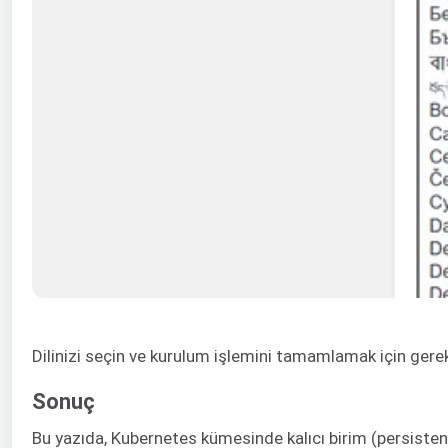
Dilinizi seçin ve kurulum işlemini tamamlamak için gerek
Sonuç
Bu yazıda, Kubernetes kümesinde kalıcı birim (persisten