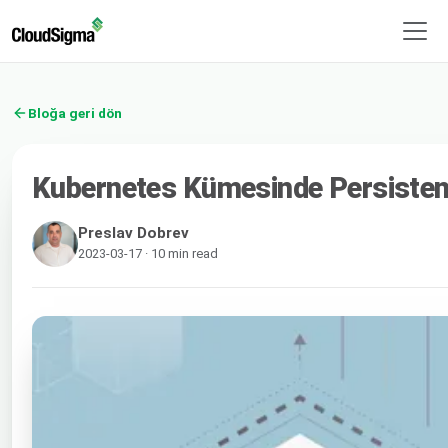
Bloğa geri dön
Kubernetes Kümesinde Persistent
Preslav Dobrev
2023-03-17 · 10 min read