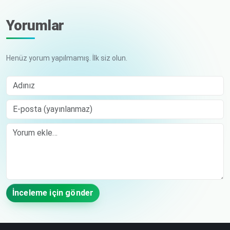
Yorumlar
Henüz yorum yapılmamış. İlk siz olun.
Adınız
E-posta (yayınlanmaz)
Comment
İnceleme için gönder