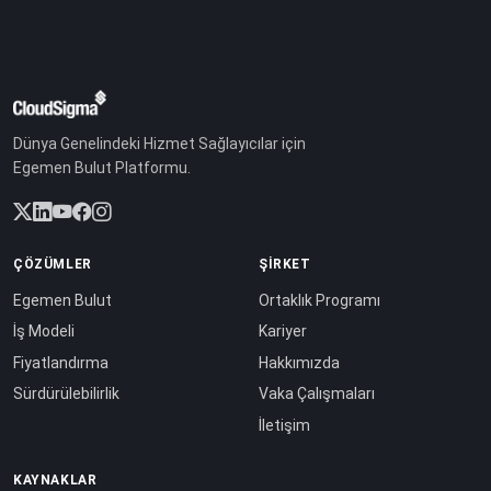
Dünya Genelindeki Hizmet Sağlayıcılar için
Egemen Bulut Platformu.
ÇÖZÜMLER
ŞIRKET
Egemen Bulut
Ortaklık Programı
İş Modeli
Kariyer
Fiyatlandırma
Hakkımızda
Sürdürülebilirlik
Vaka Çalışmaları
İletişim
KAYNAKLAR