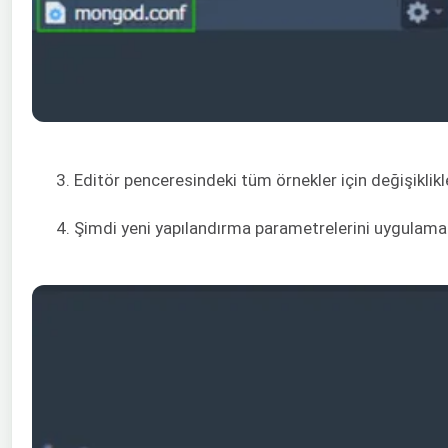
3. Editör penceresindeki tüm örnekler için değişiklikl
4. Şimdi yeni yapılandırma parametrelerini uygulamak