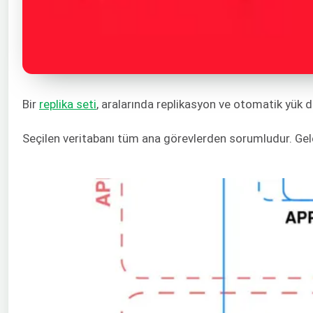
Bir
replika seti
, aralarında replikasyon ve otomatik yük
Seçilen veritabanı tüm ana görevlerden sorumludur. Gelen 