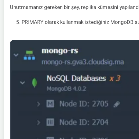
Unutmamanız gereken bir şey, replika kümesini yapılan
5. PRIMARY olarak kullanmak istediğiniz MongoDB sunu