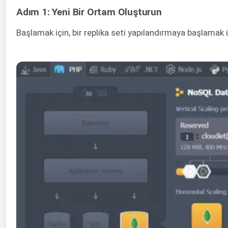
Adım 1: Yeni Bir Ortam Oluşturun
Başlamak için, bir replika seti yapılandırmaya başlama