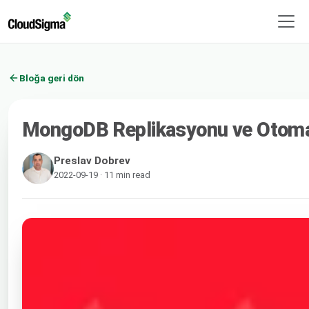
Bloğa geri dön
MongoDB Replikasyonu ve Otomati
Preslav Dobrev
2022-09-19 · 11 min read