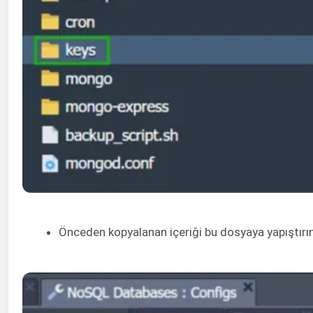
Önceden kopyalanan içeriği bu dosyaya yapıştırın