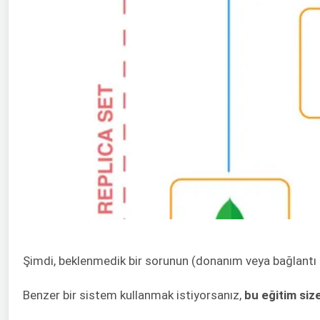
Şimdi, beklenmedik bir sorunun (donanım veya bağlantı h
Benzer bir sistem kullanmak istiyorsanız,
bu eğitim siz