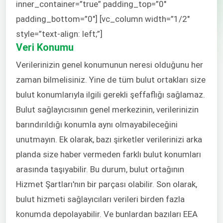
inner_container=”true” padding_top=”0″
padding_bottom=”0″] [vc_column width=”1/2″
style=”text-align: left;”]
Veri Konumu
Verilerinizin genel konumunun neresi olduğunu her
zaman bilmelisiniz. Yine de tüm bulut ortakları size
bulut konumlarıyla ilgili gerekli şeffaflığı sağlamaz.
Bulut sağlayıcısının genel merkezinin, verilerinizin
barındırıldığı konumla aynı olmayabileceğini
unutmayın. Ek olarak, bazı şirketler verilerinizi arka
planda size haber vermeden farklı bulut konumları
arasında taşıyabilir. Bu durum, bulut ortağının
Hizmet Şartları'nın bir parçası olabilir. Son olarak,
bulut hizmeti sağlayıcıları verileri birden fazla
konumda depolayabilir. Ve bunlardan bazıları EEA