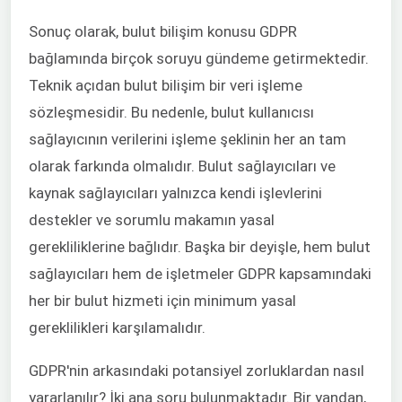
Sonuç olarak, bulut bilişim konusu GDPR
bağlamında birçok soruyu gündeme getirmektedir.
Teknik açıdan bulut bilişim bir veri işleme
sözleşmesidir. Bu nedenle, bulut kullanıcısı
sağlayıcının verilerini işleme şeklinin her an tam
olarak farkında olmalıdır. Bulut sağlayıcıları ve
kaynak sağlayıcıları yalnızca kendi işlevlerini
destekler ve sorumlu makamın yasal
gerekliliklerine bağlıdır. Başka bir deyişle, hem bulut
sağlayıcıları hem de işletmeler GDPR kapsamındaki
her bir bulut hizmeti için minimum yasal
gereklilikleri karşılamalıdır.
GDPR'nin arkasındaki potansiyel zorluklardan nasıl
yararlanılır? İki ana soru bulunmaktadır. Bir yandan,