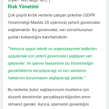
Risk Yönetimi
Çok çeşitli kritik verilerle çalışan şirketler (GDPR
Yönetmeliği Madde 28 uyarınca) yeterli güvenceler
sağlamalıdır. Bu güvenceler, veri sorumlusunun
şunları kullandığını kanıtlamalıdır:
“Yalnızca uygun teknik ve organizasyonel tedbirleri
uygulamak için yeterli güvenceleri sağlayan veri
işleyenler. Ve işleme faaliyetinin bu Yönetmeliğin
gerekliliklerini karşılayacağı ve veri sahibinin
haklarının korunmasını sağlayacağı şekilde.
”
Bu nedenle, bulut sağlayıcınızın inceleme için
düzenli denetimler gerçekleştirdiğinden emin
olmanız gerekir. Ayrıca, işlemenin güvenliğini