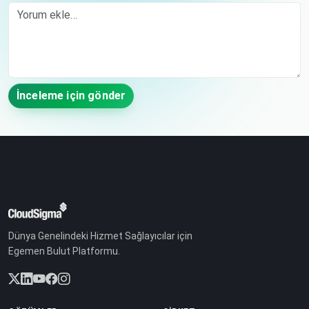
Comment
İnceleme için gönder
Dünya Genelindeki Hizmet Sağlayıcılar için
Egemen Bulut Platformu.