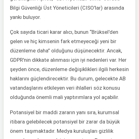
Bilgi Güvenliği Üst Yöneticileri (CISO'lar) arasında
yankı buluyor.
Çok sayıda ticari karar alıcı, bunun “Brüksel'den
gelen ve hiç kimsenin fark etmeyeceği yeni bir
düzenleme daha” olduğunu düşünecektir. Ancak,
GDPR'nin dikkate alınması için iyi nedenleri var. Her
şeyden önce, düzenleme değişiklikleri ilgili herkesin
haklarını güçlendirecektir. Bu durum, gelecekte AB
vatandaşlarını etkileyen veri ihlalleri söz konusu
olduğunda önemli mali yaptırımlara yol açabilir.
Potansiyel bir maddi zararın yanı sıra, kurumsal
itibara gelebilecek potansiyel bir zarar da büyük
önem taşımaktadır. Medya kuruluşları gizlilik