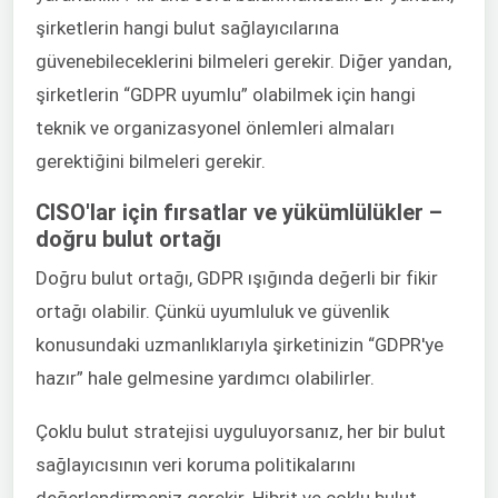
şirketlerin hangi bulut sağlayıcılarına
güvenebileceklerini bilmeleri gerekir. Diğer yandan,
şirketlerin “GDPR uyumlu” olabilmek için hangi
teknik ve organizasyonel önlemleri almaları
gerektiğini bilmeleri gerekir.
CISO'lar için fırsatlar ve yükümlülükler –
doğru bulut ortağı
Doğru bulut ortağı, GDPR ışığında değerli bir fikir
ortağı olabilir. Çünkü uyumluluk ve güvenlik
konusundaki uzmanlıklarıyla şirketinizin “GDPR'ye
hazır” hale gelmesine yardımcı olabilirler.
Çoklu bulut stratejisi uyguluyorsanız, her bir bulut
sağlayıcısının veri koruma politikalarını