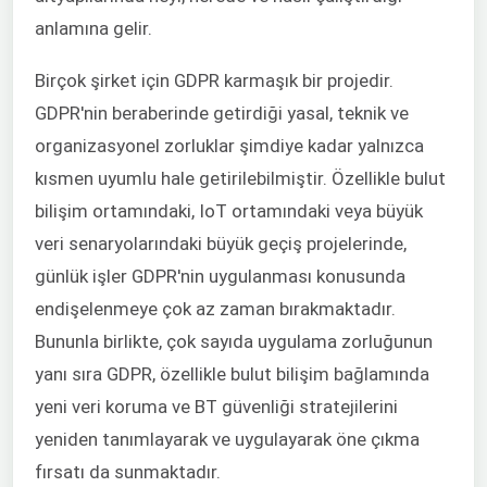
anlamına gelir.
Birçok şirket için GDPR karmaşık bir projedir.
GDPR'nin beraberinde getirdiği yasal, teknik ve
organizasyonel zorluklar şimdiye kadar yalnızca
kısmen uyumlu hale getirilebilmiştir. Özellikle bulut
bilişim ortamındaki, IoT ortamındaki veya büyük
veri senaryolarındaki büyük geçiş projelerinde,
günlük işler GDPR'nin uygulanması konusunda
endişelenmeye çok az zaman bırakmaktadır.
Bununla birlikte, çok sayıda uygulama zorluğunun
yanı sıra GDPR, özellikle bulut bilişim bağlamında
yeni veri koruma ve BT güvenliği stratejilerini
yeniden tanımlayarak ve uygulayarak öne çıkma
fırsatı da sunmaktadır.