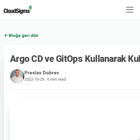
Bloğa geri dön
Argo CD ve GitOps Kullanarak Ku
Preslav Dobrev
2022-10-26 · 6 min read