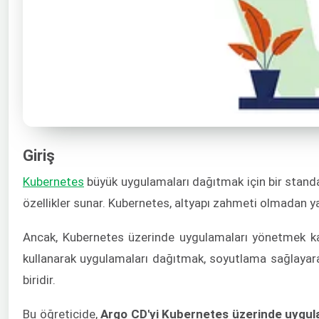
Giriş
Kubernetes
büyük uygulamaları dağıtmak için bir standa
özellikler sunar. Kubernetes, altyapı zahmeti olmadan y
Ancak, Kubernetes üzerinde uygulamaları yönetmek kar
kullanarak uygulamaları dağıtmak, soyutlama sağlayar
biridir.
Bu öğreticide,
Argo CD'yi Kubernetes üzerinde uygula