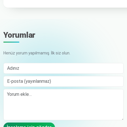
Yorumlar
Henüz yorum yapılmamış. İlk siz olun.
Adınız
E-posta (yayınlanmaz)
Comment