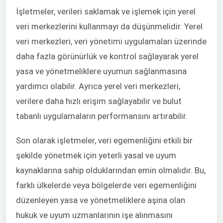
İşletmeler, verileri saklamak ve işlemek için yerel
veri merkezlerini kullanmayı da düşünmelidir. Yerel
veri merkezleri, veri yönetimi uygulamaları üzerinde
daha fazla görünürlük ve kontrol sağlayarak yerel
yasa ve yönetmeliklere uyumun sağlanmasına
yardımcı olabilir. Ayrıca yerel veri merkezleri,
verilere daha hızlı erişim sağlayabilir ve bulut
tabanlı uygulamaların performansını artırabilir.
Son olarak işletmeler, veri egemenliğini etkili bir
şekilde yönetmek için yeterli yasal ve uyum
kaynaklarına sahip olduklarından emin olmalıdır. Bu,
farklı ülkelerde veya bölgelerde veri egemenliğini
düzenleyen yasa ve yönetmeliklere aşina olan
hukuk ve uyum uzmanlarının işe alınmasını