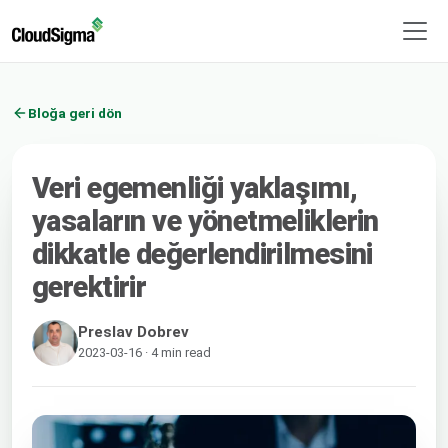
Bloğa geri dön
Veri egemenliği yaklaşımı,
yasaların ve yönetmeliklerin
dikkatle değerlendirilmesini
gerektirir
Preslav Dobrev
2023-03-16 · 4 min read