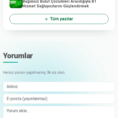
Bağımsız Bulut Çözümleri Aracılığıyla BT
Hizmet Sağlayıcılarını Güçlendirmek
Tüm yazılar
Yorumlar
Henüz yorum yapılmamış. İlk siz olun.
Adınız
E-posta (yayınlanmaz)
Comment