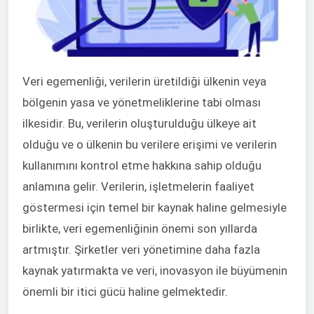
Veri egemenliği, verilerin üretildiği ülkenin veya
bölgenin yasa ve yönetmeliklerine tabi olması
ilkesidir. Bu, verilerin oluşturulduğu ülkeye ait
olduğu ve o ülkenin bu verilere erişimi ve verilerin
kullanımını kontrol etme hakkına sahip olduğu
anlamına gelir. Verilerin, işletmelerin faaliyet
göstermesi için temel bir kaynak haline gelmesiyle
birlikte, veri egemenliğinin önemi son yıllarda
artmıştır. Şirketler veri yönetimine daha fazla
kaynak yatırmakta ve veri, inovasyon ile büyümenin
önemli bir itici gücü haline gelmektedir.