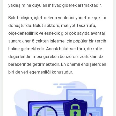
yaklaşımına duyulan ihtiyaç giderek artmaktadır.
Bulut bilişim, işletmelerin verilerini yönetme şeklini
dönüştürdü. Bulut sektörü; maliyet tasarrufu,
ölçeklenebilirlik ve esneklik gibi çok sayıda avantaj
sunarak her ölçekten işletme için popüler bir tercih
haline gelmektedir. Ancak bulut sektörü, dikkatle
değerlendirilmesi gereken benzersiz zorlukları da
beraberinde getirmektedir. En önemli endişelerden
biri de veri egemenliği konusudur.