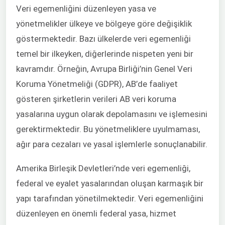
Veri egemenliğini düzenleyen yasa ve
yönetmelikler ülkeye ve bölgeye göre değişiklik
göstermektedir. Bazı ülkelerde veri egemenliği
temel bir ilkeyken, diğerlerinde nispeten yeni bir
kavramdır. Örneğin, Avrupa Birliği’nin Genel Veri
Koruma Yönetmeliği (GDPR), AB’de faaliyet
gösteren şirketlerin verileri AB veri koruma
yasalarına uygun olarak depolamasını ve işlemesini
gerektirmektedir. Bu yönetmeliklere uyulmaması,
ağır para cezaları ve yasal işlemlerle sonuçlanabilir.
Amerika Birleşik Devletleri’nde veri egemenliği,
federal ve eyalet yasalarından oluşan karmaşık bir
yapı tarafından yönetilmektedir. Veri egemenliğini
düzenleyen en önemli federal yasa, hizmet