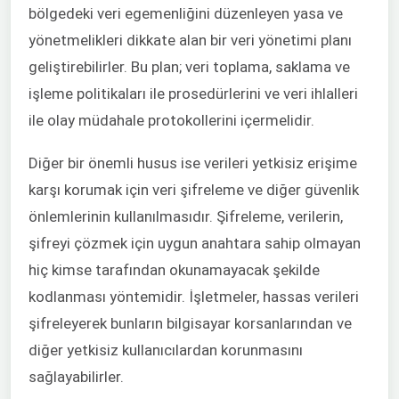
bölgedeki veri egemenliğini düzenleyen yasa ve
yönetmelikleri dikkate alan bir veri yönetimi planı
geliştirebilirler. Bu plan; veri toplama, saklama ve
işleme politikaları ile prosedürlerini ve veri ihlalleri
ile olay müdahale protokollerini içermelidir.
Diğer bir önemli husus ise verileri yetkisiz erişime
karşı korumak için veri şifreleme ve diğer güvenlik
önlemlerinin kullanılmasıdır. Şifreleme, verilerin,
şifreyi çözmek için uygun anahtara sahip olmayan
hiç kimse tarafından okunamayacak şekilde
kodlanması yöntemidir. İşletmeler, hassas verileri
şifreleyerek bunların bilgisayar korsanlarından ve
diğer yetkisiz kullanıcılardan korunmasını
sağlayabilirler.