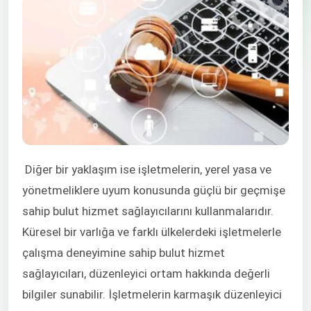
Diğer bir yaklaşım ise işletmelerin, yerel yasa ve
yönetmeliklere uyum konusunda güçlü bir geçmişe
sahip bulut hizmet sağlayıcılarını kullanmalarıdır.
Küresel bir varlığa ve farklı ülkelerdeki işletmelerle
çalışma deneyimine sahip bulut hizmet
sağlayıcıları, düzenleyici ortam hakkında değerli
bilgiler sunabilir. İşletmelerin karmaşık düzenleyici