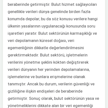
beraberinde getirmiştir. Bulut hizmet sağlayıcıları
genellikle verileri dünya genelinde birden fazla
konumda depolar; bu da söz konusu verilere hangi
ülkenin yasalarının uygulanacağı konusunda soru
işaretleri yaratır. Bulut sektörünün karmaşıklığı ve
veri depolamanın küresel doğası, veri
egemenliğinin dikkatle değerlendirilmesini
gerektirmektedir. Bulut sektörü, işletmelerin
verilerini yönetme şeklini kökten değiştirerek
verileri dünyanın her yerinden depolamalarına,
işlemelerine ve bunlara erişmelerine olanak
tanımıştır. Ancak bu durum, verilerin güvenliği ve
gizliliğine ilişkin endişeleri de beraberinde
getirmiştir. Sonuç olarak, bulut sektörünün yasa ve
yönetmeliklerini dikkate alan bir veri egemenliği