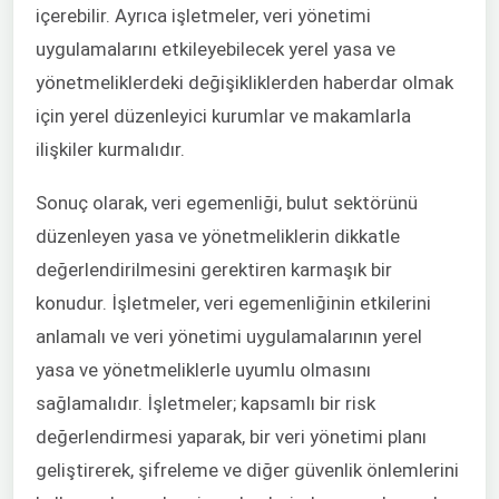
içerebilir. Ayrıca işletmeler, veri yönetimi
uygulamalarını etkileyebilecek yerel yasa ve
yönetmeliklerdeki değişikliklerden haberdar olmak
için yerel düzenleyici kurumlar ve makamlarla
ilişkiler kurmalıdır.
Sonuç olarak, veri egemenliği, bulut sektörünü
düzenleyen yasa ve yönetmeliklerin dikkatle
değerlendirilmesini gerektiren karmaşık bir
konudur. İşletmeler, veri egemenliğinin etkilerini
anlamalı ve veri yönetimi uygulamalarının yerel
yasa ve yönetmeliklerle uyumlu olmasını
sağlamalıdır. İşletmeler; kapsamlı bir risk
değerlendirmesi yaparak, bir veri yönetimi planı
geliştirerek, şifreleme ve diğer güvenlik önlemlerini