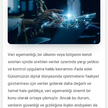
Veri egemenliği, bir ülkenin veya bölgenin kendi
sınırları içinde üretilen veriler üzerinde yargı yetkisi
ve kontrol uygulama hakkı kavramını ifade eder.
Günümüzün dijital dünyasında işletmelerin faaliyet
göstermesi için veriler giderek daha değerli ve
temel hale geldikçe, veri egemenliği önemli bir
konu olarak ortaya çıkmıştır. Ancak bu durum,
verilerin güvenliği ve gizliliğine ilişkin endişeleri de