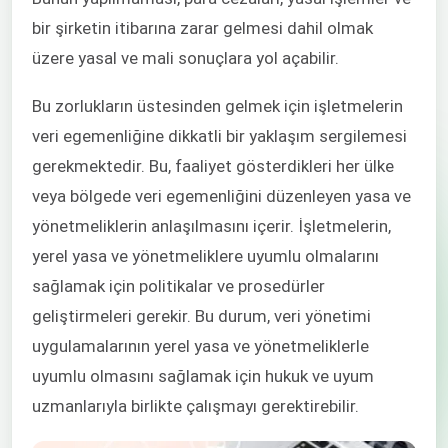
bir şirketin itibarına zarar gelmesi dahil olmak
üzere yasal ve mali sonuçlara yol açabilir.
Bu zorlukların üstesinden gelmek için işletmelerin
veri egemenliğine dikkatli bir yaklaşım sergilemesi
gerekmektedir. Bu, faaliyet gösterdikleri her ülke
veya bölgede veri egemenliğini düzenleyen yasa ve
yönetmeliklerin anlaşılmasını içerir. İşletmelerin,
yerel yasa ve yönetmeliklere uyumlu olmalarını
sağlamak için politikalar ve prosedürler
geliştirmeleri gerekir. Bu durum, veri yönetimi
uygulamalarının yerel yasa ve yönetmeliklerle
uyumlu olmasını sağlamak için hukuk ve uyum
uzmanlarıyla birlikte çalışmayı gerektirebilir.