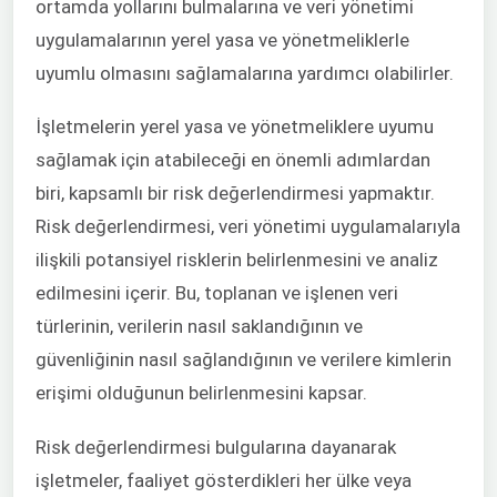
ortamda yollarını bulmalarına ve veri yönetimi
uygulamalarının yerel yasa ve yönetmeliklerle
uyumlu olmasını sağlamalarına yardımcı olabilirler.
İşletmelerin yerel yasa ve yönetmeliklere uyumu
sağlamak için atabileceği en önemli adımlardan
biri, kapsamlı bir risk değerlendirmesi yapmaktır.
Risk değerlendirmesi, veri yönetimi uygulamalarıyla
ilişkili potansiyel risklerin belirlenmesini ve analiz
edilmesini içerir. Bu, toplanan ve işlenen veri
türlerinin, verilerin nasıl saklandığının ve
güvenliğinin nasıl sağlandığının ve verilere kimlerin
erişimi olduğunun belirlenmesini kapsar.
Risk değerlendirmesi bulgularına dayanarak
işletmeler, faaliyet gösterdikleri her ülke veya