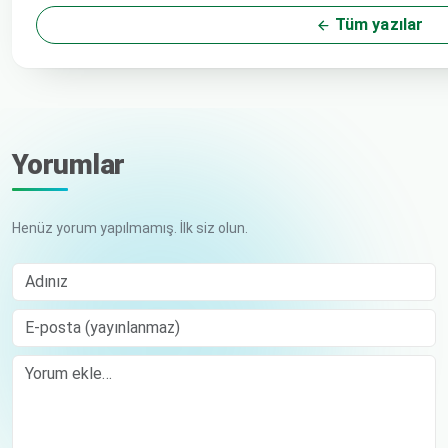
Tüm yazılar
Yorumlar
Henüz yorum yapılmamış. İlk siz olun.
Adınız
E-posta (yayınlanmaz)
Comment