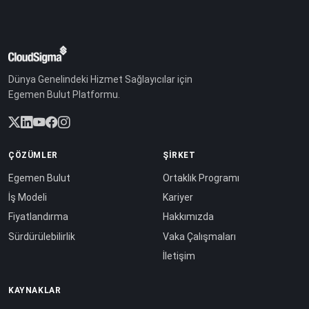
Dünya Genelindeki Hizmet Sağlayıcılar için
Egemen Bulut Platformu.
ÇÖZÜMLER
ŞIRKET
Egemen Bulut
Ortaklık Programı
İş Modeli
Kariyer
Fiyatlandırma
Hakkımızda
Sürdürülebilirlik
Vaka Çalışmaları
İletişim
KAYNAKLAR