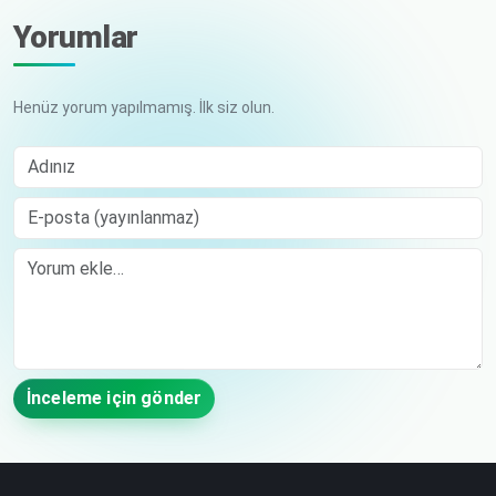
Yorumlar
Henüz yorum yapılmamış. İlk siz olun.
Adınız
E-posta (yayınlanmaz)
Comment
İnceleme için gönder