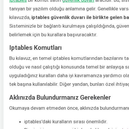
tanıyan bir yazılım olduğu anlamına gelir. Genellikle varsa
kılavuzda, ​
iptables​ güvenlik duvarı ile birlikte gelen b
Sisteminizle bir bağlantı kurulmaya çalışıldığında, güven
belirlemek için bu kurallara başvuracaktır.
Iptables Komutları
Bu kılavuz, en temel iptables komutlarından bazılarını tan
olduğu ve nasıl çalıştığı konusunda temel bir anlayışa s
uyguladığınız kuralları daha iyi kavramanıza yardımcı ola
tek başına kullanılabilir. Diğer yandan, bunları özel ihtiyaç
Aklınızda Bulundurmanız Gerekenler
Okumaya devam etmeden önce, aklınızda bulundurmanız 
iptables'daki kuralların sırası önemlidir.