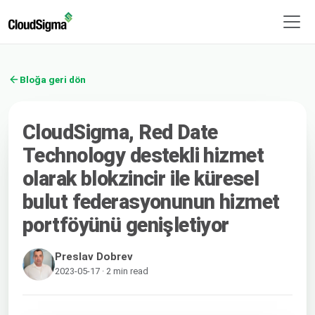
Bloğa geri dön
CloudSigma, Red Date
Technology destekli hizmet
olarak blokzincir ile küresel
bulut federasyonunun hizmet
portföyünü genişletiyor
Preslav Dobrev
2023-05-17 · 2 min read