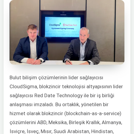
Bulut bilişim çözümlerinin lider sağlayıcısı
CloudSigma, blokzincir teknolojisi altyapısının lider
sağlayıcısı Red Date Technology ile bir iş birliği
anlaşması imzaladı. Bu ortaklık, yönetilen bir
hizmet olarak blokzincir (blockchain-as-a-service)
çözümlerini ABD, Meksika, Birleşik Krallık, Almanya,
İsviçre, İsveç, Mısır, Suudi Arabistan, Hindistan,