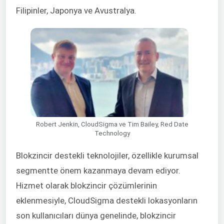
Filipin
ler, Japonya ve Avustralya.
Robert Jenkin, CloudSigma ve Tim Bailey, Red Date
Technology
Blokzincir destekli teknolojiler, özellikle kurumsal
segmentte önem kazanmaya devam ediyor.
Hizmet olarak blokzincir çözümlerinin
eklenmesiyle, CloudSigma destekli lokasyonların
son kullanıcıları
dünya genelinde, blokzincir