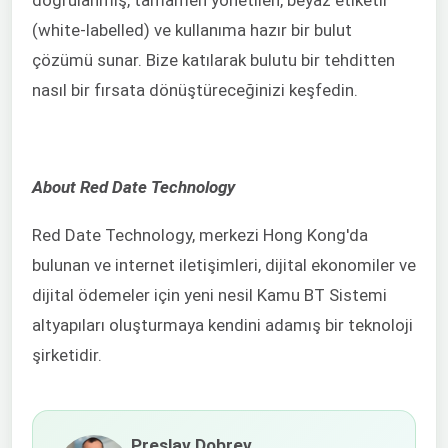
(white-labelled) ve kullanıma hazır bir bulut
çözümü sunar. Bize katılarak bulutu bir tehditten
nasıl bir fırsata dönüştüreceğinizi keşfedin.
About Red Date Technology
Red Date Technology, merkezi Hong Kong'da
bulunan ve internet iletişimleri, dijital ekonomiler ve
dijital ödemeler için yeni nesil Kamu BT Sistemi
altyapıları oluşturmaya kendini adamış bir teknoloji
şirketidir.
Preslav Dobrev