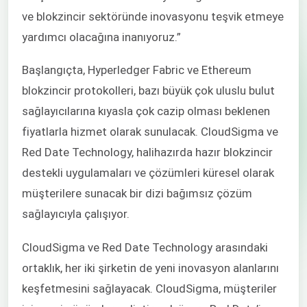
ve blokzincir sektöründe inovasyonu teşvik etmeye
yardımcı olacağına inanıyoruz.”
Başlangıçta, Hyperledger Fabric ve Ethereum
blokzincir protokolleri, bazı büyük çok uluslu bulut
sağlayıcılarına kıyasla çok cazip olması beklenen
fiyatlarla hizmet olarak sunulacak. CloudSigma ve
Red Date Technology, halihazırda hazır blokzincir
destekli
uygulamaları ve çözümleri küresel olarak
müşterilere sunacak bir dizi bağımsız çözüm
sağlayıcıyla çalışıyor.
CloudSigma ve Red Date Technology arasındaki
ortaklık, her iki şirketin de yeni inovasyon alanlarını
keşfetmesini sağlayacak. CloudSigma, müşteriler