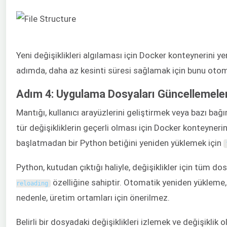
Yeni değişiklikleri algılaması için Docker konteynerini 
adımda, daha az kesinti süresi sağlamak için bunu otom
Adım 4: Uygulama Dosyaları Güncellemeleri
Mantığı, kullanıcı arayüzlerini geliştirmek veya bazı bağ
tür değişikliklerin geçerli olması için Docker konteyneri
başlatmadan bir Python betiğini yeniden yüklemek için
Python, kutudan çıktığı haliyle, değişiklikler için tüm d
özelliğine sahiptir. Otomatik yeniden yükleme, k
reloading
nedenle, üretim ortamları için önerilmez.
Belirli bir dosyadaki değişiklikleri izlemek ve değişikl