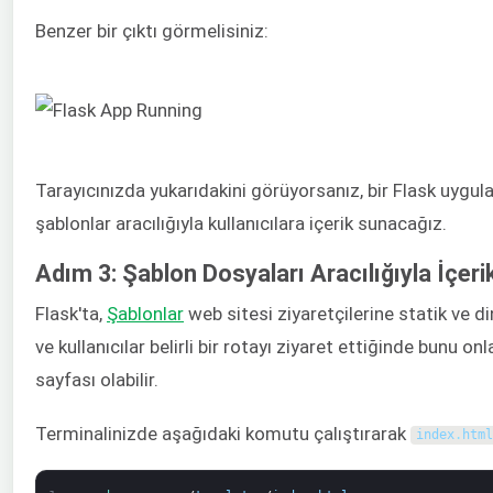
Benzer bir çıktı görmelisiniz:
Tarayıcınızda yukarıdakini görüyorsanız, bir Flask uygul
şablonlar aracılığıyla kullanıcılara içerik sunacağız.
Adım 3: Şablon Dosyaları Aracılığıyla İçer
Flask'ta,
Şablonlar
web sitesi ziyaretçilerine statik ve di
ve kullanıcılar belirli bir rotayı ziyaret ettiğinde bunu 
sayfası olabilir.
Terminalinizde aşağıdaki komutu çalıştırarak
index
.
html