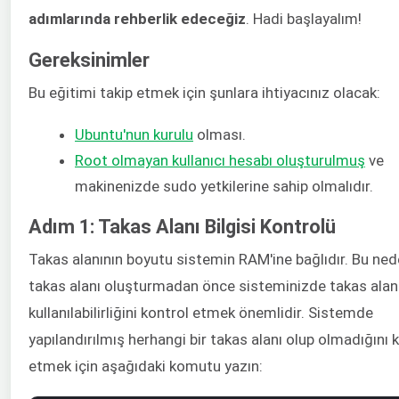
adımlarında rehberlik edeceğiz
. Hadi başlayalım!
Gereksinimler
Bu eğitimi takip etmek için şunlara ihtiyacınız olacak:
Ubuntu'nun kurulu
olması.
Root olmayan
kullanıcı
hesabı oluşturulmuş
ve
makinenizde sudo yetkilerine sahip olmalıdır.
Adım 1: Takas Alanı Bilgisi Kontrolü
Takas alanının boyutu sistemin RAM'ine bağlıdır. Bu nede
takas alanı oluşturmadan önce sisteminizde takas alan
kullanılabilirliğini kontrol etmek önemlidir. Sistemde
yapılandırılmış herhangi bir takas alanı olup olmadığını 
etmek için aşağıdaki komutu yazın: