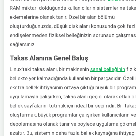
RAM miktarı dolduğunda kullanıcıların sistemlerine taka
eklemelerine olanak tanır. Özel bir alan bölümü
oluşturduğunuzda, düşük disk alanı konusunda çok fazl
endişelenmeden fiziksel belleğinizin sorunsuz çalışmas
sağlarsınız.
Takas Alanına Genel Bakış
Linux'taki takas alanı, bir makinenin
sanal belleğinin
fizi
bellekte yer kalmadığında kullanılan bir parçasıdır. Özelli
ekstra bellek ihtiyacının ortaya çıktığı büyük bir progra
uygulamayla çalışırken, takas alanı geçici olarak etkin 
bellek sayfalarını tutmak için ideal bir seçimdir. Bir taka
oluşturmak, büyük programlar çalışırken kullanıcıların ve
depolamasına olanak tanır ve böylece uygulama çökmel
azaltır. Bu, sistemin daha fazla bellek kaynağına ihtiyaç