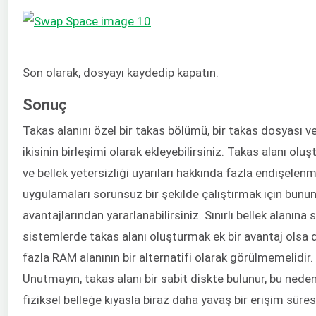
Son olarak, dosyayı kaydedip kapatın.
Sonuç
Takas alanını özel bir takas bölümü, bir takas dosyası v
ikisinin birleşimi olarak ekleyebilirsiniz. Takas alanı oluşt
ve bellek yetersizliği uyarıları hakkında fazla endişele
uygulamaları sorunsuz bir şekilde çalıştırmak için bunu
avantajlarından yararlanabilirsiniz. Sınırlı bellek alanına 
sistemlerde takas alanı oluşturmak ek bir avantaj olsa 
fazla RAM alanının bir alternatifi olarak görülmemelidir.
Unutmayın, takas alanı bir sabit diskte bulunur, bu nede
fiziksel belleğe kıyasla biraz daha yavaş bir erişim süres