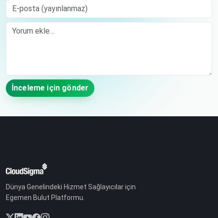
E-posta (yayınlanmaz)
Comment
İnceleme için gönder
Dünya Genelindeki Hizmet Sağlayıcılar için
Egemen Bulut Platformu.