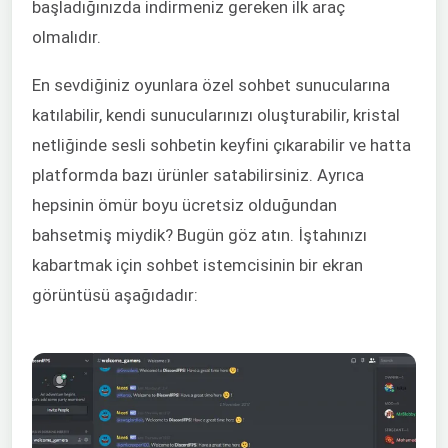
başladığınızda indirmeniz gereken ilk araç
olmalıdır.
En sevdiğiniz oyunlara özel sohbet sunucularına
katılabilir, kendi sunucularınızı oluşturabilir, kristal
netliğinde sesli sohbetin keyfini çıkarabilir ve hatta
platformda bazı ürünler satabilirsiniz. Ayrıca
hepsinin ömür boyu ücretsiz olduğundan
bahsetmiş miydik? Bugün göz atın. İştahınızı
kabartmak için sohbet istemcisinin bir ekran
görüntüsü aşağıdadır: