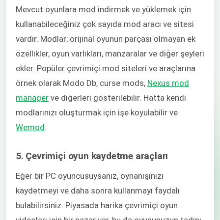
Mevcut oyunlara mod indirmek ve yüklemek için
kullanabileceğiniz çok sayıda mod aracı ve sitesi
vardır. Modlar; orijinal oyunun parçası olmayan ek
özellikler, oyun varlıkları, manzaralar ve diğer şeyleri
ekler. Popüler çevrimiçi mod siteleri ve araçlarına
örnek olarak Modo Db, curse mods,
Nexus mod
manager
ve diğerleri gösterilebilir. Hatta kendi
modlarınızı oluşturmak için işe koyulabilir ve
Wemod
.
5. Çevrimiçi oyun kaydetme araçları
Eğer bir PC oyuncusuysanız, oynanışınızı
kaydetmeyi ve daha sonra kullanmayı faydalı
bulabilirsiniz. Piyasada harika çevrimiçi oyun
videoları için bir pazar var, bu da oyununuzun tadını