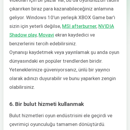
çıkarırken biraz para kazanabileceğiniz anlamına
geliyor. Windows 10'un yerleşik XBOX Game bar'ı
sizin için yeterli değilse,
MSI afterburner
,
NVIDIA
Shadow play
,
Movavi
ekran kaydedici ve
benzerlerini tercih edebilirsiniz.
Oynanışı kaydetmek veya yayınlamak şu anda oyun
dünyasındaki en popüler trendlerden biridir.
Yeteneklerinize güveniyorsanız, ünlü bir yayıncı
olarak adınızı duyurabilir ve bunu yaparken zengin
olabilirsiniz.
6. Bir bulut hizmeti kullanmak
Bulut hizmetleri oyun endüstrisini ele geçirdi ve
çevrimiçi oyunculuğu tamamen dönüştürdü.