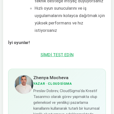
teknik desteğe ihtiyaç duyuyorsanız
Hızlı oyun sunucularını ve iş
uygulamalarını kolayca dağıtmak için
yüksek performans ve hız
istiyorsanız
İyi oyunlar!
ŞİMDİ TEST EDİN
Zhenya Mocheva
YAZAR
· CLOUDSIGMA
Preslav Dobrev, CloudSigma'da Kreatif
Tasarımcı olarak görev yapmakta olup
geleneksel ve yenilikçi pazarlama
kanallarını kullanarak tutarlı bir kurumsal