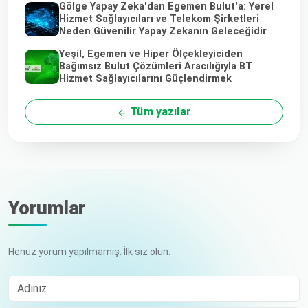
Gölge Yapay Zeka'dan Egemen Bulut'a: Yerel
Hizmet Sağlayıcıları ve Telekom Şirketleri
Neden Güvenilir Yapay Zekanın Geleceğidir
Yeşil, Egemen ve Hiper Ölçekleyiciden
Bağımsız Bulut Çözümleri Aracılığıyla BT
Hizmet Sağlayıcılarını Güçlendirmek
Tüm yazılar
Yorumlar
Henüz yorum yapılmamış. İlk siz olun.
Adınız