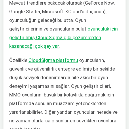
Mevcut trendlere bakacak olursak (GeForce Now,
Google Stadia, Microsoft XCloud'u düşünün),
oyunculuğun geleceği bulutta. Oyun
geliştiricilerinin ve oyuncuların bulut
oyunculuk için
geliştirilmiş CloudSigma gibi çözümlerden
kazanacağı çok şey var
.
Özellikle
CloudSigma platformu
oyuncuların,
güvenlik ve güvenilirlik entegre edilmiş bir şekilde
düşük seviyeli donanımlarda bile akıcı bir oyun
deneyimi yaşamasını sağlar. Oyun geliştiricileri,
MMO oyunlarını büyük bir kolaylıkla dağıtmak için
platformda sunulan muazzam yeteneklerden
yararlanabilirler. Diğer yandan oyuncular, nerede ve
ne zaman olurlarsa olsunlar en sevdikleri oyunlara