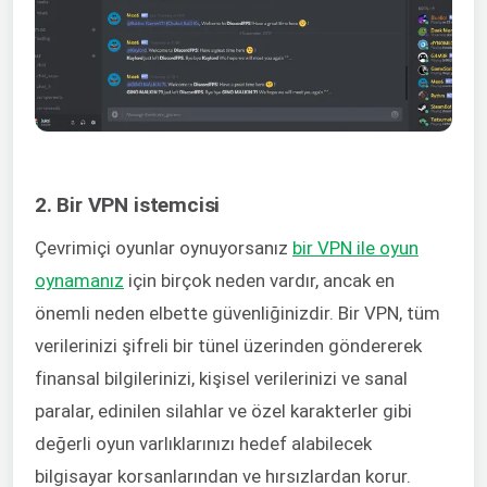
2. Bir VPN istemcisi
Çevrimiçi oyunlar oynuyorsanız
bir VPN ile oyun
oynamanız
için birçok neden vardır, ancak en
önemli neden elbette güvenliğinizdir. Bir VPN, tüm
verilerinizi şifreli bir tünel üzerinden göndererek
finansal bilgilerinizi, kişisel verilerinizi ve sanal
paralar, edinilen silahlar ve özel karakterler gibi
değerli oyun varlıklarınızı hedef alabilecek
bilgisayar korsanlarından ve hırsızlardan korur.