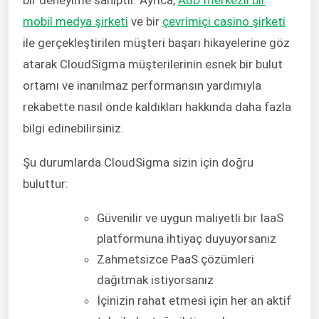
mobil medya şirketi
ve bir
çevrimiçi casino şirketi
ile gerçekleştirilen müşteri başarı hikayelerine göz
atarak CloudSigma müşterilerinin esnek bir bulut
ortamı ve inanılmaz performansın yardımıyla
rekabette nasıl önde kaldıkları hakkında daha fazla
bilgi edinebilirsiniz.
Şu durumlarda CloudSigma sizin için doğru
buluttur:
Güvenilir ve uygun maliyetli bir IaaS
platformuna ihtiyaç duyuyorsanız
Zahmetsizce PaaS çözümleri
dağıtmak istiyorsanız
İçinizin rahat etmesi için her an aktif