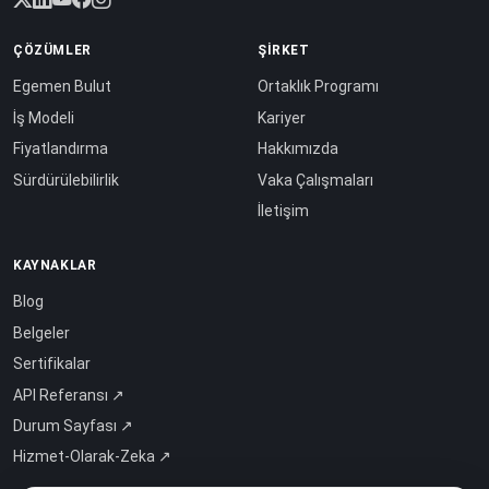
ÇÖZÜMLER
ŞIRKET
Egemen Bulut
Ortaklık Programı
İş Modeli
Kariyer
Fiyatlandırma
Hakkımızda
Sürdürülebilirlik
Vaka Çalışmaları
İletişim
KAYNAKLAR
Blog
Belgeler
Sertifikalar
API Referansı ↗
Durum Sayfası ↗
Hizmet-Olarak-Zeka ↗