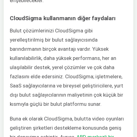
erişebilecekler.
CloudSigma kullanmanın diğer faydaları
Bulut çözümlerinizi CloudSigma gibi
yerelleştirilmiş bir bulut sağlayıcısında
barındırmanın birçok avantajı vardır. Yüksek
kullanılabilirlik, daha yüksek performans, her an
ulaşılabilir destek, yerel çözümler ve çok daha
fazlasını elde edersiniz. CloudSigma; işletmelere,
SaaS sağlayıcılarına ve bireysel geliştiricilere, yurt
dışı bulut sağlayıcılarının maliyetinin çok küçük bir
kısmıyla güçlü bir bulut platformu sunar.
Buna ek olarak CloudSigma, bulutta video oyunları
geliştiren şirketleri destekleme konusunda geniş
bir deneyime sahiptir. Ayrıca,
ABD merkezli bir