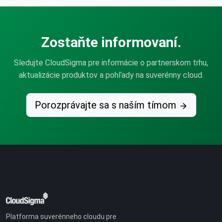
Zostaňte informovaní.
Sledujte CloudSigma pre informácie o partnerskom trhu,
aktualizácie produktov a pohľady na suverénny cloud.
Porozprávajte sa s naším tímom
Platforma suverénneho cloudu pre