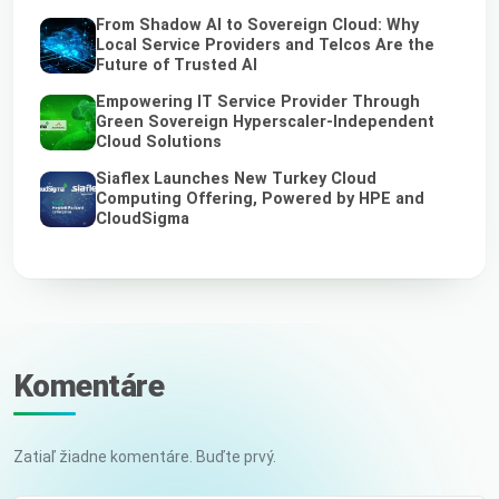
From Shadow AI to Sovereign Cloud: Why
Local Service Providers and Telcos Are the
Future of Trusted AI
Empowering IT Service Provider Through
Green Sovereign Hyperscaler-Independent
Cloud Solutions
Siaflex Launches New Turkey Cloud
Computing Offering, Powered by HPE and
CloudSigma
Komentáre
Zatiaľ žiadne komentáre. Buďte prvý.