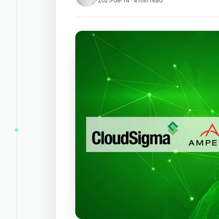
2025-08-14 · 4 min read