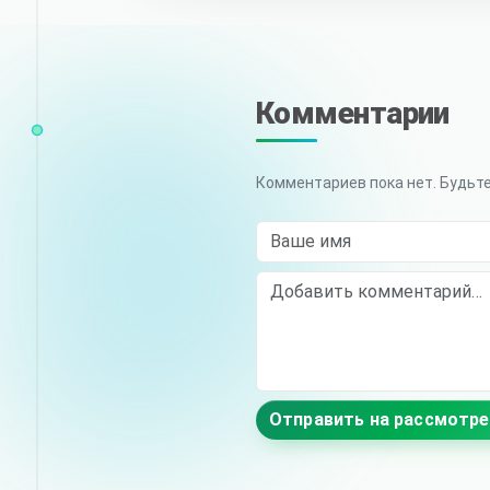
Комментарии
Комментариев пока нет. Будьт
Ваше имя
Comment
Отправить на рассмотре