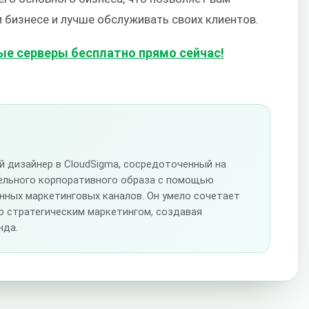
 бизнесе и лучше обслуживать своих клиентов.
е серверы бесплатно прямо сейчас!
ый дизайнер в CloudSigma, сосредоточенный на
ельного корпоративного образа с помощью
нных маркетинговых каналов. Он умело сочетает
о стратегическим маркетингом, создавая
нда.