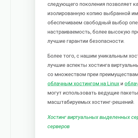
следующего поколения позволяет к
изолированную копию выбранной им
обеспечиваем свободный выбор опе
настраиваемость, более высокую пр
лучшие гарантии безопасности.
Более того, с нашим уникальным хо
лучшие аспекты хостинга виртуальн
со множеством преи преимуществам
облачным хостингом на Linux
и
обла
могут использовать ведущие пакеты
масштабируемых хостинг-решений.
Хостинг виртуальных выделенных сер
серверов