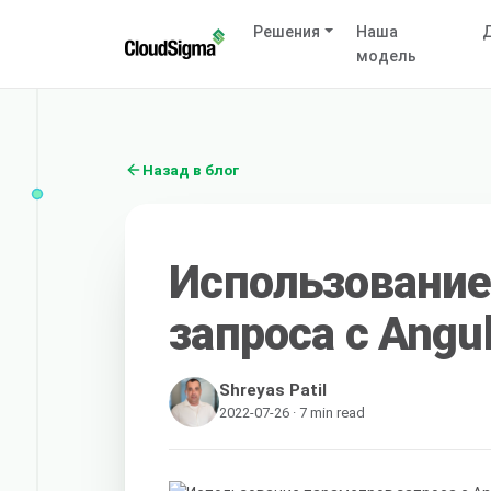
Решения
Наша
Д
модель
Назад в блог
Использование
запроса с Angul
Shreyas Patil
2022-07-26 · 7 min read