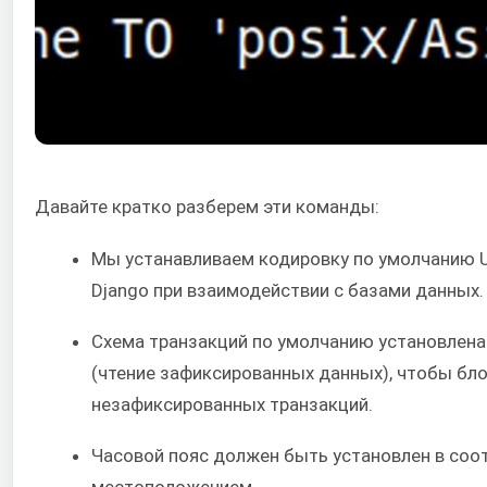
Давайте кратко разберем эти команды:
Мы устанавливаем кодировку по умолчанию U
Django при взаимодействии с базами данных.
Схема транзакций по умолчанию установлена 
(чтение зафиксированных данных), чтобы бло
незафиксированных транзакций.
Часовой пояс должен быть установлен в соо