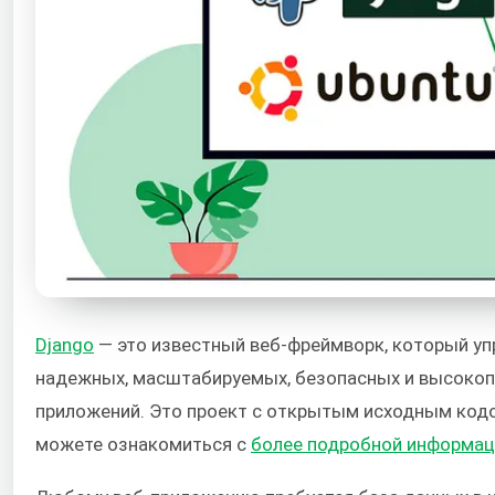
Django
— это известный веб-фреймворк, который у
надежных, масштабируемых, безопасных и высокоп
приложений. Это проект с открытым исходным код
можете ознакомиться с
более подробной информаци