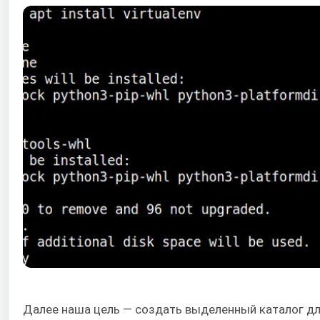
Далее наша цель — создать выделенный каталог д