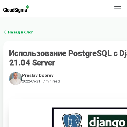
Назад в блог
Использование PostgreSQL с Dj
21.04 Server
Preslav Dobrev
2022-09-21 · 7 min read