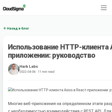
Назад в блог
Использование HTTP-клиента A
приложении: руководство
Hark Labs
2022-04-06 · 11 min read
Многие веб-приложения на определенном этапе раз
с необходимостью взаимодействия с REST API. Дл