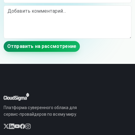
Comment
Отправить на рассмотрение
Платформа суверенного облака для
сервис-провайдеров по всему миру.