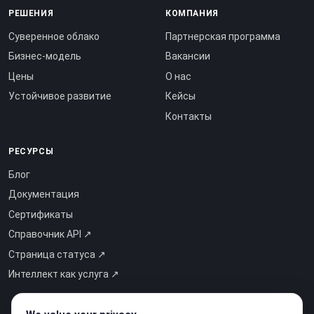
РЕШЕНИЯ
КОМПАНИЯ
Суверенное облако
Партнерская программа
Бизнес-модель
Вакансии
Цены
О нас
Устойчивое развитие
Кейсы
Контакты
РЕСУРСЫ
Блог
Документация
Сертификаты
Справочник API ↗
Страница статуса ↗
Интеллект как услуга ↗