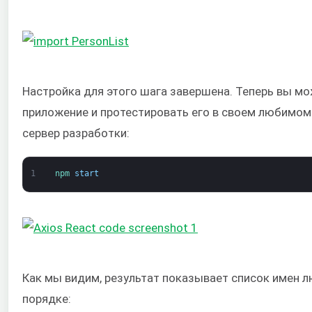
Настройка для этого шага завершена. Теперь вы мо
приложение и протестировать его в своем любимом 
сервер разработки:
1
npm 
start
Как мы видим, результат показывает список имен 
порядке: