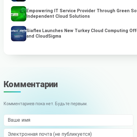
Empowering IT Service Provider Through Green So
Independent Cloud Solutions
Siaflex Launches New Turkey Cloud Computing Off
and CloudSigma
Комментарии
Комментариев пока нет. Будьте первым.
Ваше имя
Электронная почта (не публикуется)