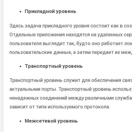
Прикладной уровень
Здесь задача прикладного уровня состоит как в созд
Отдельные приложения находятся на удаленных сер
пользователя выглядит так, будто оно работает ло
пользовательские данные, а затем передает их ме
Транспортный уровень
Транспортный уровень служит для обеспечения связ
актуальными порты. Транспортный уровень использ
ненадежных соединений между различными службам
зависит от типа используемого протокола.
Межсетевой уровень