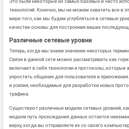
Это были некоторые из самых базовых и часто исп
технологий. Конечно, мы не можем охватить все в э
мере того, как мы будем углубляться в сетевые уро
качестве основы для построения ваших последующи
Различные сетевые уровни
Теперь, когда мы знаем значение некоторых термин
Связи в данной сети можно рассматривать как гор
включает в себя технологии и протоколы, которые
упростить общение для пользователя и приложения.
и усилия, необходимые для разработки новых прот
трафика.
Существуют различные модели сетевых уровней, ка
модели путь прохождения данных остается неизмен
верху, когда вы отправляете их со своего компьюте