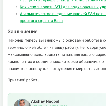
Настройка сервера Linux для использования 
Как использовать SSH для подключения к уда
Автоматическое внедрение ключей SSH на в
простого скрипта Bash
Заключение
Наконец, теперь вы знакомы с основами работы в с
терминологией облегчит вашу работу. Не говоря уже
максимально использовать потенциал вашего сервера
компонентах и соединениях, которые обеспечивают 
знания как основу для погружения в мир сетевых оп
Приятной работы!
Akshay Nagpal