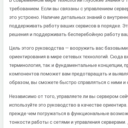
требованием. Если вы связаны с управлением сервер
это устроено. Наличие детальных знаний о внутре
поддерживать работу ваших сервисов в порядке. Э
решения и поддерживать бесперебойную работу ва
Цель этого руководства — вооружить вас базовым
ориентирования в мире сетевых технологий. Сюда в
терминология, так и фундаментальные концепции, п
компонентов поможет вам предотвращать и выявля
образом, вы сможете быстро справляться с ними и
Независимо от того, управляете ли вы сервером сей
используйте это руководство в качестве ориентира.
прежде чем погружаться в функциональные возможн
тонкости работы с сетями и управления серверами.