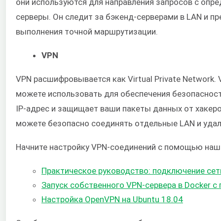
они используются для направления запросов с опр
серверы. Он следит за бэкенд-серверами в LAN и п
выполнения точной маршрутизации.
VPN
VPN расшифровывается как Virtual Private Network.
можете использовать для обеспечения безопасност
IP-адрес и защищает ваши пакеты данных от хакеро
можете безопасно соединять отдельные LAN и удал
Начните настройку VPN-соединений с помощью наш
Практическое руководство: подключение сет
Запуск собственного VPN-сервера в Docker 
Настройка OpenVPN на Ubuntu 18.04