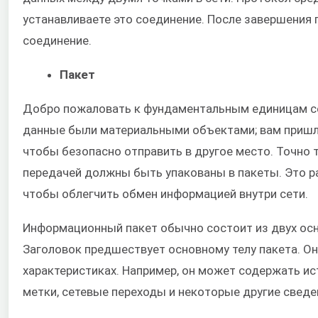
устанавливаете это соединение. После завершения
соединение.
Пакет
Добро пожаловать к фундаментальным единицам сет
данные были материальными объектами; вам пришл
чтобы безопасно отправить в другое место. Точно 
передачей должны быть упакованы в пакеты. Это р
чтобы облегчить обмен информацией внутри сети.
Информационный пакет обычно состоит из двух осно
Заголовок предшествует основному телу пакета. Он
характеристиках. Например, он может содержать ис
метки, сетевые переходы и некоторые другие сведе