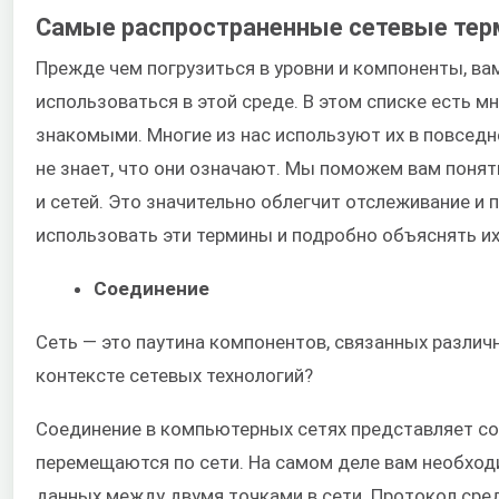
Самые распространенные сетевые те
Прежде чем погрузиться в уровни и компоненты, ва
использоваться в этой среде. В этом списке есть м
знакомыми. Многие из нас используют их в повседн
не знает, что они означают. Мы поможем вам понят
и сетей. Это значительно облегчит отслеживание и
использовать эти термины и подробно объяснять их
Соединение
Сеть — это паутина компонентов, связанных различ
контексте сетевых технологий?
Соединение в компьютерных сетях представляет с
перемещаются по сети. На самом деле вам необход
данных между двумя точками в сети. Протокол сре