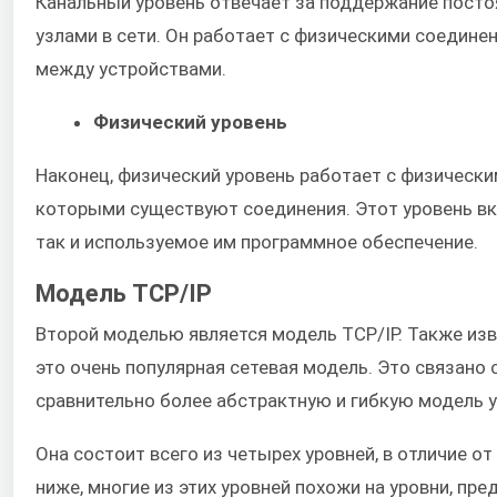
Канальный уровень отвечает за поддержание пост
узлами в сети. Он работает с физическими соедине
между устройствами.
Физический уровень
Наконец, физический уровень работает с физическ
которыми существуют соединения. Этот уровень вк
так и используемое им программное обеспечение.
Модель TCP/IP
Второй моделью является модель TCP/IP. Также изве
это очень популярная сетевая модель. Это связано 
сравнительно более абстрактную и гибкую модель у
Она состоит всего из четырех уровней, в отличие от
ниже, многие из этих уровней похожи на уровни, пре