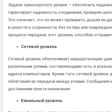
Задача транспортного уровня — обеспечить надежн
гарантирует надежность соединения, проверяя цел
Это означает, что он может проверить, дошли ли д
в целости и сохранности, без потерь или повреждени
процессе передачи, этот уровень способен отправит
Сетевой уровень
Сетевой уровень обеспечивает маршрутизацию дан
различными узлами, составляющими сеть, и указыв
адреса компьютеров. Кроме того, сетевой уровень 
облегчения их передачи между узлами. Сообщения 
достижении пункта назначения.
Канальный уровень