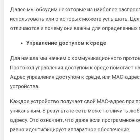
Далее мы обсудим некоторые из наиболее распрос
использовать или о которых можете услышать. Цель
отличаются и почему они важны для определенных 
Управление доступом к среде
Для начала мы начнем с коммуникационного проток
Протокол управления доступом к среде помогает н
Адрес управления доступом к среде, или MAC-адре
устройства.
Каждое устройство получает свой MAC-адрес при п
уникальным. В результате сеть может отличить люб
адресу. Это означает, что даже если программное о
равно идентифицирует аппаратное обеспечение.