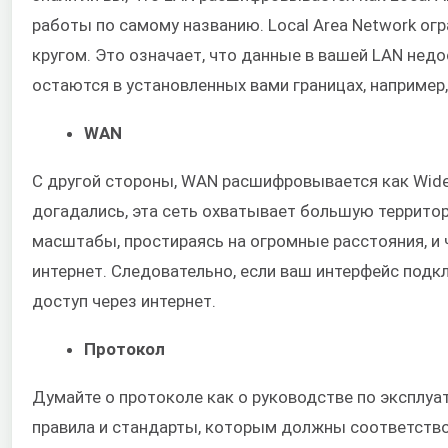
работы по самому названию. Local Area Network о
кругом. Это означает, что данные в вашей LAN недо
остаются в установленных вами границах, например
WAN
С другой стороны, WAN расшифровывается как Wide 
догадались, эта сеть охватывает большую террито
масштабы, простираясь на огромные расстояния, и
интернет. Следовательно, если ваш интерфейс подк
доступ через интернет.
Протокол
Думайте о протоколе как о руководстве по эксплуат
правила и стандарты, которым должны соответство