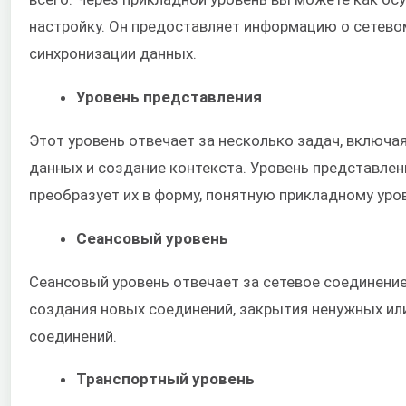
настройку. Он предоставляет информацию о сетево
синхронизации данных.
Уровень представления
Этот уровень отвечает за несколько задач, включа
данных и создание контекста. Уровень представлен
преобразует их в форму, понятную прикладному уро
Сеансовый уровень
Сеансовый уровень отвечает за сетевое соединение
создания новых соединений, закрытия ненужных ил
соединений.
Транспортный уровень