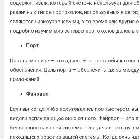
содержит язык, который система использует для о
различных типов протоколов, используемых в сетях, 
являются низкоуровневыми, в то время как другие 
подробно изучим мир сетевых протоколов далее в э
Порт
Порт на машине — это адрес. Этот порт обычно свя
обеспечения. Цель порта — обеспечить связь межд
приложений.
Файрвол
Если вы когда-либо пользовались компьютером, вы,
видели всплывающее окно от него. Файрвол — это 
безопасность вашей системы. Она делает это путем
исходящего трафика вашей системы. Когда речь иде