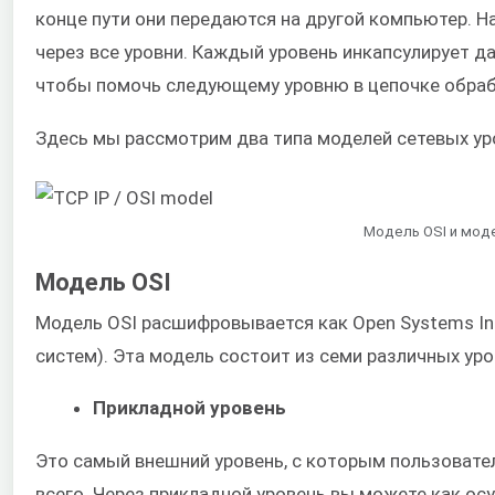
конце пути они передаются на другой компьютер. 
через все уровни. Каждый уровень инкапсулирует д
чтобы помочь следующему уровню в цепочке обраб
Здесь мы рассмотрим два типа моделей сетевых уро
Модель OSI и мод
Модель OSI
Модель OSI расшифровывается как Open Systems In
систем). Эта модель состоит из семи различных уро
Прикладной уровень
Это самый внешний уровень, с которым пользовате
всего. Через прикладной уровень вы можете как ос