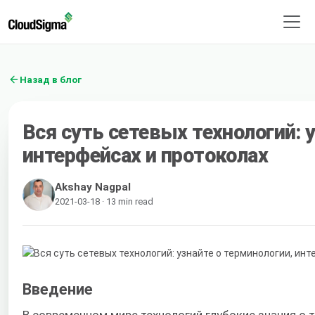
Назад в блог
Вся суть сетевых технологий: 
интерфейсах и протоколах
Akshay Nagpal
2021-03-18 · 13 min read
Введение
В современном мире технологий глубокие знания о 