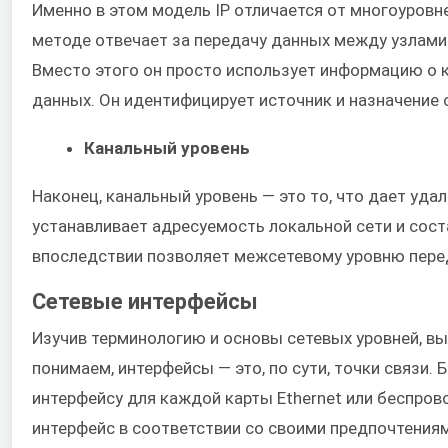
Именно в этом модель IP отличается от многоуровн
методе отвечает за передачу данных между узлами
Вместо этого он просто использует информацию о 
данных. Он идентифицирует источник и назначение 
Канальный уровень
Наконец, канальный уровень — это то, что дает уд
устанавливает адресуемость локальной сети и сост
впоследствии позволяет межсетевому уровню пере
Сетевые интерфейсы
Изучив терминологию и основы сетевых уровней, вы
понимаем, интерфейсы — это, по сути, точки связи
интерфейсу для каждой карты Ethernet или беспров
интерфейс в соответствии со своими предпочтения