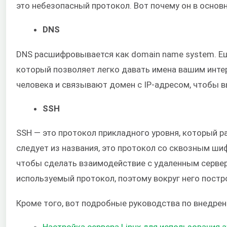
это небезопасный протокол. Вот почему он в основн
DNS
DNS расшифровывается как domain name system. Ещ
который позволяет легко давать имена вашим инте
человека и связывают домен с IP-адресом, чтобы вы
SSH
SSH — это протокол прикладного уровня, который ра
следует из названия, это протокол со сквозным ши
чтобы сделать взаимодействие с удаленным серве
используемый протокол, поэтому вокруг него пост
Кроме того, вот подробные руководства по внедре