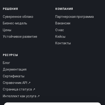
РЕШЕНИЯ
КОМПАНИЯ
Суверенное облако
Партнерская программа
Бизнес-модель
Вакансии
Цены
О нас
Устойчивое развитие
Кейсы
Контакты
РЕСУРСЫ
Блог
Документация
Сертификаты
Справочник API ↗
Страница статуса ↗
Интеллект как услуга ↗