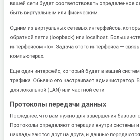
вашей сети будет соответствовать определенное с
быть виртуальным или физическим.
Одним из виртуальных сетевых интерфейсов, которы
обратной петли (loopback) или localhost. Большинс
интерфейсом «lo». Задача этого интерфейса — связ
компьютерах.
Еще один интерфейс, который будет в вашей систем
трафика. Обычно его настраивает администратор. 
для локальной (LAN) или частной сети.
Протоколы передачи данных
Последнее, что вам нужно для завершения базового
Протоколы определяют операции внутри системы и
накладываются друг на друга, и данные передаются 