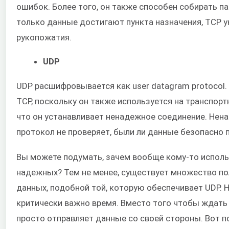
ошибок. Более того, он также способен собирать п
только данные достигают пункта назначения, TCP 
рукопожатия.
UDP
UDP расшифровывается как user datagram protocol.
TCP, поскольку он также используется на транспорт
что он устанавливает ненадежное соединение. Нена
протокол не проверяет, были ли данные безопасно 
Вы можете подумать, зачем вообще кому-то испол
надежных? Тем не менее, существует множество п
данных, подобной той, которую обеспечивает UDP. 
критически важно время. Вместо того чтобы ждать
просто отправляет данные со своей стороны. Вот п