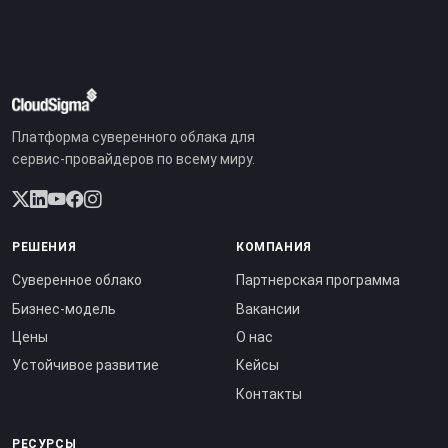
Платформа суверенного облака для
сервис-провайдеров по всему миру.
РЕШЕНИЯ
КОМПАНИЯ
Суверенное облако
Партнерская программа
Бизнес-модель
Вакансии
Цены
О нас
Устойчивое развитие
Кейсы
Контакты
РЕСУРСЫ