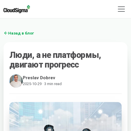
Назад в блог
Люди, а не платформы,
двигают прогресс
Preslav Dobrev
2025-10-29 · 3 min read