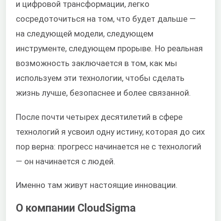
и цифровой трансформации, легко
сосредоточиться на том, что будет дальше —
на следующей модели, следующем
инструменте, следующем прорыве. Но реальная
возможность заключается в том, как мы
используем эти технологии, чтобы сделать
жизнь лучше, безопаснее и более связанной.
После почти четырех десятилетий в сфере
технологий я усвоил одну истину, которая до сих
пор верна: прогресс начинается не с технологий
— он начинается с людей.
Именно там живут настоящие инновации.
О компании CloudSigma