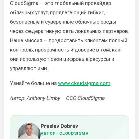
CloudSigma — это глобальный провайдер
облачных услуг, предлагающий гибкие,
безопасные и суверенные облачные среды
через федеративную сеть локальных партнеров.
Наша миссия — предоставить клиентам полный
контроль, прозрачность и доверие в том, как
они используют свои цифровые ресурсы и
управляют ими.
Узнайте больше на
www.cloudsigma.com
Автор
:
Anthony Limby – CCO CloudSigma
Preslav Dobrev
АВТОР
· CLOUDSIGMA