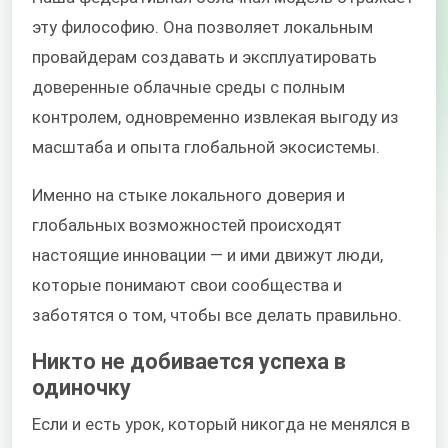
эту философию. Она позволяет локальным
провайдерам создавать и эксплуатировать
доверенные облачные среды с полным
контролем, одновременно извлекая выгоду из
масштаба и опыта глобальной экосистемы.
Именно на стыке локального доверия и
глобальных возможностей происходят
настоящие инновации — и ими движут люди,
которые понимают свои сообщества и
заботятся о том, чтобы все делать правильно.
Никто не добивается успеха в
одиночку
Если и есть урок, который никогда не менялся в