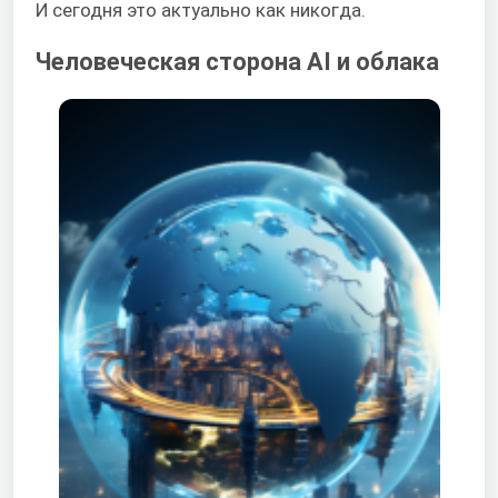
И сегодня это актуально как никогда.
Человеческая сторона AI и облака