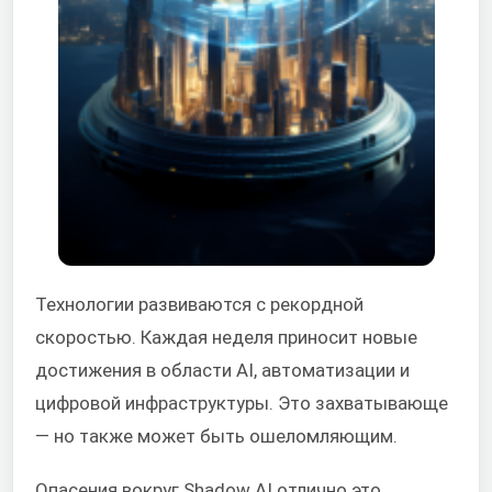
Технологии развиваются с рекордной
скоростью. Каждая неделя приносит новые
достижения в области AI, автоматизации и
цифровой инфраструктуры. Это захватывающе
— но также может быть ошеломляющим.
Опасения вокруг Shadow AI отлично это