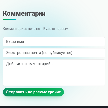
Комментарии
Комментариев пока нет. Будьте первым.
Ваше имя
Электронная почта (не публикуется)
Comment
Отправить на рассмотрение