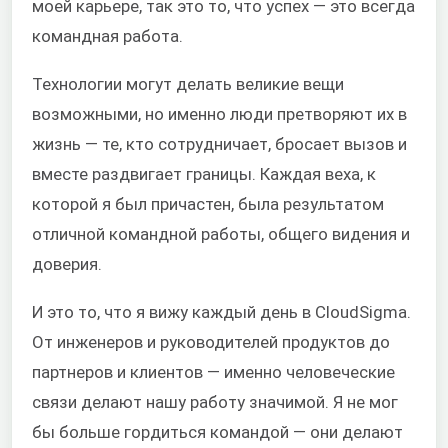
моей карьере, так это то, что успех — это всегда
командная работа.
Технологии могут делать великие вещи
возможными, но именно люди претворяют их в
жизнь — те, кто сотрудничает, бросает вызов и
вместе раздвигает границы. Каждая веха, к
которой я был причастен, была результатом
отличной командной работы, общего видения и
доверия.
И это то, что я вижу каждый день в CloudSigma.
От инженеров и руководителей продуктов до
партнеров и клиентов — именно человеческие
связи делают нашу работу значимой. Я не мог
бы больше гордиться командой — они делают