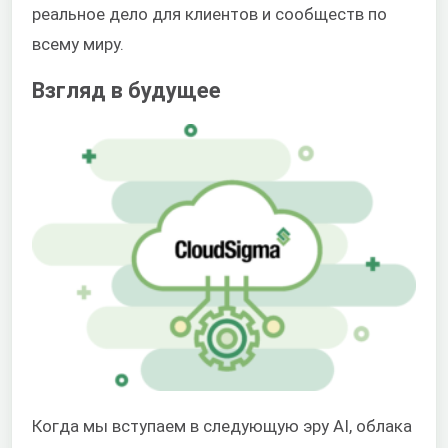
реальное дело для клиентов и сообществ по
всему миру.
Взгляд в будущее
Когда мы вступаем в следующую эру AI, облака