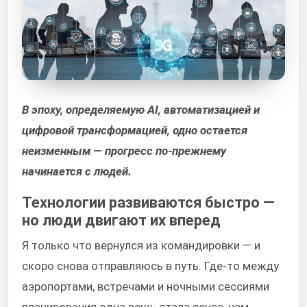
В эпоху, определяемую AI, автоматизацией и
цифровой трансформацией, одно остается
неизменным — прогресс по-прежнему
начинается с людей.
Технологии развиваются быстро —
но люди двигают их вперед
Я только что вернулся из командировки — и
скоро снова отправляюсь в путь. Где-то между
аэропортами, встречами и ночными сессиями