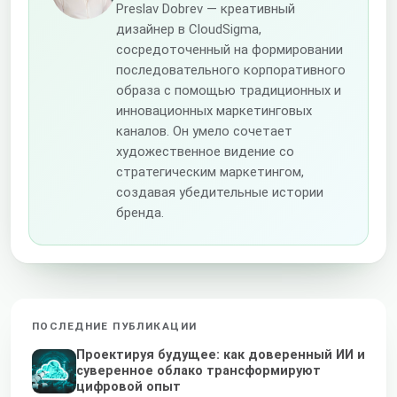
Preslav Dobrev — креативный
дизайнер в CloudSigma,
сосредоточенный на формировании
последовательного корпоративного
образа с помощью традиционных и
инновационных маркетинговых
каналов. Он умело сочетает
художественное видение со
стратегическим маркетингом,
создавая убедительные истории
бренда.
ПОСЛЕДНИЕ ПУБЛИКАЦИИ
Проектируя будущее: как доверенный ИИ и
суверенное облако трансформируют
цифровой опыт