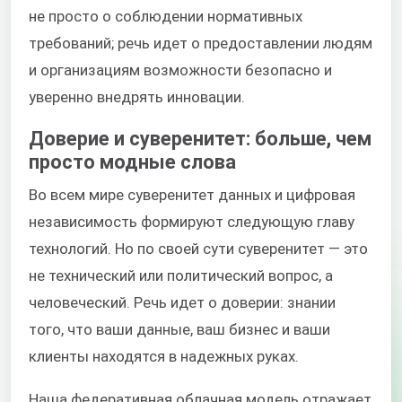
не просто о соблюдении нормативных
требований; речь идет о предоставлении людям
и организациям возможности безопасно и
уверенно внедрять инновации.
Доверие и суверенитет: больше, чем
просто модные слова
Во всем мире суверенитет данных и цифровая
независимость формируют следующую главу
технологий. Но по своей сути суверенитет — это
не технический или политический вопрос, а
человеческий. Речь идет о доверии: знании
того, что ваши данные, ваш бизнес и ваши
клиенты находятся в надежных руках.
Наша федеративная облачная модель отражает