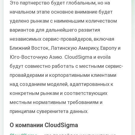
Это партнерство будет глобальным, но на
начальном этапе основное внимание будет
уделено рынкам с наименьшим количеством
вариантов для дальнейшего развития
независимых сервис-провайдеров, включая
Ближний Восток, Латинскую Америку, Европу и
Юго-Восточную Азию. CloudSigma и
evoila
будут совместно работать с местными сервис-
провайдерами и корпоративными клиентами
над созданием моделей, адаптированных к
конкретным рынкам и соответствующих
местным нормативным требованиям и
принципам суверенитета данных.
О компании CloudSigma