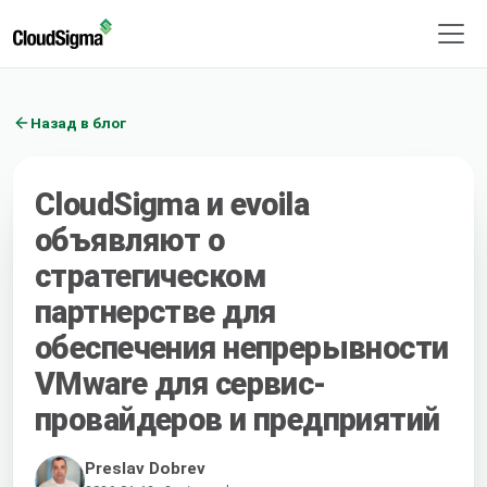
Назад в блог
CloudSigma и evoila
объявляют о
стратегическом
партнерстве для
обеспечения непрерывности
VMware для сервис-
провайдеров и предприятий
Preslav Dobrev