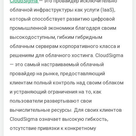
CloudSigma
— это провайдер исключительно
облачной инфраструктуры как услуги (IaaS),
который способствует развитию цифровой
промышленной экономики благодаря своим
высокодоступным, гибким гибридным
облачным серверам корпоративного класса и
решениям для облачного хостинга. CloudSigma
— это самый настраиваемый облачный
провайдер на рынке, предоставляющий
клиентам полный контроль над своим облаком
и устраняющий ограничения на то, как
пользователи развертывают свои
вычислительные ресурсы. Для своих клиентов
CloudSigma означает высокую гибкость,
отсутствие привязки к конкретному