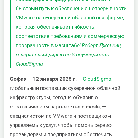
быстрый путь к обеспечению непрерывности
VMware на суверенной облачной платформе,
которая обеспечивает гибкость,
соответствие требованиям и коммерческую
прозрачность в масштабе”
Роберт Дженкин,
генеральный директор & соучредитель
CloudSigma
София – 12 января 2025 г. –
CloudSigma
,
глобальный поставщик суверенной облачной
инфраструктуры, сегодня объявил о
стратегическом партнерстве с
evoila
,
—
специалистом по VMware и поставщиком
управляемых услуг, чтобы помочь сервис-
провайдерам и предприятиям обеспечить