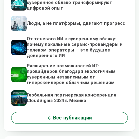
суверенное облако трансформируют
цифровой опыт
Люди, а не платформы, двигают прогресс
От теневого ИИ к суверенному облаку:
почему локальные сервис-провайдеры и
телеком-операторы — это будущее
доверенного ИИ
Расширение возможностей ИТ-
провайдеров благодаря экологичным
суверенным независимым от
гиперскейлеров облачным решениям
Глобальная партнерская конференция
CloudSigma 2024 в Мехико
Все публикации