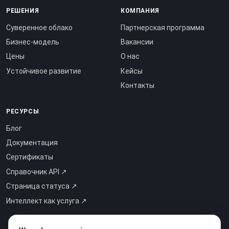
РЕШЕНИЯ
КОМПАНИЯ
Суверенное облако
Партнерская программа
Бизнес-модель
Вакансии
Цены
О нас
Устойчивое развитие
Кейсы
Контакты
РЕСУРСЫ
Блог
Документация
Сертификаты
Справочник API ↗
Страница статуса ↗
Интеллект как услуга ↗