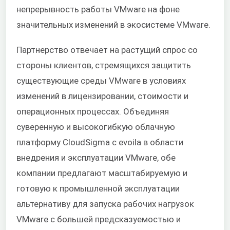
непрерывность работы VMware на фоне
значительных изменений в экосистеме VMware.
Партнерство отвечает на растущий спрос со
стороны клиентов, стремящихся защитить
существующие среды VMware в условиях
изменений в лицензировании, стоимости и
операционных процессах. Объединяя
суверенную и высокогибкую облачную
платформу CloudSigma с
evoila
в области
внедрения и эксплуатации VMware, обе
компании предлагают масштабируемую и
готовую к промышленной эксплуатации
альтернативу для запуска рабочих нагрузок
VMware с большей предсказуемостью и