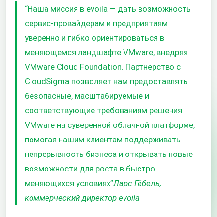
“Наша миссия в evoila — дать возможность
сервис-провайдерам и предприятиям
уверенно и гибко ориентироваться в
меняющемся ландшафте VMware, внедряя
VMware Cloud Foundation. Партнерство с
CloudSigma позволяет нам предоставлять
безопасные, масштабируемые и
соответствующие требованиям решения
VMware на суверенной облачной платформе,
помогая нашим клиентам поддерживать
непрерывность бизнеса и открывать новые
возможности для роста в быстро
меняющихся условиях”
Ларс Гёбель,
коммерческий директор evoila