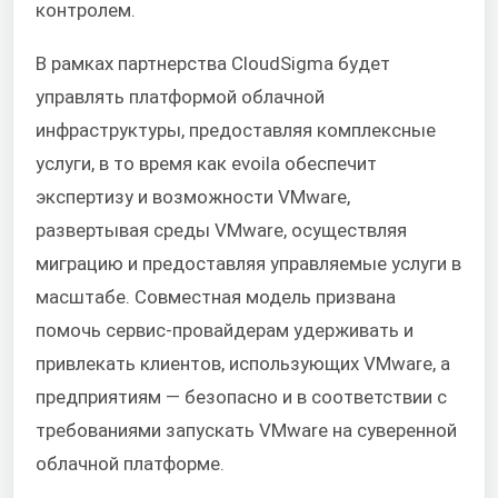
контролем.
В рамках партнерства CloudSigma будет
управлять платформой облачной
инфраструктуры, предоставляя комплексные
услуги, в то время как
evoila
обеспечит
экспертизу и возможности VMware,
развертывая среды VMware, осуществляя
миграцию и предоставляя управляемые услуги в
масштабе. Совместная модель призвана
помочь сервис-провайдерам удерживать и
привлекать клиентов, использующих VMware, а
предприятиям — безопасно и в соответствии с
требованиями запускать VMware на суверенной
облачной платформе.