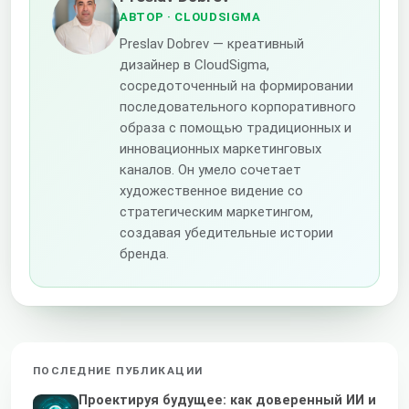
АВТОР
· CLOUDSIGMA
Preslav Dobrev — креативный
дизайнер в CloudSigma,
сосредоточенный на формировании
последовательного корпоративного
образа с помощью традиционных и
инновационных маркетинговых
каналов. Он умело сочетает
художественное видение со
стратегическим маркетингом,
создавая убедительные истории
бренда.
ПОСЛЕДНИЕ ПУБЛИКАЦИИ
Проектируя будущее: как доверенный ИИ и