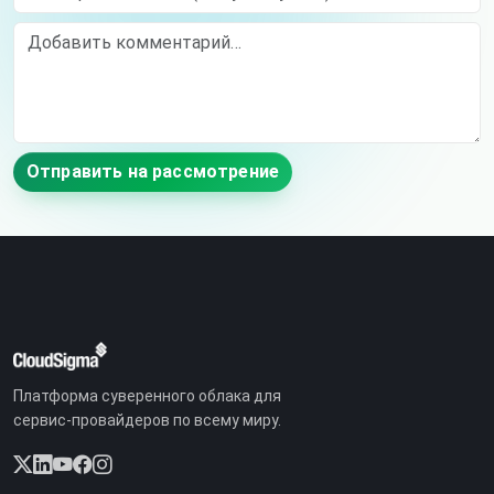
Comment
Отправить на рассмотрение
Платформа суверенного облака для
сервис-провайдеров по всему миру.