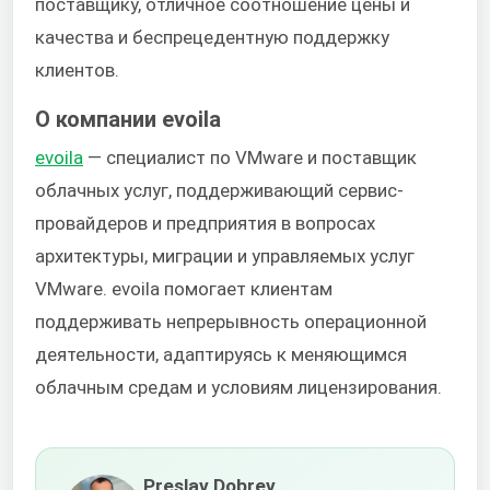
поставщику, отличное соотношение цены и
качества и беспрецедентную поддержку
клиентов.
О компании evoila
evoila
— специалист по VMware и поставщик
облачных услуг, поддерживающий сервис-
провайдеров и предприятия в вопросах
архитектуры, миграции и управляемых услуг
VMware. evoila помогает клиентам
поддерживать непрерывность операционной
деятельности, адаптируясь к меняющимся
облачным средам и условиям лицензирования.
Preslav Dobrev