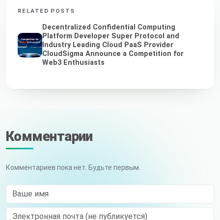
RELATED POSTS
Decentralized Confidential Computing
Platform Developer Super Protocol and
Industry Leading Cloud PaaS Provider
CloudSigma Announce a Competition for
Web3 Enthusiasts
Комментарии
Комментариев пока нет. Будьте первым.
Ваше имя
Электронная почта (не публикуется)