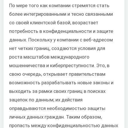
По мере того как компании стремятся стать
более интегрированными и тесно связанными
со своей клиентской базой, возрастает
потребность в конфиденциальности и защите
данных. Поскольку у компании с веб-адресом
нет четких границ, создаются условия для
роста масштабов международного
мошенничества и киберпреступности. Это, в
свою очередь, открывает правительствам
возможность разрабатывать новые законы и
выходить за рамки своих границ в поисках
зацепок по данным; их действия
оправдываются необходимостью защиты
личных данных граждан. Таким образом,
пропасть между конфиденциальностью данных