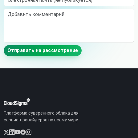
Comment
Отправить на рассмотрение
Платформа суверенного облака для
сервис-провайдеров по всему миру.