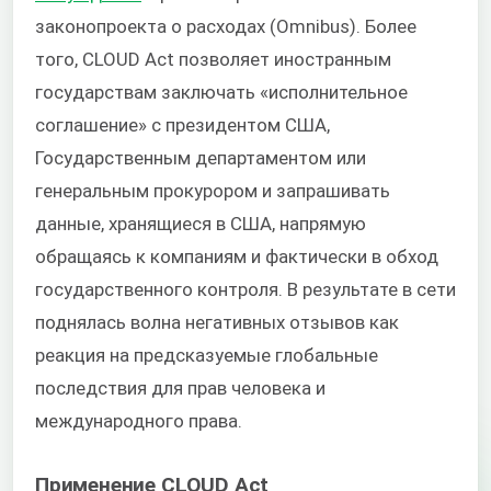
законопроекта о расходах (Omnibus). Более
того, CLOUD Act позволяет иностранным
государствам заключать «исполнительное
соглашение» с президентом США,
Государственным департаментом или
генеральным прокурором и запрашивать
данные, хранящиеся в США, напрямую
обращаясь к компаниям и фактически в обход
государственного контроля. В результате в сети
поднялась волна негативных отзывов как
реакция на предсказуемые глобальные
последствия для прав человека и
международного права.
Применение CLOUD Act