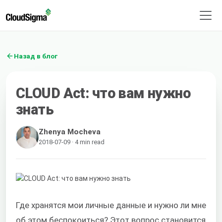
Назад в блог
CLOUD Act: что вам нужно
знать
Zhenya Mocheva
2018-07-09 · 4 min read
Где хранятся мои личные данные и нужно ли мне
об этом беспокоиться? Этот вопрос становится