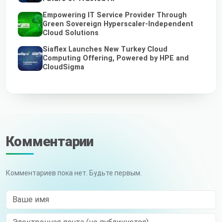
Empowering IT Service Provider Through
Green Sovereign Hyperscaler-Independent
Cloud Solutions
Siaflex Launches New Turkey Cloud
Computing Offering, Powered by HPE and
CloudSigma
Комментарии
Комментариев пока нет. Будьте первым.
Ваше имя
Электронная почта (не публикуется)