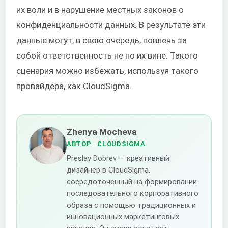
их воли и в нарушение местных законов о
конфиденциальности данных. В результате эти
данные могут, в свою очередь, повлечь за
собой ответственность не по их вине. Такого
сценария можно избежать, используя такого
провайдера, как CloudSigma.
Zhenya Mocheva
АВТОР
· CLOUDSIGMA
Preslav Dobrev — креативный
дизайнер в CloudSigma,
сосредоточенный на формировании
последовательного корпоративного
образа с помощью традиционных и
инновационных маркетинговых