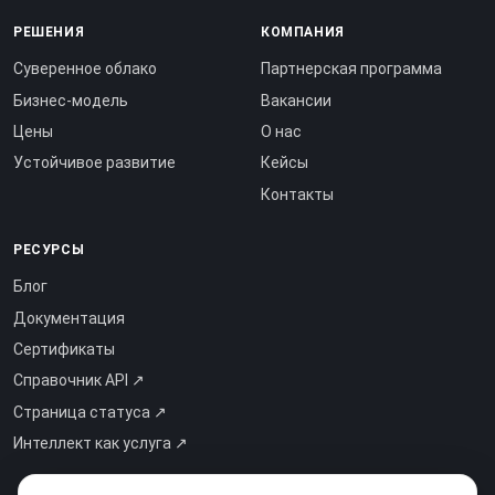
РЕШЕНИЯ
КОМПАНИЯ
Суверенное облако
Партнерская программа
Бизнес-модель
Вакансии
Цены
О нас
Устойчивое развитие
Кейсы
Контакты
РЕСУРСЫ
Блог
Документация
Сертификаты
Справочник API ↗
Страница статуса ↗
Интеллект как услуга ↗