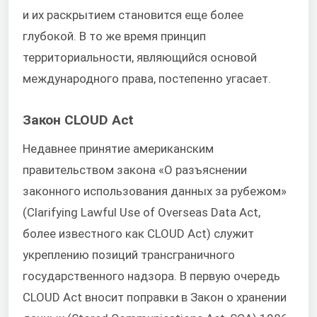
и их раскрытием становится еще более
глубокой. В то же время принцип
территориальности, являющийся основой
международного права, постепенно угасает.
Закон CLOUD Act
Недавнее принятие американским
правительством закона «О разъяснении
законного использования данных за рубежом»
(Clarifying Lawful Use of Overseas Data Act,
более известного как CLOUD Act) служит
укреплению позиций трансграничного
государственного надзора. В первую очередь
CLOUD Act вносит поправки в Закон о хранении