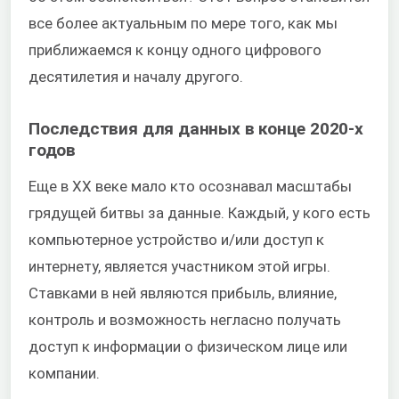
все более актуальным по мере того, как мы
приближаемся к концу одного цифрового
десятилетия и началу другого.
Последствия для данных в конце 2020-х
годов
Еще в XX веке мало кто осознавал масштабы
грядущей битвы за данные. Каждый, у кого есть
компьютерное устройство и/или доступ к
интернету, является участником этой игры.
Ставками в ней являются прибыль, влияние,
контроль и возможность негласно получать
доступ к информации о физическом лице или
компании.