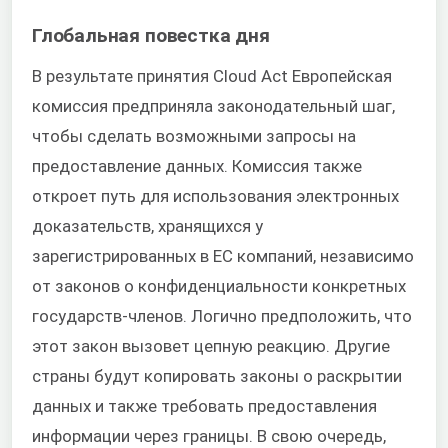
Глобальная повестка дня
В результате принятия Cloud Act Европейская
комиссия предприняла законодательный шаг,
чтобы сделать возможными запросы на
предоставление данных. Комиссия также
откроет путь для использования электронных
доказательств, хранящихся у
зарегистрированных в ЕС компаний, независимо
от законов о конфиденциальности конкретных
государств-членов. Логично предположить, что
этот закон вызовет цепную реакцию. Другие
страны будут копировать законы о раскрытии
данных и также требовать предоставления
информации через границы. В свою очередь,