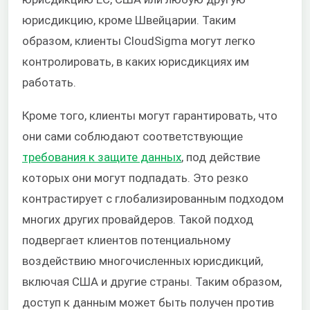
юрисдикцию, кроме Швейцарии. Таким
образом, клиенты CloudSigma могут легко
контролировать, в каких юрисдикциях им
работать.
Кроме того, клиенты могут гарантировать, что
они сами соблюдают соответствующие
требования к защите данных
, под действие
которых они могут подпадать. Это резко
контрастирует с глобализированным подходом
многих других провайдеров. Такой подход
подвергает клиентов потенциальному
воздействию многочисленных юрисдикций,
включая США и другие страны. Таким образом,
доступ к данным может быть получен против