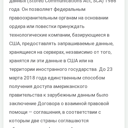
данных (Stored Communications Act, SCA) 1986
года. Он позволяет федеральным
правоохранительным органам на основании
ордера или повестки принуждать
технологические компании, базирующиеся в
США, предоставлять запрашиваемые данные,
хранящиеся на серверах, независимо от того,
хранятся ли эти данные в США или на
территории иностранного государства. До 23
марта 2018 года единственным способом
получения доступа американского
правительства к зарубежным данным было
заключение Договора о взаимной правовой
помощи — соглашения, в соответствии с
которым две страны соглашаются