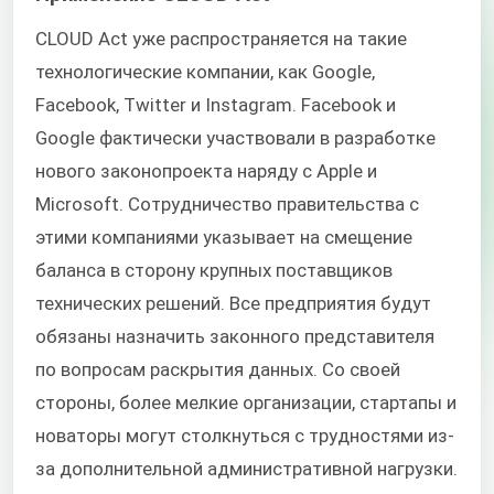
CLOUD Act уже распространяется на такие
технологические компании, как Google,
Facebook, Twitter и Instagram. Facebook и
Google фактически участвовали в разработке
нового законопроекта наряду с Apple и
Microsoft. Сотрудничество правительства с
этими компаниями указывает на смещение
баланса в сторону крупных поставщиков
технических решений. Все предприятия будут
обязаны назначить законного представителя
по вопросам раскрытия данных. Со своей
стороны, более мелкие организации, стартапы и
новаторы могут столкнуться с трудностями из-
за дополнительной административной нагрузки.