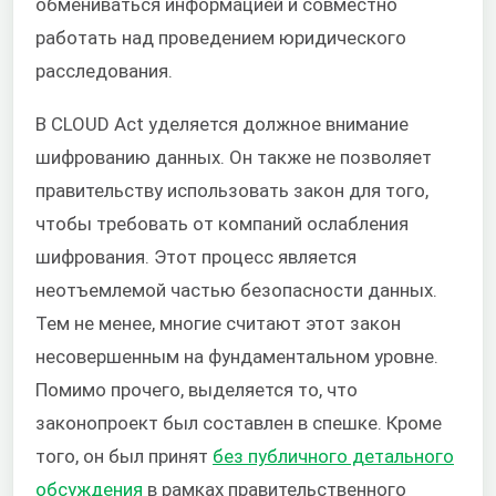
обмениваться информацией и совместно
работать над проведением юридического
расследования.
В CLOUD Act уделяется должное внимание
шифрованию данных. Он также не позволяет
правительству использовать закон для того,
чтобы требовать от компаний ослабления
шифрования. Этот процесс является
неотъемлемой частью безопасности данных.
Тем не менее, многие считают этот закон
несовершенным на фундаментальном уровне.
Помимо прочего, выделяется то, что
законопроект был составлен в спешке. Кроме
того, он был принят
без публичного детального
обсуждения
в рамках правительственного