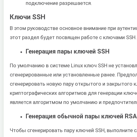
подключение разрешается.
Ключи SSH
В этом руководстве основное внимание при аутент
этот раздел будет посвящен работе с ключами SSH.
Генерация пары ключей SSH
По умолчанию в системе Linux ключ SSH не установ
сгенерированные или установленные ранее. Предпол
сгенерировать новую пару открытого и закрытого 
криптографических алгоритмов для генерации ключе
является алгоритмом по умолчанию и предпочтите
Генерация обычной пары ключей RSA
Чтобы сгенерировать пару ключей SSH, выполните