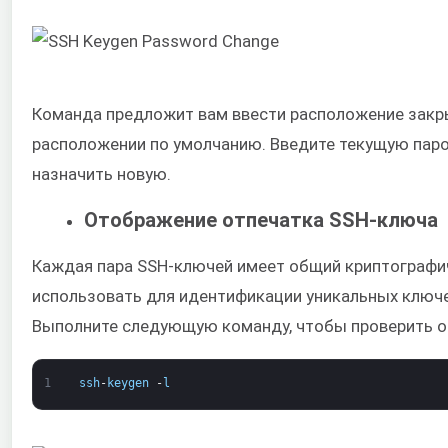
Команда предложит вам ввести расположение закрыт
расположении по умолчанию. Введите текущую парол
назначить новую.
Отображение отпечатка SSH-ключа
Каждая пара SSH-ключей имеет общий криптографи
использовать для идентификации уникальных ключе
Выполните следующую команду, чтобы проверить о
1
ssh
-
keygen
-
l