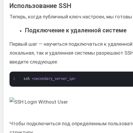
Использование SSH
Теперь, когда публичный ключ настроен, мы готовы
Подключение к удаленной системе
Первый шаг — научиться подключаться к удаленной
локальная, так и удаленная системы разрешают SS
введите следующее:
1
ssh
<secondary_server_ip>
Чтобы подключиться под определенным пользовате
структуру: