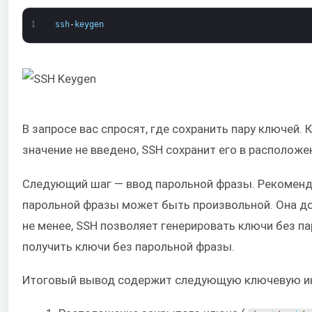
1
ssh
-
keygen
В запросе вас спросят, где сохранить пару ключей. 
значение не введено, SSH сохранит его в располож
Следующий шаг — ввод парольной фразы. Рекоменд
парольной фразы может быть произвольной. Она д
не менее, SSH позволяет генерировать ключи без па
получить ключи без парольной фразы.
Итоговый вывод содержит следующую ключевую 