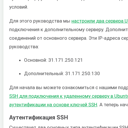
условий.
Для этого руководства мы
настроили два сервера U
подключения к дополнительному серверу. Дополнит
соединений от основного сервера. Эти IP-адреса с
руководства:
Основной: 31.171.250.121
Дополнительный: 31.171.250.130
Для начала вы можете ознакомиться с нашими по
SSH для подключения к удаленному серверу в Ubunt
аутентификации на основе ключей SSH
. А теперь на
Аутентификация SSH
Существует два основных типа аутентификации SSH