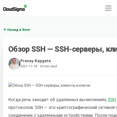
Назад в блог
Обзор SSH — SSH-серверы, кл
Pranay Kapgate
2021-11-18 · 16 min read
Когда речь заходит об удаленных вычислениях,
SSH
протоколов. SSH — это криптографический сетевой 
соединение с удаленными устройствами. После под