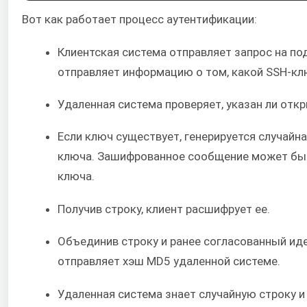
Вот как работает процесс аутентификации:
Клиентская система отправляет запрос на по
отправляет информацию о том, какой SSH-кл
Удаленная система проверяет, указан ли откр
Если ключ существует, генерируется случайн
ключа. Зашифрованное сообщение может бы
ключа.
Получив строку, клиент расшифрует ее.
Объединив строку и ранее согласованный иде
отправляет хэш MD5 удаленной системе.
Удаленная система знает случайную строку и