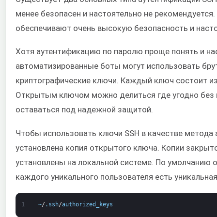
менее безопасен и настоятельно не рекомендуется.
обеспечивают очень высокую безопасность и наст
Хотя аутентификацию по паролю проще понять и нас
автоматизированные боты могут использовать брут
криптографические ключи. Каждый ключ состоит из
Открытым ключом можно делиться где угодно без 
оставаться под надежной защитой.
Чтобы использовать ключи SSH в качестве метода 
установлена копия открытого ключа. Копии закрыт
установлены на локальной системе. По умолчанию 
каждого уникального пользователя есть уникальная
1
~
/
.
ssh
/
authorized_keys