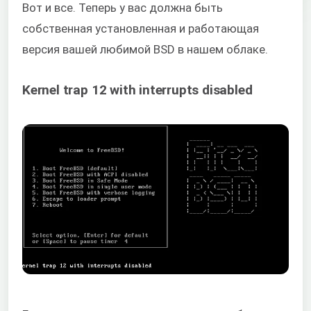
Вот и все. Теперь у вас должна быть
собственная установленная и работающая
версия вашей любимой BSD в нашем облаке.
Kernel trap 12 with interrupts disabled