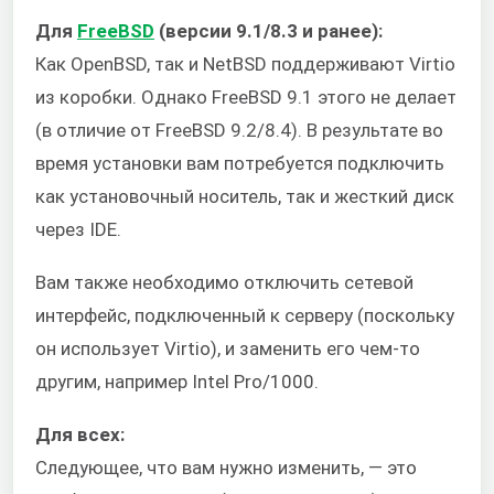
Для
FreeBSD
(версии 9.1/8.3 и ранее):
Как OpenBSD, так и NetBSD поддерживают Virtio
из коробки. Однако FreeBSD 9.1 этого не делает
(в отличие от FreeBSD 9.2/8.4). В результате во
время установки вам потребуется подключить
как установочный носитель, так и жесткий диск
через IDE.
Вам также необходимо отключить сетевой
интерфейс, подключенный к серверу (поскольку
он использует Virtio), и заменить его чем-то
другим, например Intel Pro/1000.
Для всех:
Следующее, что вам нужно изменить, — это