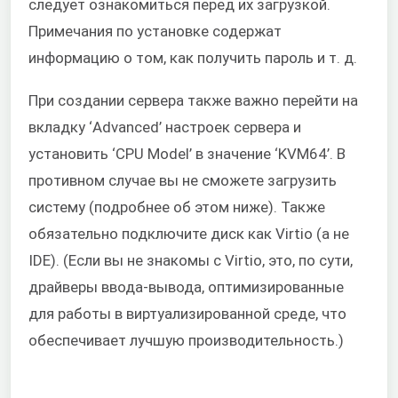
следует ознакомиться перед их загрузкой.
Примечания по установке содержат
информацию о том, как получить пароль и т. д.
При создании сервера также важно перейти на
вкладку ‘Advanced’ настроек сервера и
установить ‘CPU Model’ в значение ‘KVM64’. В
противном случае вы не сможете загрузить
систему (подробнее об этом ниже). Также
обязательно подключите диск как Virtio (а не
IDE). (Если вы не знакомы с Virtio, это, по сути,
драйверы ввода-вывода, оптимизированные
для работы в виртуализированной среде, что
обеспечивает лучшую производительность.)