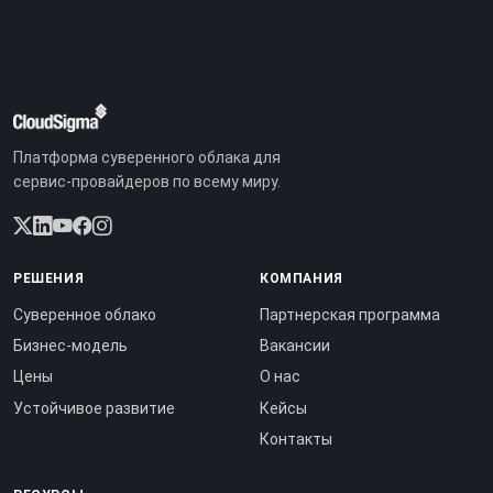
Платформа суверенного облака для
сервис-провайдеров по всему миру.
РЕШЕНИЯ
КОМПАНИЯ
Суверенное облако
Партнерская программа
Бизнес-модель
Вакансии
Цены
О нас
Устойчивое развитие
Кейсы
Контакты