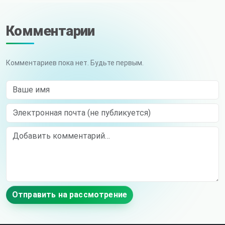
Комментарии
Комментариев пока нет. Будьте первым.
Ваше имя
Электронная почта (не публикуется)
Comment
Отправить на рассмотрение