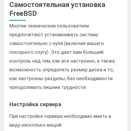
Самостоятельная установка
FreeBSD
Многие технические пользователи
предпочитают устанавливать систему
самостоятельно с нуля (включая вашего
покорного слугу). Это дает вам больший
контроль над тем, как все настроено, а также
возможность определять размер диска и то,
как настроены разделы, без необходимости
преодолевать лишние трудности.
Настройка сервера
При настройке сервера необходимо иметь в
виду несколько вещей.