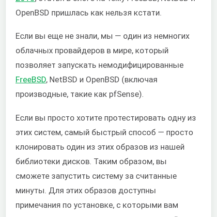
OpenBSD пришлась как нельзя кстати.
Если вы еще не знали, мы — один из немногих
облачных провайдеров в мире, который
позволяет запускать немодифицированные
FreeBSD
, NetBSD и OpenBSD (включая
производные, такие как pfSense).
Если вы просто хотите протестировать одну из
этих систем, самый быстрый способ — просто
клонировать один из этих образов из нашей
библиотеки дисков. Таким образом, вы
сможете запустить систему за считанные
минуты. Для этих образов доступны
примечания по установке, с которыми вам