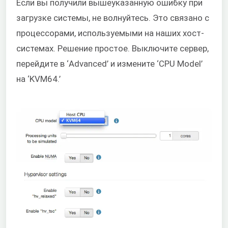
Если вы получили вышеуказанную ошибку при
загрузке системы, не волнуйтесь. Это связано с
процессорами, используемыми на наших хост-
системах. Решение простое. Выключите сервер,
перейдите в ‘Advanced’ и измените ‘CPU Model’
на ‘KVM64.’