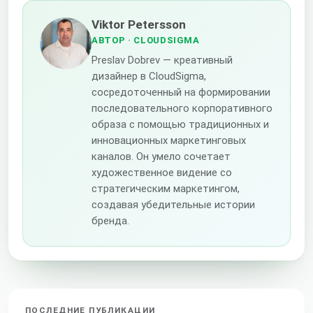
Viktor Petersson
АВТОР
· CLOUDSIGMA
Preslav Dobrev — креативный
дизайнер в CloudSigma,
сосредоточенный на формировании
последовательного корпоративного
образа с помощью традиционных и
инновационных маркетинговых
каналов. Он умело сочетает
художественное видение со
стратегическим маркетингом,
создавая убедительные истории
бренда.
ПОСЛЕДНИЕ ПУБЛИКАЦИИ