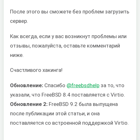
После этого вы сможете без проблем загрузить
сервер.
Как всегда, если у вас возникнут проблемы или
отзывы, пожалуйста, оставьте комментарий
ниже.
Счастливого хакинга!
Обновление:
Спасибо
@freebsdhelp
за то, что
указали, что FreeBSD 8.4 поставляется с Virtio.
Обновление 2:
FreeBSD 9.2 была выпущена
после публикации этой статьи, и она
поставляется со встроенной поддержкой Virtio.