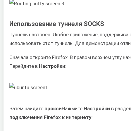
Использование туннеля SOCKS
Туннель настроен. Любое приложение, поддержив
использовать этот туннель. Для демонстрации отлич
Сначала откройте Firefox. В правом верхнем углу на
Перейдите в
Настройки
:
Затем найдите
прокси
Нажмите
Настройки
в разде
подключения Firefox к интернету
: