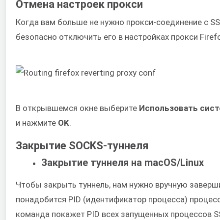
Отмена настроек прокси
Когда вам больше не нужно прокси-соединение с S
безопасно отключить его в настройках прокси Firefo
В открывшемся окне выберите
Использовать сист
и нажмите
OK
.
Закрытие SOCKS-туннеля
Закрытие туннеля на macOS/Linux
Чтобы закрыть туннель, нам нужно вручную заверш
понадобится PID (идентификатор процесса) процес
команда покажет PID всех запущенных процессов S