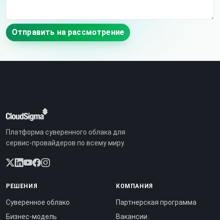
Отправить на рассмотрение
Платформа суверенного облака для
сервис-провайдеров по всему миру.
РЕШЕНИЯ
КОМПАНИЯ
Суверенное облако
Партнерская программа
Бизнес-модель
Вакансии