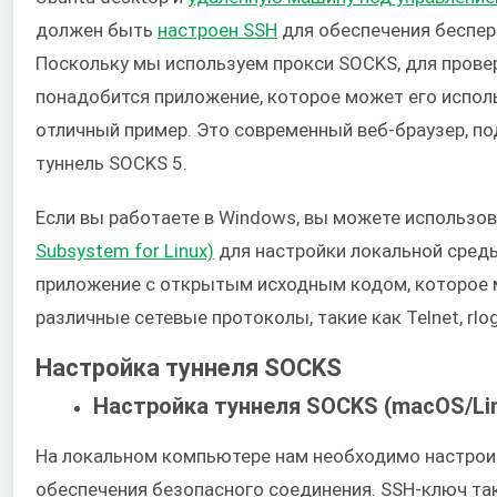
должен быть
настроен SSH
для обеспечения беспер
Поскольку мы используем прокси SOCKS, для прове
понадобится приложение, которое может его испол
отличный пример. Это современный веб-браузер, 
туннель SOCKS 5.
Если вы работаете в Windows, вы можете использо
Subsystem for Linux)
для настройки локальной среды
приложение с открытым исходным кодом, которое
различные сетевые протоколы, такие как Telnet, rlogi
Настройка туннеля SOCKS
Настройка туннеля SOCKS (macOS/Li
На локальном компьютере нам необходимо настрои
обеспечения безопасного соединения. SSH-ключ т