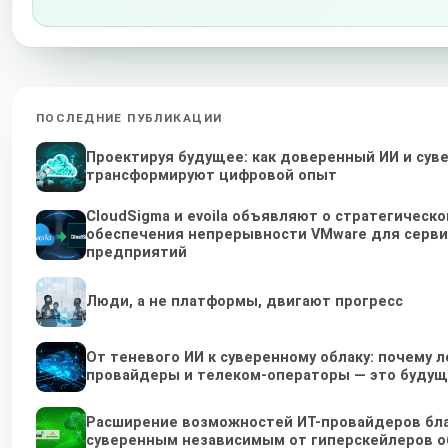
ПОСЛЕДНИЕ ПУБЛИКАЦИИ
Проектируя будущее: как доверенный ИИ и сув
трансформируют цифровой опыт
CloudSigma и evoila объявляют о стратегическ
обеспечения непрерывности VMware для серви
предприятий
Люди, а не платформы, двигают прогресс
От теневого ИИ к суверенному облаку: почему 
провайдеры и телеком-операторы — это будущ
Расширение возможностей ИТ-провайдеров бл
суверенным независимым от гиперскейлеров 