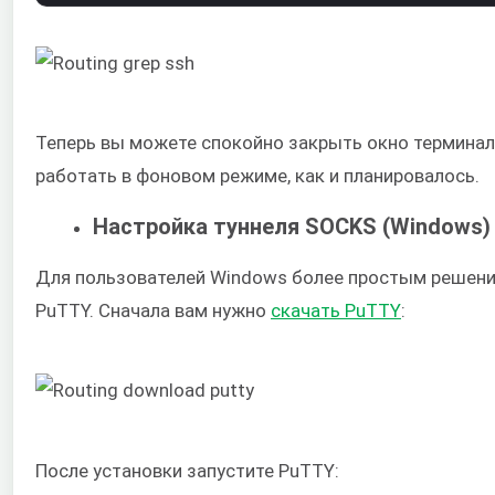
Теперь вы можете спокойно закрыть окно терминал
работать в фоновом режиме, как и планировалось.
Настройка туннеля SOCKS (Windows)
Для пользователей Windows более простым решени
PuTTY. Сначала вам нужно
скачать PuTTY
:
После установки запустите PuTTY: