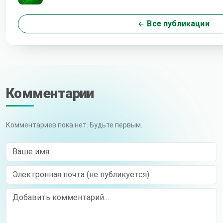
Все публикации
Комментарии
Комментариев пока нет. Будьте первым.
Ваше имя
Электронная почта (не публикуется)
Comment