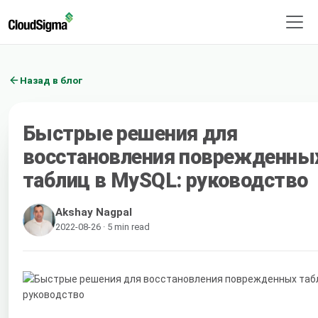
Назад в блог
Быстрые решения для
восстановления поврежденны
таблиц в MySQL: руководство
Akshay Nagpal
2022-08-26 · 5 min read