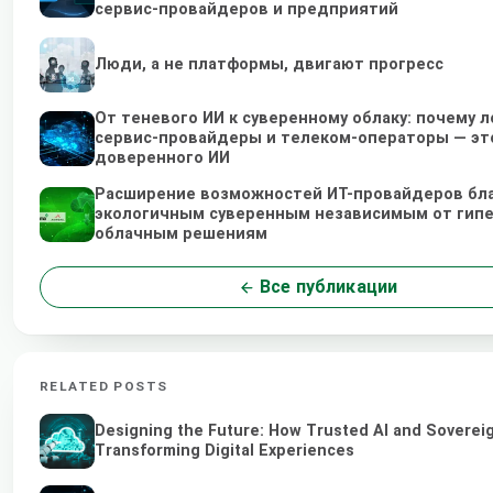
сервис-провайдеров и предприятий
Люди, а не платформы, двигают прогресс
От теневого ИИ к суверенному облаку: почему 
сервис-провайдеры и телеком-операторы — эт
доверенного ИИ
Расширение возможностей ИТ-провайдеров бл
экологичным суверенным независимым от гип
облачным решениям
Все публикации
RELATED POSTS
Designing the Future: How Trusted AI and Soverei
Transforming Digital Experiences