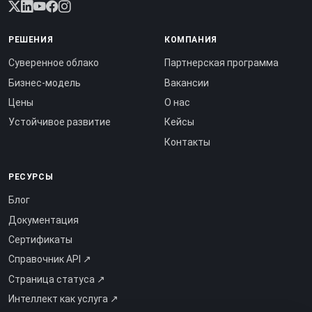
РЕШЕНИЯ
КОМПАНИЯ
Суверенное облако
Партнерская программа
Бизнес-модель
Вакансии
Цены
О нас
Устойчивое развитие
Кейсы
Контакты
РЕСУРСЫ
Блог
Документация
Сертификаты
Справочник API ↗
Страница статуса ↗
Интеллект как услуга ↗