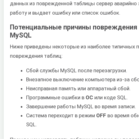
данных из поврежденной таблицы сервер аварийно
работу и выдает ошибку или список ошибок.
Потенциальные причины повреждения
MySQL
Ниже приведены некоторые из наиболее типичных 
повреждения таблиц:
Сбой службы MySQL после перезагрузки.
Внезапное выключение компьютера из-за сбо
Неисправная память или аппаратный сбой.
Программные ошибки в
ОС
или коде SQL.
Завершение работы MySQL во время записи.
Система переходит в режим
OFF
во время об
SQL.