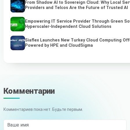
From Shadow AI to Sovereign Cloud: Why Local Ser
Providers and Telcos Are the Future of Trusted AI
Empowering IT Service Provider Through Green So
Hyperscaler-Independent Cloud Solutions
Siaflex Launches New Turkey Cloud Computing Off
Powered by HPE and CloudSigma
Комментарии
Комментариев пока нет. Будьте первым.
Ваше имя